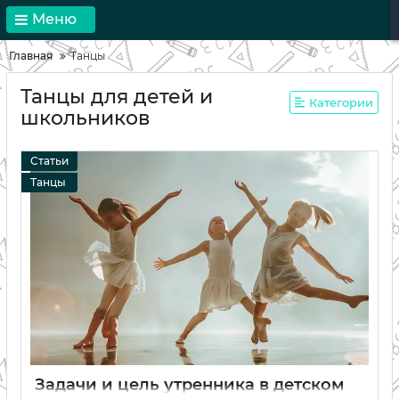
Меню
Главная
Танцы
Танцы для детей и
Категории
школьников
Статьи
Танцы
Задачи и цель утренника в детском