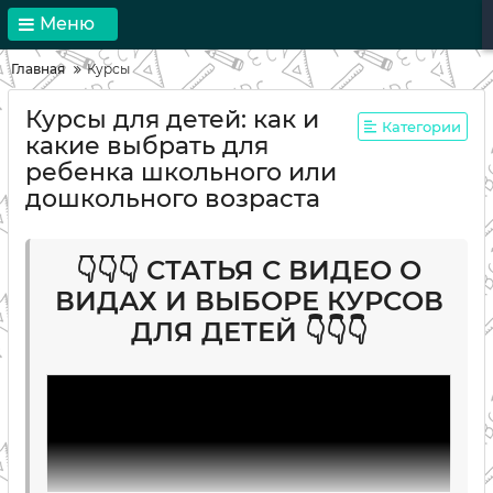
Меню
Главная
Курсы
Курсы для детей: как и
Категории
какие выбрать для
ребенка школьного или
дошкольного возраста
👇👇👇 СТАТЬЯ С ВИДЕО О
ВИДАХ И ВЫБОРЕ КУРСОВ
ДЛЯ ДЕТЕЙ 👇👇👇