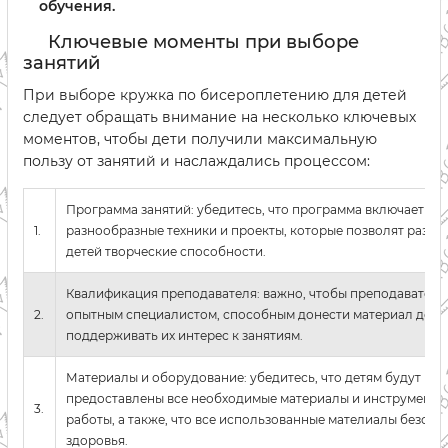
обучения.
Ключевые моменты при выборе
занятий
При выборе кружка по бисероплетению для детей
следует обращать внимание на несколько ключевых
моментов, чтобы дети получили максимальную
пользу от занятий и наслаждались процессом:
Программа занятий: убедитесь, что программа включает в с
1.
разнообразные техники и проекты, которые позволят развив
детей творческие способности.
Квалификация преподавателя: важно, чтобы преподаватель
2.
опытным специалистом, способным донести материал детя
поддерживать их интерес к занятиям.
Материалы и оборудование: убедитесь, что детям будут
предоставлены все необходимые материалы и инструменты
3.
работы, а также, что все использованные мателиалы безопа
здоровья.