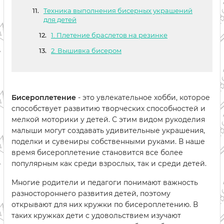
Техника выполнения бисерных украшений
для детей
1. Плетение браслетов на резинке
2. Вышивка бисером
Бисероплетение
- это увлекательное хобби, которое
способствует развитию творческих способностей и
мелкой моторики у детей. С этим видом рукоделия
малыши могут создавать удивительные украшения,
поделки и сувениры собственными руками. В наше
время бисероплетение становится все более
популярным как среди взрослых, так и среди детей.
Многие родители и педагоги понимают важность
разностороннего развития детей, поэтому
открывают для них кружки по бисероплетению. В
таких кружках дети с удовольствием изучают