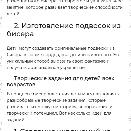
разноцветного бисера. Это простое и увлекательное
занятие, которое развивает творческие способности
детей.
2. Изготовление подвесок из
бисера
Дети могут создавать оригинальные подвески из
бисера в форме сердца, звезды или животного. Это
уникальный способ выразить свою фантазию и
получить оригинальное украшение.
Творческие задания для детей всех
возрастов
В процессе бисероплетения дети могут выполнять
разнообразные творческие задания, которые
развивают их мелкую моторику, воображение и
творческий потенциал. Вот несколько идей для
заданий: