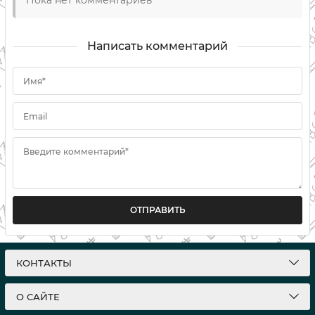
Пока нет комментариев
Написать комментарий
Имя*
Email
Введите комментарий*
ОТПРАВИТЬ
КОНТАКТЫ
О САЙТЕ