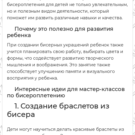
бисероплетения для детей не только увлекательным,
но и полезным видом деятельности, который
поможет им развить различные навыки и качества.
Почему это полезно для развития
ребенка
При создании бисерных украшений ребенок также
учится планировать свою работу, выбирать цвета и
формы, что содействует развитию творческого
мышления и воображения. Это занятие также
способствует улучшению памяти и визуального
восприятия у ребенка.
Интересные идеи для мастер-классов
по бисероплетению
1. Создание браслетов из
бисера
Дети могут научиться делать красивые браслеты из