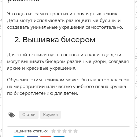
Это одна из самых простых и популярных техник.
Дети могут использовать разноцветные бусины и
создавать уникальные украшения самостоятельно.
2. Вышивка бисером
Для этой техники нужна основа из ткани, где дети
могут вышивать бисером различные узоры, создавая
яркие и красивые украшения.
Обучение этим техникам может быть мастер-классом
на мероприятии или частью учебного плана кружка
по бисероплетению для детей.
Статьи
Кружки
Оцените статью: