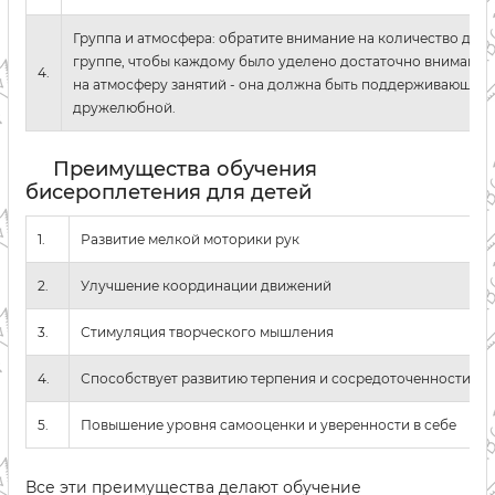
Группа и атмосфера: обратите внимание на количество дете
группе, чтобы каждому было уделено достаточно внимания,
4.
на атмосферу занятий - она должна быть поддерживающей 
дружелюбной.
Преимущества обучения
бисероплетения для детей
1.
Развитие мелкой моторики рук
2.
Улучшение координации движений
3.
Стимуляция творческого мышления
4.
Способствует развитию терпения и сосредоточенности
5.
Повышение уровня самооценки и уверенности в себе
Все эти преимущества делают обучение