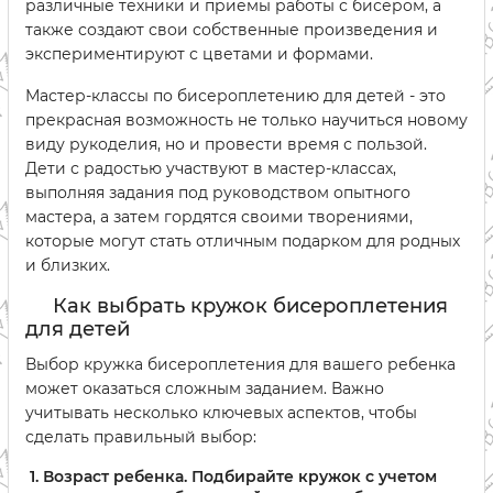
различные техники и приемы работы с бисером, а
также создают свои собственные произведения и
экспериментируют с цветами и формами.
Мастер-классы по бисероплетению для детей - это
прекрасная возможность не только научиться новому
виду рукоделия, но и провести время с пользой.
Дети с радостью участвуют в мастер-классах,
выполняя задания под руководством опытного
мастера, а затем гордятся своими творениями,
которые могут стать отличным подарком для родных
и близких.
Как выбрать кружок бисероплетения
для детей
Выбор кружка бисероплетения для вашего ребенка
может оказаться сложным заданием. Важно
учитывать несколько ключевых аспектов, чтобы
сделать правильный выбор:
Возраст ребенка. Подбирайте кружок с учетом