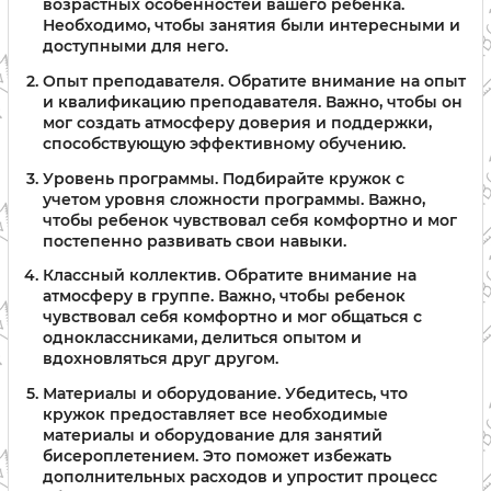
возрастных особенностей вашего ребенка.
Необходимо, чтобы занятия были интересными и
доступными для него.
Опыт преподавателя. Обратите внимание на опыт
и квалификацию преподавателя. Важно, чтобы он
мог создать атмосферу доверия и поддержки,
способствующую эффективному обучению.
Уровень программы. Подбирайте кружок с
учетом уровня сложности программы. Важно,
чтобы ребенок чувствовал себя комфортно и мог
постепенно развивать свои навыки.
Классный коллектив. Обратите внимание на
атмосферу в группе. Важно, чтобы ребенок
чувствовал себя комфортно и мог общаться с
одноклассниками, делиться опытом и
вдохновляться друг другом.
Материалы и оборудование. Убедитесь, что
кружок предоставляет все необходимые
материалы и оборудование для занятий
бисероплетением. Это поможет избежать
дополнительных расходов и упростит процесс