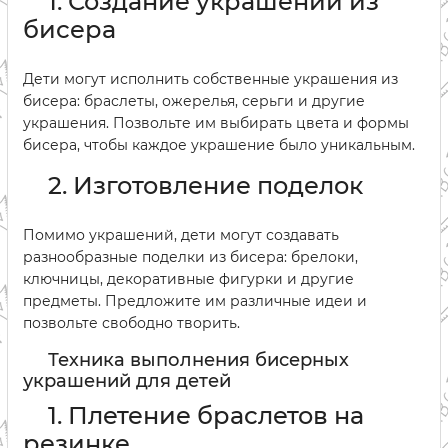
1. Создание украшений из
бисера
Дети могут исполнить собственные украшения из
бисера: браслеты, ожерелья, серьги и другие
украшения. Позвольте им выбирать цвета и формы
бисера, чтобы каждое украшение было уникальным.
2. Изготовление поделок
Помимо украшений, дети могут создавать
разнообразные поделки из бисера: брелоки,
ключницы, декоративные фигурки и другие
предметы. Предложите им различные идеи и
позвольте свободно творить.
Техника выполнения бисерных
украшений для детей
1. Плетение браслетов на
резинке