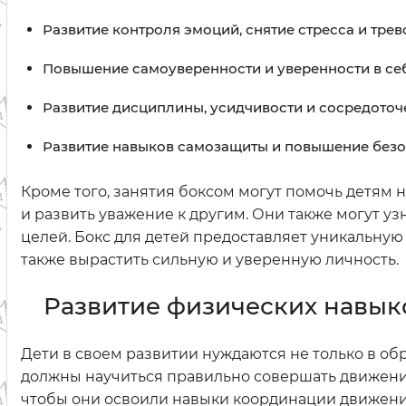
Развитие контроля эмоций, снятие стресса и трев
Повышение самоуверенности и уверенности в себ
Развитие дисциплины, усидчивости и сосредоточ
Развитие навыков самозащиты и повышение безо
Кроме того, занятия боксом могут помочь детям 
и развить уважение к другим. Они также могут уз
целей. Бокс для детей предоставляет уникальную
также вырастить сильную и уверенную личность.
Развитие физических навык
Дети в своем развитии нуждаются не только в об
должны научиться правильно совершать движения,
чтобы они освоили навыки координации движений