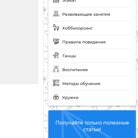
Этикет
Развивающие занятия
Хоббихорсинг
Правила поведения
Танцы
Воспитание
Методы обучения
Кружки
Получайте только полезные
статьи!