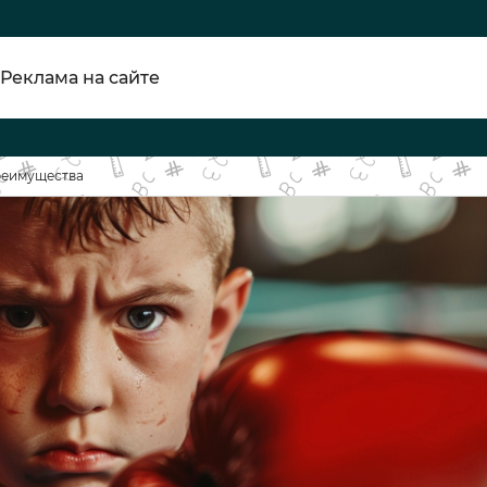
Реклама на сайте
преимущества