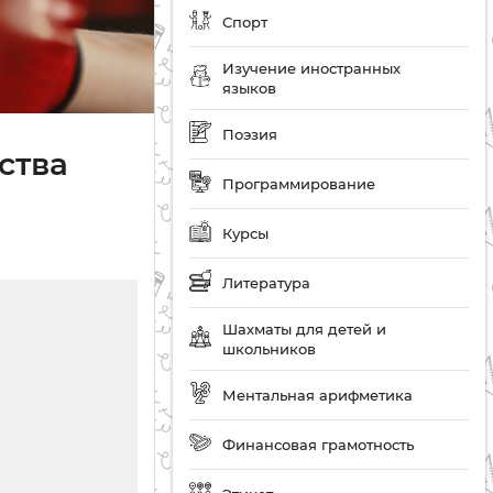
Спорт
Изучение иностранных
языков
Поэзия
ства
Программирование
Курсы
Литература
Шахматы для детей и
школьников
Ментальная арифметика
Финансовая грамотность