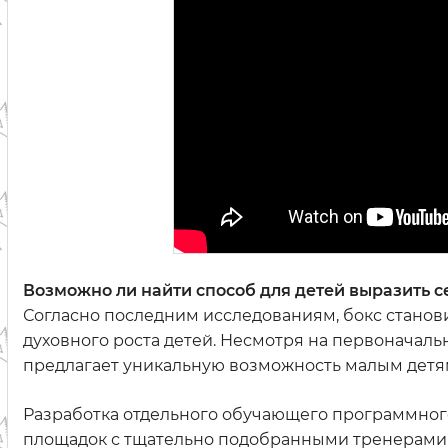
Возможно ли найти способ для детей выразить с
Согласно последним исследованиям, бокс станов
духовного роста детей. Несмотря на первоначальн
предлагает уникальную возможность малым детям
Разработка отдельного обучающего программно
площадок с тщательно подобранными тренерами -