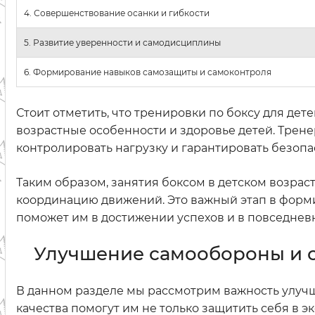
4. Совершенствование осанки и гибкости
5. Развитие уверенности и самодисциплины
6. Формирование навыков самозащиты и самоконтроля
Стоит отметить, что тренировки по боксу для де
возрастные особенности и здоровье детей. Трен
контролировать нагрузку и гарантировать безопа
Таким образом, занятия боксом в детском возрас
координацию движений. Это важный этап в форми
поможет им в достижении успехов и в повседнев
Улучшение самообороны и
В данном разделе мы рассмотрим важность улуч
качества помогут им не только защитить себя в э