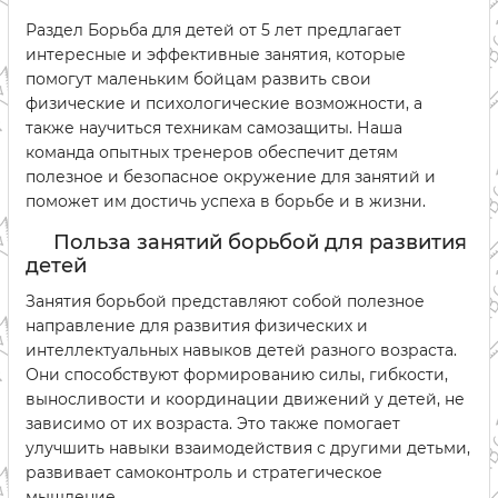
Раздел Борьба для детей от 5 лет предлагает
интересные и эффективные занятия, которые
помогут маленьким бойцам развить свои
физические и психологические возможности, а
также научиться техникам самозащиты. Наша
команда опытных тренеров обеспечит детям
полезное и безопасное окружение для занятий и
поможет им достичь успеха в борьбе и в жизни.
Польза занятий борьбой для развития
детей
Занятия борьбой представляют собой полезное
направление для развития физических и
интеллектуальных навыков детей разного возраста.
Они способствуют формированию силы, гибкости,
выносливости и координации движений у детей, не
зависимо от их возраста. Это также помогает
улучшить навыки взаимодействия с другими детьми,
развивает самоконтроль и стратегическое
мышление.