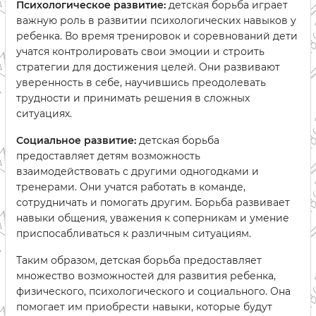
Психологическое развитие:
детская борьба играет
важную роль в развитии психологических навыков у
ребенка. Во время тренировок и соревнований дети
учатся контролировать свои эмоции и строить
стратегии для достижения целей. Они развивают
уверенность в себе, научившись преодолевать
трудности и принимать решения в сложных
ситуациях.
Социальное развитие:
детская борьба
предоставляет детям возможность
взаимодействовать с другими одногодками и
тренерами. Они учатся работать в команде,
сотрудничать и помогать другим. Борьба развивает
навыки общения, уважения к соперникам и умение
приспосабливаться к различным ситуациям.
Таким образом, детская борьба предоставляет
множество возможностей для развития ребенка,
физического, психологического и социального. Она
помогает им приобрести навыки, которые будут