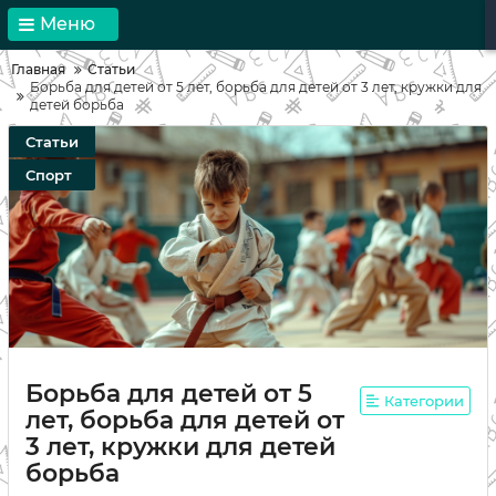
Меню
Главная
Статьи
Борьба для детей от 5 лет, борьба для детей от 3 лет, кружки для
детей борьба
Статьи
Спорт
Борьба для детей от 5
Категории
лет, борьба для детей от
3 лет, кружки для детей
борьба