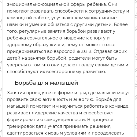
эмоционально-социальной сферы ребенка. Они
помогают развивать способности к сотрудничеству и
командной работе, улучшают коммуникативные
навыки и умение общаться с другими детьми. Более
того, регулярные занятия борьбой развивают у
ребенка сознательное отношение к спорту и
здоровому образу жизни, чему он может позже
придерживаться во взрослой жизни. Отдавая своих
детей на занятия борьбой, родители могут быть
уверены в том, что они делают пользу своим детям и
способствуют их всестороннему развитию.
Борьба для малышей
Занятия проводятся в форме игры, где малыши могут
проявить свою активность и энергию. Борьба для
малышей помогает им научиться работать в команде,
развивает лидерские качества и способствует
формированию самоуверенности. В процессе
тренировок дети учатся принимать решения,
адаптироваться к новым условиям и преодолевать