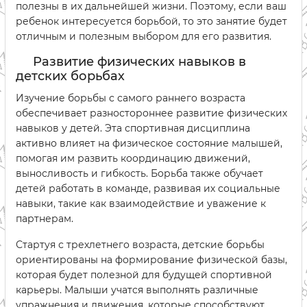
полезны в их дальнейшей жизни. Поэтому, если ваш
ребенок интересуется борьбой, то это занятие будет
отличным и полезным выбором для его развития.
Развитие физических навыков в
детских борьбах
Изучение борьбы с самого раннего возраста
обеспечивает разностороннее развитие физических
навыков у детей. Эта спортивная дисциплина
активно влияет на физическое состояние малышей,
помогая им развить координацию движений,
выносливость и гибкость. Борьба также обучает
детей работать в команде, развивая их социальные
навыки, такие как взаимодействие и уважение к
партнерам.
Стартуя с трехлетнего возраста, детские борьбы
ориентированы на формирование физической базы,
которая будет полезной для будущей спортивной
карьеры. Малыши учатся выполнять различные
упражнения и движения, которые способствуют