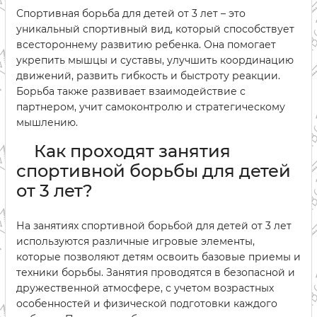
Спортивная борьба для детей от 3 лет – это
уникальный спортивный вид, который способствует
всестороннему развитию ребенка. Она помогает
укрепить мышцы и суставы, улучшить координацию
движений, развить гибкость и быстроту реакции.
Борьба также развивает взаимодействие с
партнером, учит самоконтролю и стратегическому
мышлению.
Как проходят занятия
спортивной борьбы для детей
от 3 лет?
На занятиях спортивной борьбой для детей от 3 лет
используются различные игровые элементы,
которые позволяют детям освоить базовые приемы и
техники борьбы. Занятия проводятся в безопасной и
дружественной атмосфере, с учетом возрастных
особенностей и физической подготовки каждого