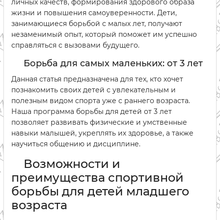
личных качеств, формирования здорового образа
жизни и повышения самоуверенности. Дети,
занимающиеся борьбой с малых лет, получают
незаменимый опыт, который поможет им успешно
справляться с вызовами будущего.
Борьба для самых маленьких: от 3 лет
Данная статья предназначена для тех, кто хочет
познакомить своих детей с увлекательным и
полезным видом спорта уже с раннего возраста.
Наша программа борьбы для детей от 3 лет
позволяет развивать физические и умственные
навыки малышей, укреплять их здоровье, а также
научиться общению и дисциплине.
Возможности и
преимущества спортивной
борьбы для детей младшего
возраста