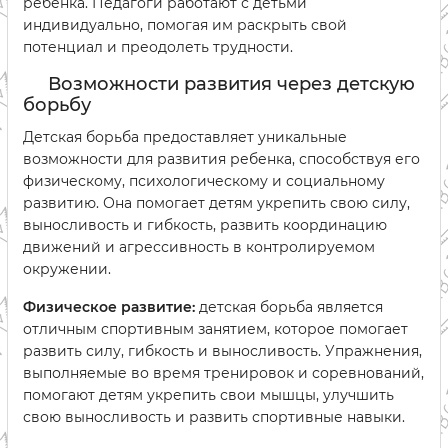
ребенка. Педагоги работают с детьми
индивидуально, помогая им раскрыть свой
потенциал и преодолеть трудности.
Возможности развития через детскую
борьбу
Детская борьба предоставляет уникальные
возможности для развития ребенка, способствуя его
физическому, психологическому и социальному
развитию. Она помогает детям укрепить свою силу,
выносливость и гибкость, развить координацию
движений и агрессивность в контролируемом
окружении.
Физическое развитие:
детская борьба является
отличным спортивным занятием, которое помогает
развить силу, гибкость и выносливость. Упражнения,
выполняемые во время тренировок и соревнований,
помогают детям укрепить свои мышцы, улучшить
свою выносливость и развить спортивные навыки.