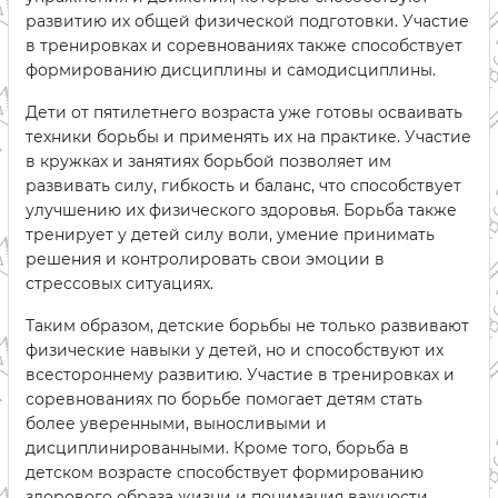
развитию их общей физической подготовки. Участие
в тренировках и соревнованиях также способствует
формированию дисциплины и самодисциплины.
Дети от пятилетнего возраста уже готовы осваивать
техники борьбы и применять их на практике. Участие
в кружках и занятиях борьбой позволяет им
развивать силу, гибкость и баланс, что способствует
улучшению их физического здоровья. Борьба также
тренирует у детей силу воли, умение принимать
решения и контролировать свои эмоции в
стрессовых ситуациях.
Таким образом, детские борьбы не только развивают
физические навыки у детей, но и способствуют их
всестороннему развитию. Участие в тренировках и
соревнованиях по борьбе помогает детям стать
более уверенными, выносливыми и
дисциплинированными. Кроме того, борьба в
детском возрасте способствует формированию
здорового образа жизни и понимания важности