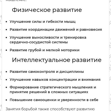
Физическое развитие
Улучшение силы и гибкости мышц
Развитие координации движений и равновесия
Улучшение выносливости и тренировка
сердечно-сосудистой системы
Развитие грубой и мелкой моторики
Интеллектуальное развитие
Развитие самоконтроля и дисциплины
Улучшение навыков концентрации и внимания
Формирование стратегического мышления и
принятие решений в сложных ситуациях
Повышение самооценки и уверенности в себе
Занятия борьбой также способствуют развитию