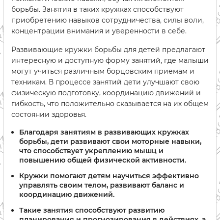
борьбы. Занятия в таких кружках способствуют
приобретению навыков сотрудничества, силы воли,
концентрации внимания и уверенности в себе.
Развивающие кружки борьбы для детей предлагают
интересную и доступную форму занятий, где малыши
могут учиться различным борцовским приемам и
техникам. В процессе занятий дети улучшают свою
физическую подготовку, координацию движений и
гибкость, что положительно сказывается на их общем
состоянии здоровья.
Благодаря занятиям в развивающих кружках
борьбы, дети развивают свои моторные навыки,
что способствует укреплению мышц и
повышению общей физической активности.
Кружки помогают детям научиться эффективно
управлять своим телом, развивают баланс и
координацию движений.
Такие занятия способствуют развитию
планирования и прогнозирования в действиях, а