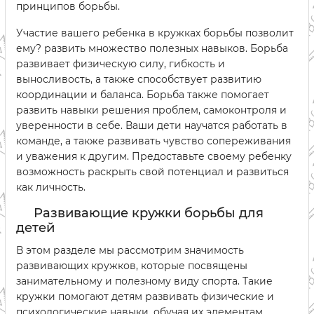
принципов борьбы.
Участие вашего ребенка в кружках борьбы позволит
ему? развить множество полезных навыков. Борьба
развивает физическую силу, гибкость и
выносливость, а также способствует развитию
координации и баланса. Борьба также помогает
развить навыки решения проблем, самоконтроля и
уверенности в себе. Ваши дети научатся работать в
команде, а также развивать чувство сопереживания
и уважения к другим. Предоставьте своему ребенку
возможность раскрыть свой потенциал и развиться
как личность.
Развивающие кружки борьбы для
детей
В этом разделе мы рассмотрим значимость
развивающих кружков, которые посвящены
занимательному и полезному виду спорта. Такие
кружки помогают детям развивать физические и
психологические навыки, обучая их элементам