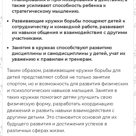
также усиливают способность ребенка к
стратегическому мышлению.
Развивающие кружки борьбы поощряют детей к
сотрудничеству и командной работе, развивают
их навыки общения и взаимодействия с другими
участниками.
Занятия в кружках способствуют развитию
дисциплины и самодисциплины у детей, учат их
уважению к правилам и тренерам.
Таким образом, развивающие кружки борьбы для
детей представляют собой не только занятие
спортом, но и возможность для развития физических
и психологических навыков малышей. Занятия в
таких кружках помогают детям улучшить свою
физическую форму, разработать координацию
движений и развить навыки взаимодействия с
другими детьми. Это становится основой для их
будущего развития и достижения успехов в
различных сферах жизни.