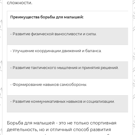
сложности.
Преимущества борьбы для малышей:
- Развитие физической выносливости и силы.
- Улучшение координации движений и баланса.
- Развитие тактического мышления и принятия решений.
- Формирование навыков самообороны.
- Развитие коммуникативных навыков и социализации.
Борьба для малышей - это не только спортивная
деятельность, но и отличный способ развития