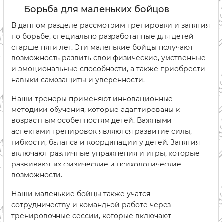
Борьба для маленьких бойцов
В данном разделе рассмотрим тренировки и занятия
по борьбе, специально разработанные для детей
старше пяти лет. Эти маленькие бойцы получают
возможность развить свои физические, умственные
и эмоциональные способности, а также приобрести
навыки самозащиты и уверенности.
Наши тренеры применяют инновационные
методики обучения, которые адаптированы к
возрастным особенностям детей. Важными
аспектами тренировок являются развитие силы,
гибкости, баланса и координации у детей. Занятия
включают различные упражнения и игры, которые
развивают их физические и психологические
возможности.
Наши маленькие бойцы также учатся
сотрудничеству и командной работе через
тренировочные сессии, которые включают