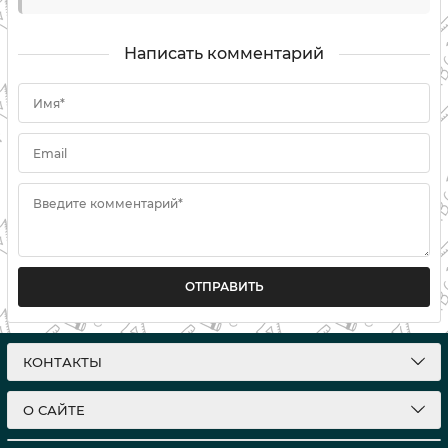
Написать комментарий
Имя*
Email
Введите комментарий*
ОТПРАВИТЬ
КОНТАКТЫ
О САЙТЕ