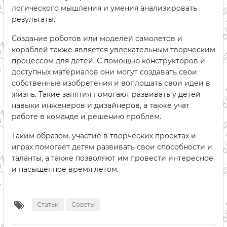
логического мышления и умения анализировать
результаты.
Создание роботов или моделей самолетов и
кораблей также является увлекательным творческим
процессом для детей. С помощью конструкторов и
доступных материалов они могут создавать свои
собственные изобретения и воплощать свои идеи в
жизнь. Такие занятия помогают развивать у детей
навыки инженеров и дизайнеров, а также учат
работе в команде и решению проблем.
Таким образом, участие в творческих проектах и
играх помогает детям развивать свои способности и
таланты, а также позволяют им провести интересное
и насыщенное время летом.
Статьи
Советы