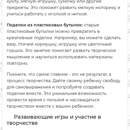
куклу, мягкую игрушку, сумочку или другие
предметы. Это поможет развить мелкую моторику и
учиться работать с иголкой и ниткой.
Поделки из пластиковых бутылок:
старые
пластиковые бутылки можно превратить в
креативные поделки. Например, вы можете сделать
вазу, птичий кормушку, игрушку или цветочный
горшок. Это занятие помогает развить творческое
мышление и научиться использовать материалы
повторно.
Помните, что самое главное - это не результат, а
процесс творчества. Дайте своему ребенку свободу
для самовыражения и попробуйте создавать
поделки вместе. Это уникальная возможность
провести время с пользой и наслаждаться
творчеством вместе с вашим ребенком.
Развивающие игры и участие в
творчестве