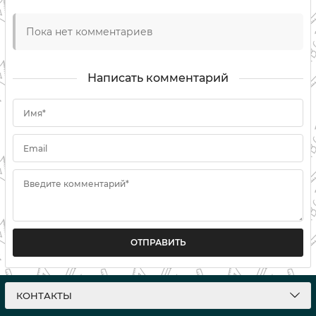
Пока нет комментариев
Написать комментарий
Имя*
Email
Введите комментарий*
ОТПРАВИТЬ
КОНТАКТЫ