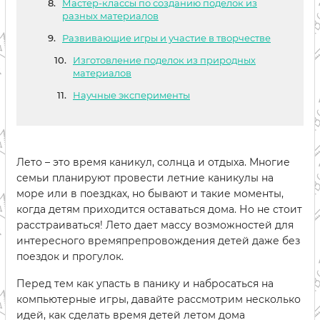
Мастер-классы по созданию поделок из
разных материалов
Развивающие игры и участие в творчестве
Изготовление поделок из природных
материалов
Научные эксперименты
Лето – это время каникул, солнца и отдыха. Многие
семьи планируют провести летние каникулы на
море или в поездках, но бывают и такие моменты,
когда детям приходится оставаться дома. Но не стоит
расстраиваться! Лето дает массу возможностей для
интересного времяпрепровождения детей даже без
поездок и прогулок.
Перед тем как упасть в панику и набросаться на
компьютерные игры, давайте рассмотрим несколько
идей, как сделать время детей летом дома