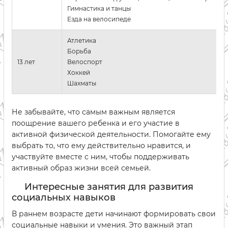
Гимнастика и танцы
Езда на велосипеде
Атлетика
Борьба
13 лет
Велоспорт
Хоккей
Шахматы
Не забывайте, что самым важным является
поощрение вашего ребенка и его участие в
активной физической деятельности. Помогайте ему
выбрать то, что ему действительно нравится, и
участвуйте вместе с ним, чтобы поддерживать
активный образ жизни всей семьей.
Интересные занятия для развития
социальных навыков
В раннем возрасте дети начинают формировать свои
социальные навыки и умения. Это важный этап