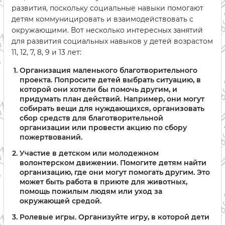
развития, поскольку социальные навыки помогают
детям коммуницировать и взаимодействовать с
окружающими. Вот несколько интересных занятий
для развития социальных навыков у детей возрастом
11, 12, 7, 8, 9 и 13 лет:
Организация маленького благотворительного
проекта. Попросите детей выбрать ситуацию, в
которой они хотели бы помочь другим, и
придумать план действий. Например, они могут
собирать вещи для нуждающихся, организовать
сбор средств для благотворительной
организации или провести акцию по сбору
пожертвований.
Участие в детском или молодежном
волонтерском движении. Помогите детям найти
организацию, где они могут помогать другим. Это
может быть работа в приюте для животных,
помощь пожилым людям или уход за
окружающей средой.
Ролевые игры. Организуйте игру, в которой дети