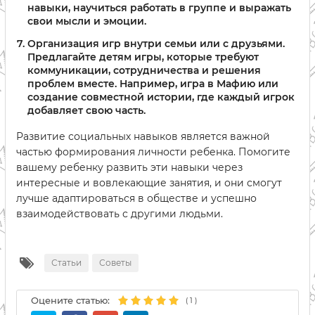
навыки, научиться работать в группе и выражать
свои мысли и эмоции.
Организация игр внутри семьи или с друзьями.
Предлагайте детям игры, которые требуют
коммуникации, сотрудничества и решения
проблем вместе. Например, игра в Мафию или
создание совместной истории, где каждый игрок
добавляет свою часть.
Развитие социальных навыков является важной
частью формирования личности ребенка. Помогите
вашему ребенку развить эти навыки через
интересные и вовлекающие занятия, и они смогут
лучше адаптироваться в обществе и успешно
взаимодействовать с другими людьми.
Статьи
Советы
Оцените статью:
(
1
)