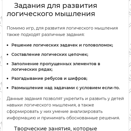
Задания для развития
логического мышления
Помимо игр, для развития логического мышления
также подходят различные задания:
Решение логических задачек и головоломок;
Составление логических цепочек;
Заполнение пропущенных элементов в
логических рядах;
Разгадывание ребусов и шифров;
Размышление над задачами с условием если-то.
Данные задания позволят укрепить и развить у детей
навыки логического мышления, а также
сформировать у них умение анализировать
информацию и принимать обоснованные решения.
Творческие занятия, которые