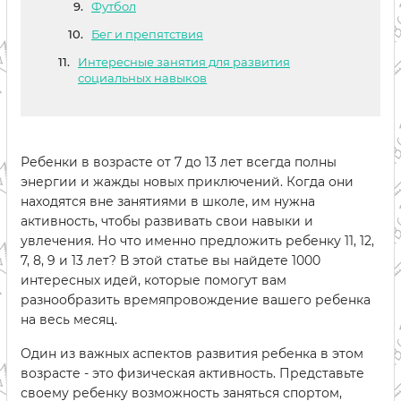
Футбол
Бег и препятствия
Интересные занятия для развития
социальных навыков
Ребенки в возрасте от 7 до 13 лет всегда полны
энергии и жажды новых приключений. Когда они
находятся вне занятиями в школе, им нужна
активность, чтобы развивать свои навыки и
увлечения. Но что именно предложить ребенку 11, 12,
7, 8, 9 и 13 лет? В этой статье вы найдете 1000
интересных идей, которые помогут вам
разнообразить времяпровождение вашего ребенка
на весь месяц.
Один из важных аспектов развития ребенка в этом
возрасте - это физическая активность. Представьте
своему ребенку возможность заняться спортом,