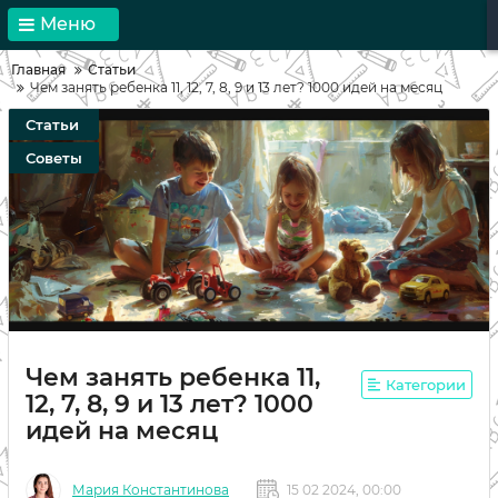
Меню
Главная
Статьи
Чем занять ребенка 11, 12, 7, 8, 9 и 13 лет? 1000 идей на месяц
Статьи
Советы
Чем занять ребенка 11,
Категории
12, 7, 8, 9 и 13 лет? 1000
идей на месяц
Мария Константинова
15 02 2024, 00:00