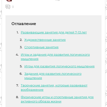
0
Оглавление
Развивающие занятия для детей 7-13 лет
Художественные занятия
Спортивные занятия
Игры и задания для развития логического
мышления
Игры для развития логического мышления
Задания для развития логического
мышления
Творческие занятия, которые развивают
воображение
Физические игры и спортивные занятия для
активного образа жизни