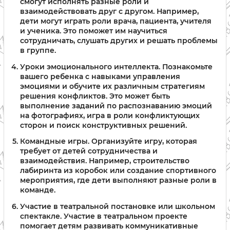
смогут исполнять разные роли и
взаимодействовать друг с другом. Например,
дети могут играть роли врача, пациента, учителя
и ученика. Это поможет им научиться
сотрудничать, слушать других и решать проблемы
в группе.
Уроки эмоционального интеллекта. Познакомьте
вашего ребенка с навыками управления
эмоциями и обучите их различным стратегиям
решения конфликтов. Это может быть
выполнение заданий по распознаванию эмоций
на фотографиях, игра в роли конфликтующих
сторон и поиск конструктивных решений.
Командные игры. Организуйте игру, которая
требует от детей сотрудничества и
взаимодействия. Например, строительство
лабиринта из коробок или создание спортивного
мероприятия, где дети выполняют разные роли в
команде.
Участие в театральной постановке или школьном
спектакле. Участие в театральном проекте
помогает детям развивать коммуникативные