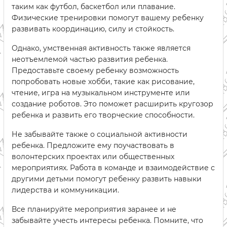
таким как футбол, баскетбол или плавание.
Физические тренировки помогут вашему ребенку
развивать координацию, силу и стойкость.
Однако, умственная активность также является
неотъемлемой частью развития ребенка.
Предоставьте своему ребенку возможность
попробовать новые хобби, такие как рисование,
чтение, игра на музыкальном инструменте или
создание роботов. Это поможет расширить кругозор
ребенка и развить его творческие способности.
Не забывайте также о социальной активности
ребенка. Предложите ему поучаствовать в
волонтерских проектах или общественных
мероприятиях. Работа в команде и взаимодействие с
другими детьми помогут ребенку развить навыки
лидерства и коммуникации.
Все планируйте мероприятия заранее и не
забывайте учесть интересы ребенка. Помните, что