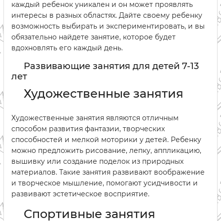
каждый ребенок уникален и он может проявлять
интересы в разных областях. Дайте своему ребенку
возможность выбирать и экспериментировать, и вы
обязательно найдете занятие, которое будет
вдохновлять его каждый день.
Развивающие занятия для детей 7-13
лет
Художественные занятия
Художественные занятия являются отличным
способом развития фантазии, творческих
способностей и мелкой моторики у детей. Ребенку
можно предложить рисование, лепку, аппликацию,
вышивку или создание поделок из природных
материалов. Такие занятия развивают воображение
и творческое мышление, помогают усидчивости и
развивают эстетическое восприятие.
Спортивные занятия