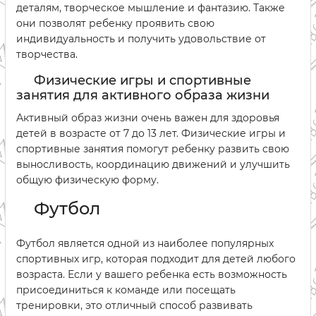
деталям, творческое мышление и фантазию. Также
они позволят ребенку проявить свою
индивидуальность и получить удовольствие от
творчества.
Физические игры и спортивные
занятия для активного образа жизни
Активный образ жизни очень важен для здоровья
детей в возрасте от 7 до 13 лет. Физические игры и
спортивные занятия помогут ребенку развить свою
выносливость, координацию движений и улучшить
общую физическую форму.
Футбол
Футбол является одной из наиболее популярных
спортивных игр, которая подходит для детей любого
возраста. Если у вашего ребенка есть возможность
присоединиться к команде или посещать
тренировки, это отличный способ развивать