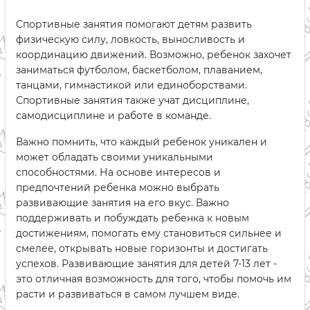
Спортивные занятия помогают детям развить
физическую силу, ловкость, выносливость и
координацию движений. Возможно, ребенок захочет
заниматься футболом, баскетболом, плаванием,
танцами, гимнастикой или единоборствами.
Спортивные занятия также учат дисциплине,
самодисциплине и работе в команде.
Важно помнить, что каждый ребенок уникален и
может обладать своими уникальными
способностями. На основе интересов и
предпочтений ребенка можно выбрать
развивающие занятия на его вкус. Важно
поддерживать и побуждать ребенка к новым
достижениям, помогать ему становиться сильнее и
смелее, открывать новые горизонты и достигать
успехов. Развивающие занятия для детей 7-13 лет -
это отличная возможность для того, чтобы помочь им
расти и развиваться в самом лучшем виде.