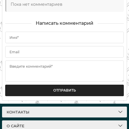
Пока нет комментариев
Написать комментарий
Имя*
Email
Введите комментарий*
ОТПРАВИТЬ
КОНТАКТЫ
О САЙТЕ