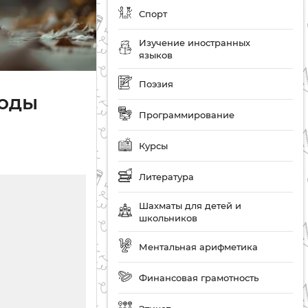
Спорт
Изучение иностранных
языков
Поэзия
тоды
Программирование
Курсы
Литература
Шахматы для детей и
школьников
Ментальная арифметика
Финансовая грамотность