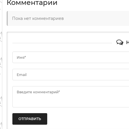
Комментарии
Пока нет комментариев
Н
Имя*
Email
Введите комментарий*
ОТПРАВИТЬ