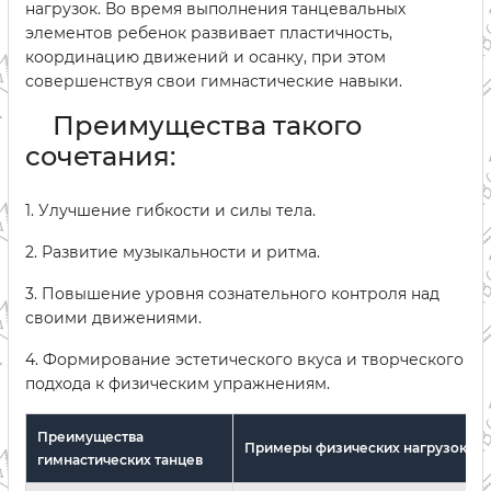
нагрузок. Во время выполнения танцевальных
элементов ребенок развивает пластичность,
координацию движений и осанку, при этом
совершенствуя свои гимнастические навыки.
Преимущества такого
сочетания:
1. Улучшение гибкости и силы тела.
2. Развитие музыкальности и ритма.
3. Повышение уровня сознательного контроля над
своими движениями.
4. Формирование эстетического вкуса и творческого
подхода к физическим упражнениям.
Преимущества
Примеры физических нагрузок
гимнастических танцев