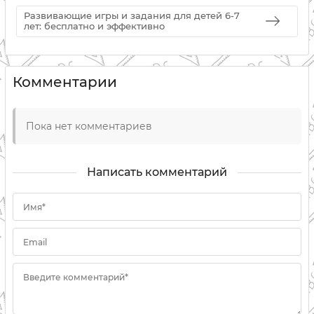
Развивающие игры и задания для детей 6-7
лет: бесплатно и эффективно
Комментарии
Пока нет комментариев
Написать комментарий
Имя*
Email
Введите комментарий*