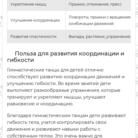
Укрепление мышц
Прыжки, отжимания, пресс
Повороты, прыжки с вращениями,
Улучшение координации
комбинации движений
Развитие пластичности
Выпады, растяжки, упражнения на 
Польза для развития координации и
гибкости
Гимнастические танцы для детей отлично
способствуют развитию координации движений и
улучшению гибкости. Во время занятий дети
выполняют разнообразные упражнения, которые
тренируют и укрепляют мышцы, улучшают
равновесие и координацию.
Благодаря гимнастическим танцам дети развивают
гибкость тела, учатся контролировать свои
движения и развивают навыки работы с
собственным телом. Это очень важно для