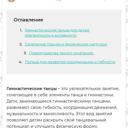
Оглавление
Гимнастические танцы для детей:
элегантность и активность
Сочетание грации и физических нагрузок
Преимущества такого сочетания:
Польза для развития координации и гибкости
Гимнастические танцы
– это увлекательное занятие,
сочетающее в себе элементы танца и гимнастики.
Дети, занимающиеся гимнастическими танцами,
развивают свою гибкость, координацию движений,
музыкальность и выносливость. Этот вид занятий
позволяет детям раскрыть свой танцевальный
потенциал и улучшить физическую форму.