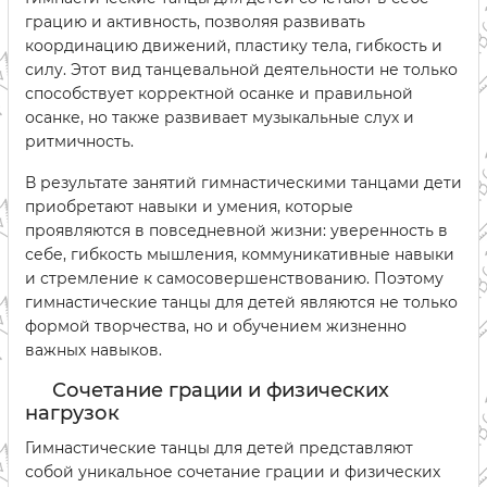
грацию и активность, позволяя развивать
координацию движений, пластику тела, гибкость и
силу. Этот вид танцевальной деятельности не только
способствует корректной осанке и правильной
осанке, но также развивает музыкальные слух и
ритмичность.
В результате занятий гимнастическими танцами дети
приобретают навыки и умения, которые
проявляются в повседневной жизни: уверенность в
себе, гибкость мышления, коммуникативные навыки
и стремление к самосовершенствованию. Поэтому
гимнастические танцы для детей являются не только
формой творчества, но и обучением жизненно
важных навыков.
Сочетание грации и физических
нагрузок
Гимнастические танцы для детей представляют
собой уникальное сочетание грации и физических