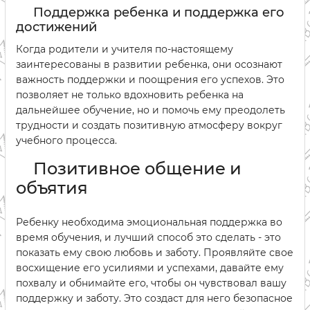
Поддержка ребенка и поддержка его
достижений
Когда родители и учителя по-настоящему
заинтересованы в развитии ребенка, они осознают
важность поддержки и поощрения его успехов. Это
позволяет не только вдохновить ребенка на
дальнейшее обучение, но и помочь ему преодолеть
трудности и создать позитивную атмосферу вокруг
учебного процесса.
Позитивное общение и
объятия
Ребенку необходима эмоциональная поддержка во
время обучения, и лучший способ это сделать - это
показать ему свою любовь и заботу. Проявляйте свое
восхищение его усилиями и успехами, давайте ему
похвалу и обнимайте его, чтобы он чувствовал вашу
поддержку и заботу. Это создаст для него безопасное