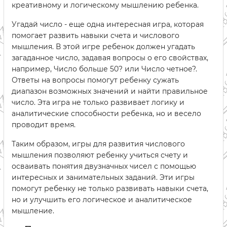
креативному и логическому мышлению ребенка.
Угадай число - еще одна интересная игра, которая
помогает развить навыки счета и числового
мышления. В этой игре ребенок должен угадать
загаданное число, задавая вопросы о его свойствах,
например, Число больше 50? или Число четное?.
Ответы на вопросы помогут ребенку сужать
диапазон возможных значений и найти правильное
число. Эта игра не только развивает логику и
аналитические способности ребенка, но и весело
проводит время.
Таким образом, игры для развития числового
мышления позволяют ребенку учиться счету и
осваивать понятия двузначных чисел с помощью
интересных и занимательных заданий. Эти игры
помогут ребенку не только развивать навыки счета,
но и улучшить его логическое и аналитическое
мышление.