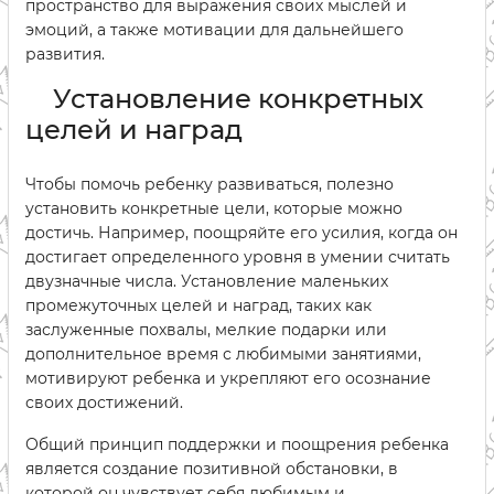
пространство для выражения своих мыслей и
эмоций, а также мотивации для дальнейшего
развития.
Установление конкретных
целей и наград
Чтобы помочь ребенку развиваться, полезно
установить конкретные цели, которые можно
достичь. Например, поощряйте его усилия, когда он
достигает определенного уровня в умении считать
двузначные числа. Установление маленьких
промежуточных целей и наград, таких как
заслуженные похвалы, мелкие подарки или
дополнительное время с любимыми занятиями,
мотивируют ребенка и укрепляют его осознание
своих достижений.
Общий принцип поддержки и поощрения ребенка
является создание позитивной обстановки, в
которой он чувствует себя любимым и