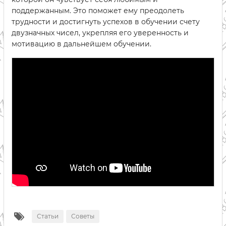
поддержанным. Это поможет ему преодолеть
трудности и достигнуть успехов в обучении счету
двузначных чисел, укрепляя его уверенность и
мотивацию в дальнейшем обучении.
Статьи
Советы