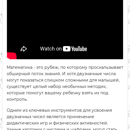
Математика - это рубеж, по которому проскальзывает
обширный поток знаний. И хотя двузначные числа
могут показаться слишком сложными для малышей,
существует целый набор необычных методик,
которые помогут вашему ребенку взять их под
контроль.
Одним из ключевых инструментов для усвоения
двузначных чисел является применение
дидактических игр и физических активностей.
Умные карточки с числами и цифрами, могут стать