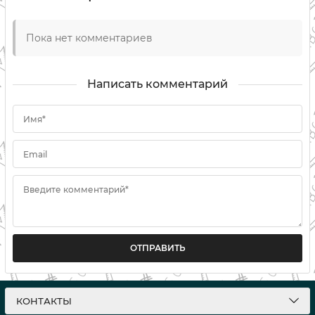
Пока нет комментариев
Написать комментарий
Имя*
Email
Введите комментарий*
ОТПРАВИТЬ
КОНТАКТЫ