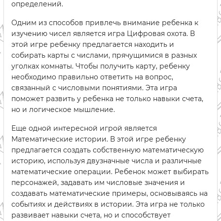
определений.
Одним из способов привлечь внимание ребенка к
изучению чисел является игра Цифровая охота. В
этой игре ребенку предлагается находить и
собирать карты с числами, прячущимися в разных
уголках комнаты. Чтобы получить карту, ребенку
необходимо правильно ответить на вопрос,
связанный с числовыми понятиями. Эта игра
поможет развить у ребенка не только навыки счета,
но и логическое мышление.
Еще одной интересной игрой является
Математические истории. В этой игре ребенку
предлагается создать собственную математическую
историю, используя двузначные числа и различные
математические операции. Ребенок может выбирать
персонажей, задавать им числовые значения и
создавать математические примеры, основываясь на
событиях и действиях в истории. Эта игра не только
развивает навыки счета, но и способствует