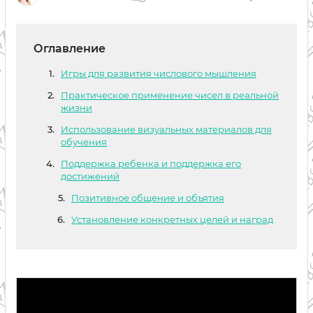
Оглавление
Игры для развития числового мышления
Практическое применение чисел в реальной
жизни
Использование визуальных материалов для
обучения
Поддержка ребенка и поддержка его
достижений
Позитивное общение и объятия
Установление конкретных целей и наград