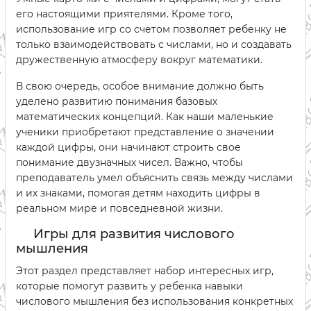
его настоящими приятелями. Кроме того,
использование игр со счетом позволяет ребенку не
только взаимодействовать с числами, но и создавать
дружественную атмосферу вокруг математики.
В свою очередь, особое внимание должно быть
уделено развитию понимания базовых
математических концепций. Как наши маленькие
ученики приобретают представление о значении
каждой цифры, они начинают строить свое
понимание двузначных чисел. Важно, чтобы
преподаватель умел объяснить связь между числами
и их знаками, помогая детям находить цифры в
реальном мире и повседневной жизни.
Игры для развития числового
мышления
Этот раздел представляет набор интересных игр,
которые помогут развить у ребенка навыки
числового мышления без использования конкретных