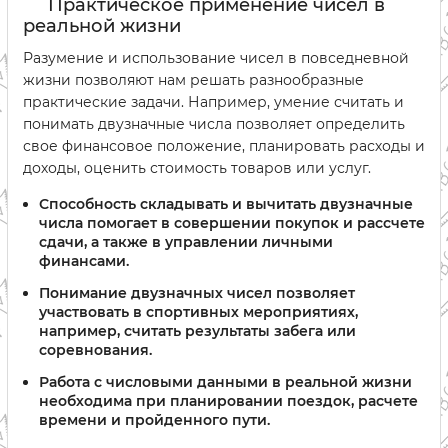
Практическое применение чисел в
реальной жизни
Разумение и использование чисел в повседневной
жизни позволяют нам решать разнообразные
практические задачи. Например, умение считать и
понимать двузначные числа позволяет определить
свое финансовое положение, планировать расходы и
доходы, оценить стоимость товаров или услуг.
Способность складывать и вычитать двузначные
числа помогает в совершении покупок и рассчете
сдачи, а также в управлении личными
финансами.
Понимание двузначных чисел позволяет
участвовать в спортивных мероприятиях,
например, считать результаты забега или
соревнования.
Работа с числовыми данными в реальной жизни
необходима при планировании поездок, расчете
времени и пройденного пути.