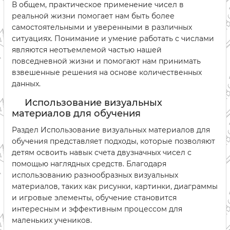
В общем, практическое применение чисел в
реальной жизни помогает нам быть более
самостоятельными и уверенными в различных
ситуациях. Понимание и умение работать с числами
являются неотъемлемой частью нашей
повседневной жизни и помогают нам принимать
взвешенные решения на основе количественных
данных.
Использование визуальных
материалов для обучения
Раздел Использование визуальных материалов для
обучения представляет подходы, которые позволяют
детям освоить навык счета двузначных чисел с
помощью наглядных средств. Благодаря
использованию разнообразных визуальных
материалов, таких как рисунки, картинки, диаграммы
и игровые элементы, обучение становится
интересным и эффективным процессом для
маленьких учеников.