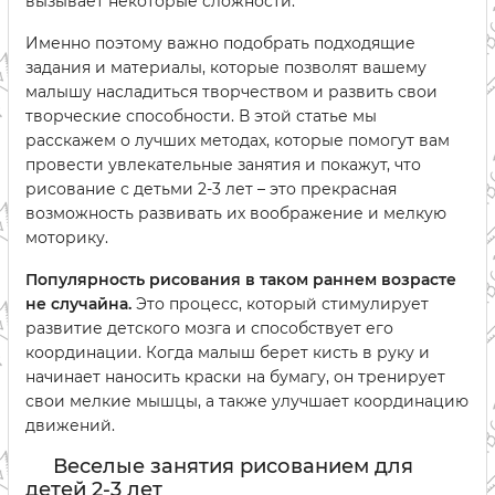
вызывает некоторые сложности.
Именно поэтому важно подобрать подходящие
задания и материалы, которые позволят вашему
малышу насладиться творчеством и развить свои
творческие способности. В этой статье мы
расскажем о лучших методах, которые помогут вам
провести увлекательные занятия и покажут, что
рисование с детьми 2-3 лет – это прекрасная
возможность развивать их воображение и мелкую
моторику.
Популярность рисования в таком раннем возрасте
не случайна.
Это процесс, который стимулирует
развитие детского мозга и способствует его
координации. Когда малыш берет кисть в руку и
начинает наносить краски на бумагу, он тренирует
свои мелкие мышцы, а также улучшает координацию
движений.
Веселые занятия рисованием для
детей 2-3 лет