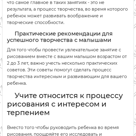
что самое главное в таких занятиях - это не
результата, а процесс творчества, во время которого
ребенок может развивать воображение и
творческие способности.
Практические рекомендации для
успешного творчества с малышами
Для того чтобы провести увлекательное занятие с
рисованием вместе с вашим малышом возрастом от
2 до 3 лет, важно учесть несколько практических
советов. Эти советы помогут сделать процесс
творчества интересным и развивающим для вашего
ребенка.
Учите относится к процессу
рисования с интересом и
терпением
Вместо того чтобы руководить ребенка во время
рисования, поощряйте его исследовать и