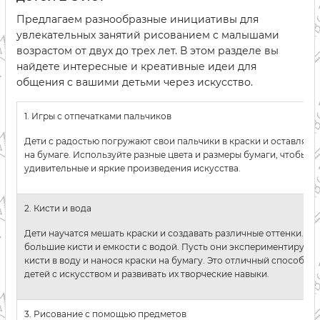
Предлагаем разнообразные инициативы для
увлекательных занятий рисованием с малышами
возрастом от двух до трех лет. В этом разделе вы
найдете интересные и креативные идеи для
общения с вашими детьми через искусство.
1. Игры с отпечатками пальчиков
Дети с радостью погружают свои пальчики в краски и оставляют
на бумаге. Используйте разные цвета и размеры бумаги, чтобы с
удивительные и яркие произведения искусства.
2. Кисти и вода
Дети научатся мешать краски и создавать различные оттенки. Да
большие кисти и емкости с водой. Пусть они экспериментируют,
кисти в воду и нанося краски на бумагу. Это отличный способ п
детей с искусством и развивать их творческие навыки.
3. Рисование с помощью предметов