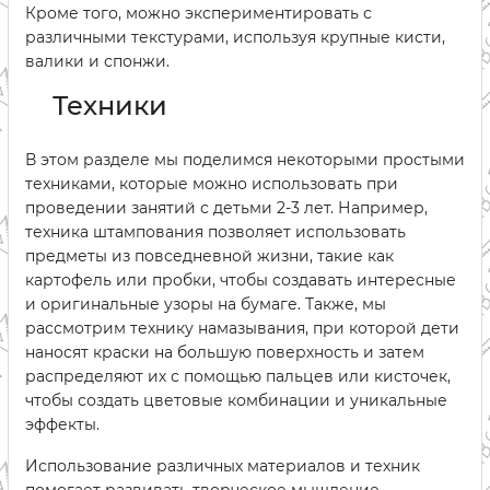
Кроме того, можно экспериментировать с
различными текстурами, используя крупные кисти,
валики и спонжи.
Техники
В этом разделе мы поделимся некоторыми простыми
техниками, которые можно использовать при
проведении занятий с детьми 2-3 лет. Например,
техника штампования позволяет использовать
предметы из повседневной жизни, такие как
картофель или пробки, чтобы создавать интересные
и оригинальные узоры на бумаге. Также, мы
рассмотрим технику намазывания, при которой дети
наносят краски на большую поверхность и затем
распределяют их с помощью пальцев или кисточек,
чтобы создать цветовые комбинации и уникальные
эффекты.
Использование различных материалов и техник