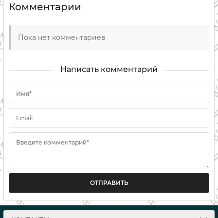
Комментарии
Пока нет комментариев
Написать комментарий
Имя*
Email
Введите комментарий*
ОТПРАВИТЬ