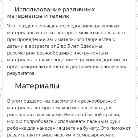
Использование различных
материалов и техник
Этот раздел посвящен исследованию различных
материалов и техник, которые можно использовать
при проведении занимательного творчества с
детьми в возрасте от 2 до 3 лет. Здесь мы
рассмотрим разнообразные инструменты и
материалы, а также поделимся рекомендациями по
организации активности и достижению наилучших
результатов.
Материалы
В этом разделе мы рассмотрим разнообразные
материалы, которые можно использовать для
рисования с малышами. Вместо обычной краски,
можно попробовать использовать пальцы и руки
ребенка для нанесения цвета на бумагу. Это поможет
развить тактильные навыки и самовыражение.