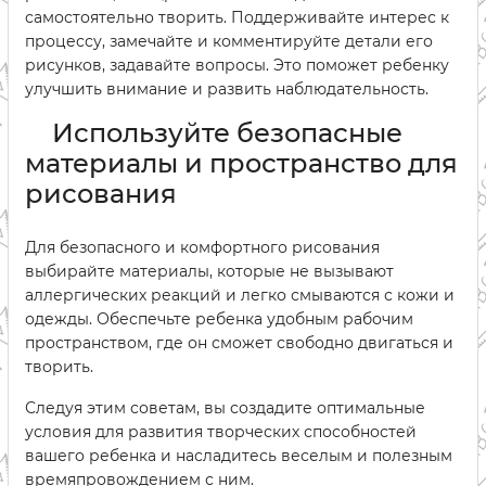
самостоятельно творить. Поддерживайте интерес к
процессу, замечайте и комментируйте детали его
рисунков, задавайте вопросы. Это поможет ребенку
улучшить внимание и развить наблюдательность.
Используйте безопасные
материалы и пространство для
рисования
Для безопасного и комфортного рисования
выбирайте материалы, которые не вызывают
аллергических реакций и легко смываются с кожи и
одежды. Обеспечьте ребенка удобным рабочим
пространством, где он сможет свободно двигаться и
творить.
Следуя этим советам, вы создадите оптимальные
условия для развития творческих способностей
вашего ребенка и насладитесь веселым и полезным
времяпровождением с ним.