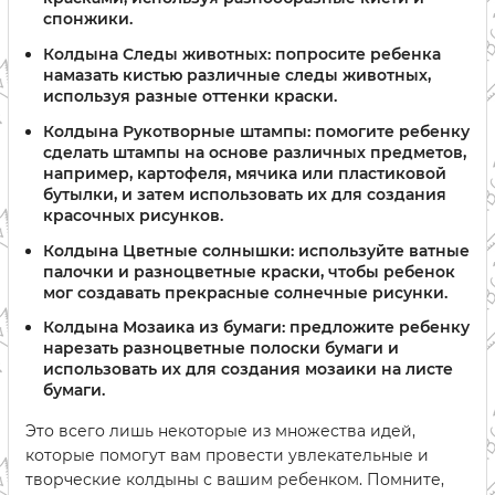
спонжики.
Колдына Следы животных: попросите ребенка
намазать кистью различные следы животных,
используя разные оттенки краски.
Колдына Рукотворные штампы: помогите ребенку
сделать штампы на основе различных предметов,
например, картофеля, мячика или пластиковой
бутылки, и затем использовать их для создания
красочных рисунков.
Колдына Цветные солнышки: используйте ватные
палочки и разноцветные краски, чтобы ребенок
мог создавать прекрасные солнечные рисунки.
Колдына Мозаика из бумаги: предложите ребенку
нарезать разноцветные полоски бумаги и
использовать их для создания мозаики на листе
бумаги.
Это всего лишь некоторые из множества идей,
которые помогут вам провести увлекательные и
творческие колдыны с вашим ребенком. Помните,