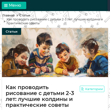
Меню
Главная
Статьи
Как проводить рисование с детьми 2-3 лет: лучшие колдины и
практические советы
Статьи
Как проводить
Категории
рисование с детьми 2-3
лет: лучшие колдины и
практические советы