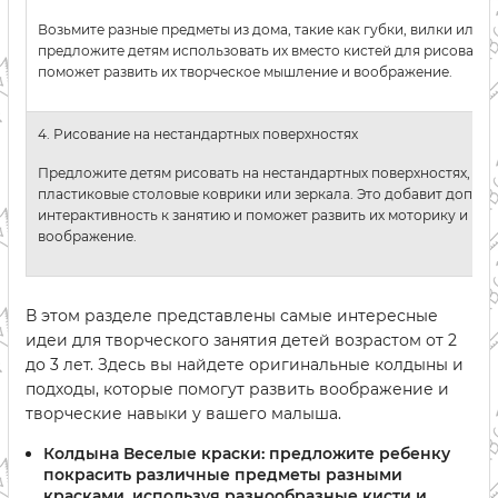
Возьмите разные предметы из дома, такие как губки, вилки или п
предложите детям использовать их вместо кистей для рисования
поможет развить их творческое мышление и воображение.
4. Рисование на нестандартных поверхностях
Предложите детям рисовать на нестандартных поверхностях, так
пластиковые столовые коврики или зеркала. Это добавит допол
интерактивность к занятию и поможет развить их моторику и
воображение.
В этом разделе представлены самые интересные
идеи для творческого занятия детей возрастом от 2
до 3 лет. Здесь вы найдете оригинальные колдыны и
подходы, которые помогут развить воображение и
творческие навыки у вашего малыша.
Колдына Веселые краски: предложите ребенку
покрасить различные предметы разными
красками, используя разнообразные кисти и