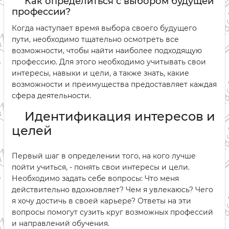
Как определиться с выбором будущей
профессии?
Когда наступает время выбора своего будущего
пути, необходимо тщательно осмотреть все
возможности, чтобы найти наиболее подходящую
профессию. Для этого необходимо учитывать свои
интересы, навыки и цели, а также знать, какие
возможности и преимущества предоставляет каждая
сфера деятельности.
Идентификация интересов и
целей
Первый шаг в определении того, на кого лучше
пойти учиться, - понять свои интересы и цели.
Необходимо задать себе вопросы: Что меня
действительно вдохновляет? Чем я увлекаюсь? Чего
я хочу достичь в своей карьере? Ответы на эти
вопросы помогут сузить круг возможных профессий
и направлений обучения.