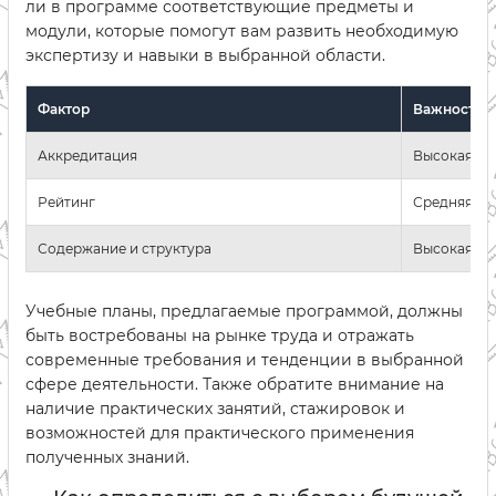
ли в программе соответствующие предметы и
модули, которые помогут вам развить необходимую
экспертизу и навыки в выбранной области.
Фактор
Важность
Аккредитация
Высокая
Рейтинг
Средняя
Содержание и структура
Высокая
Учебные планы, предлагаемые программой, должны
быть востребованы на рынке труда и отражать
современные требования и тенденции в выбранной
сфере деятельности. Также обратите внимание на
наличие практических занятий, стажировок и
возможностей для практического применения
полученных знаний.