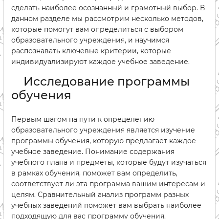
сделать наиболее осознанный и грамотный выбор. В
данном разделе мы рассмотрим несколько методов,
которые помогут вам определиться с выбором
образовательного учреждения, и научимся
распознавать ключевые критерии, которые
индивидуализируют каждое учебное заведение.
Исследование программы
обучения
Первым шагом на пути к определению
образовательного учреждения является изучение
программы обучения, которую предлагает каждое
учебное заведение. Понимание содержания
учебного плана и предметы, которые будут изучаться
в рамках обучения, поможет вам определить,
соответствует ли эта программа вашим интересам и
целям. Сравнительный анализ программ разных
учебных заведений поможет вам выбрать наиболее
подходящую для вас программу обучения.