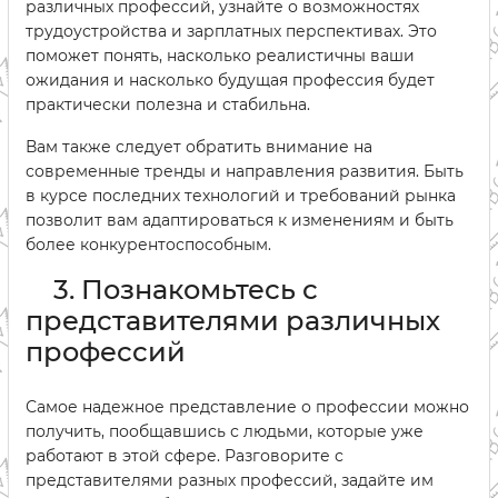
различных профессий, узнайте о возможностях
трудоустройства и зарплатных перспективах. Это
поможет понять, насколько реалистичны ваши
ожидания и насколько будущая профессия будет
практически полезна и стабильна.
Вам также следует обратить внимание на
современные тренды и направления развития. Быть
в курсе последних технологий и требований рынка
позволит вам адаптироваться к изменениям и быть
более конкурентоспособным.
3. Познакомьтесь с
представителями различных
профессий
Самое надежное представление о профессии можно
получить, пообщавшись с людьми, которые уже
работают в этой сфере. Разговорите с
представителями разных профессий, задайте им