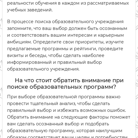
реальности обучения в каждом из рассматриваемых
учебных заведений.
В процессе поиска образовательного учреждения
запомните, что ваш выбор должен быть осознанным
и соответствовать вашим интересам и карьерным
амбициям. Определите свои приоритеты, изучите
предлагаемые программы и рейтинги, проведите
визиты и беседы, чтобы сделать наиболее
информированный и правильный выбор
образовательного учреждения.
На что стоит обратить внимание при
поиске образовательных программ?
При выборе образовательной программы важно
провести тщательный анализ, чтобы сделать
правильный выбор и избежать возможных ошибок.
Обратить внимание на следующие факторы поможет
вам сделать осознанный выбор и подобрать
образовательную программу, которая наилучшим
образом соответствует ваши целям и потребностям.