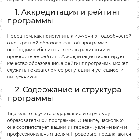
1. Аккредитация и рейтинг
программы
Перед тем, как приступить к изучению подробностей
о конкретной образовательной программе,
необходимо убедиться в ее аккредитации и
проверить ее рейтинг. Аккредитация гарантирует
качество образования, а рейтинг программы может
служить показателем ее репутации и успешности
выпускников.
2. Содержание и структура
программы
Тщательно изучите содержание и структуру
образовательной программы. Оцените, насколько
она соответствует вашим интересам, увлечениям и
профессиональным целям. Проверьте, предлагаются