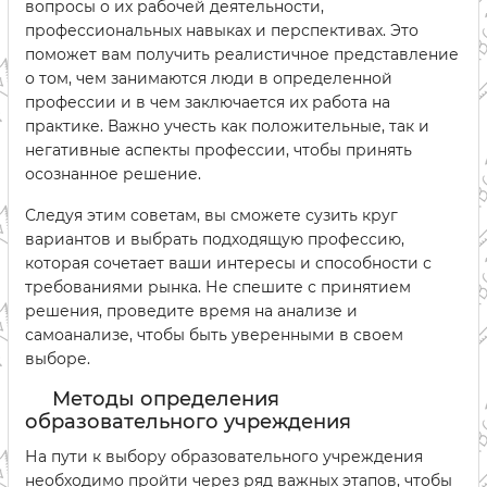
вопросы о их рабочей деятельности,
профессиональных навыках и перспективах. Это
поможет вам получить реалистичное представление
о том, чем занимаются люди в определенной
профессии и в чем заключается их работа на
практике. Важно учесть как положительные, так и
негативные аспекты профессии, чтобы принять
осознанное решение.
Следуя этим советам, вы сможете сузить круг
вариантов и выбрать подходящую профессию,
которая сочетает ваши интересы и способности с
требованиями рынка. Не спешите с принятием
решения, проведите время на анализе и
самоанализе, чтобы быть уверенными в своем
выборе.
Методы определения
образовательного учреждения
На пути к выбору образовательного учреждения
необходимо пройти через ряд важных этапов, чтобы