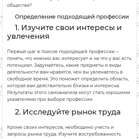
обществе?
Определение подходящей профессии
1. Изучите свои интересы и
увлечения
Первый шаг в поиске подходящей профессии –
понять, что именно вас интересует и на что у вас есть
потенциал. Задумайтесь, какие предметы и виды
деятельности вам нравятся, чем вы увлекаетесь в
свободное время. Это поможет определить область,
которая вам действительно близка и интересна.
Результаты этого самоанализа могут стать хорошими
указателями при выборе профессии.
2. Исследуйте рынок труда
Кроме своих интересов, необходимо учесть и
запросы рынка труда. Изучите востребованность