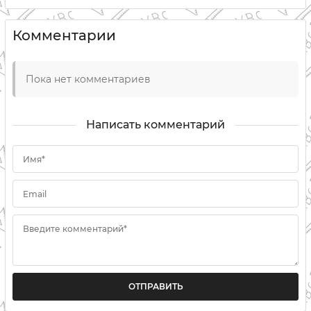
Комментарии
Пока нет комментариев
Написать комментарий
Имя*
Email
Введите комментарий*
ОТПРАВИТЬ