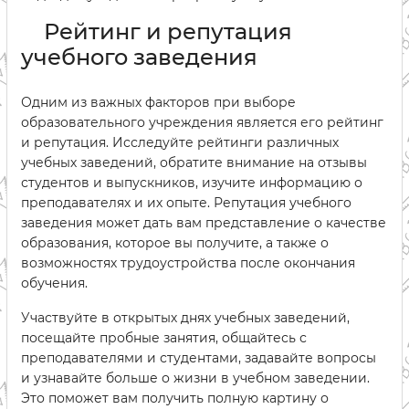
Рейтинг и репутация
учебного заведения
Одним из важных факторов при выборе
образовательного учреждения является его рейтинг
и репутация. Исследуйте рейтинги различных
учебных заведений, обратите внимание на отзывы
студентов и выпускников, изучите информацию о
преподавателях и их опыте. Репутация учебного
заведения может дать вам представление о качестве
образования, которое вы получите, а также о
возможностях трудоустройства после окончания
обучения.
Участвуйте в открытых днях учебных заведений,
посещайте пробные занятия, общайтесь с
преподавателями и студентами, задавайте вопросы
и узнавайте больше о жизни в учебном заведении.
Это поможет вам получить полную картину о