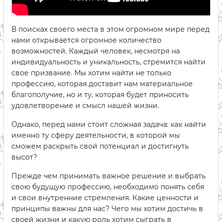
В поисках своего места в этом огромном мире перед
нами открывается огромное количество
возможностей. Каждый человек, несмотря на
индивидуальность и уникальность, стремится найти
свое призвание. Мы хотим найти не только
профессию, которая доставит нам материальное
благополучие, но и ту, которая будет приносить
удовлетворение и смысл нашей жизни.
Однако, перед нами стоит сложная задача: как найти
именно ту сферу деятельности, в которой мы
сможем раскрыть свой потенциал и достигнуть
высот?
Прежде чем принимать важное решение и выбрать
свою будущую профессию, необходимо понять себя
и свои внутренние стремления. Какие ценности и
принципы важны для нас? Чего мы хотим достичь в
своей жизни и какую роль хотим сыграть в