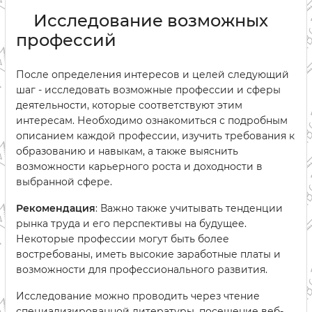
Исследование возможных
профессий
После определения интересов и целей следующий
шаг - исследовать возможные профессии и сферы
деятельности, которые соответствуют этим
интересам. Необходимо ознакомиться с подробным
описанием каждой профессии, изучить требования к
образованию и навыкам, а также выяснить
возможности карьерного роста и доходности в
выбранной сфере.
Рекомендация
: Важно также учитывать тенденции
рынка труда и его перспективы на будущее.
Некоторые профессии могут быть более
востребованы, иметь высокие заработные платы и
возможности для профессионального развития.
Исследование можно проводить через чтение
специализированной литературы, посещение веб-