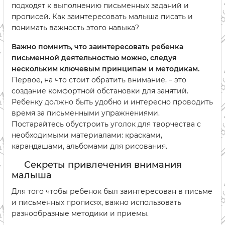
подходят к выполнению письменных заданий и
прописей. Как заинтересовать малыша писать и
понимать важность этого навыка?
Важно помнить, что заинтересовать ребенка
письменной деятельностью можно, следуя
нескольким ключевым принципам и методикам.
Первое, на что стоит обратить внимание, – это
создание комфортной обстановки для занятий.
Ребенку должно быть удобно и интересно проводить
время за письменными упражнениями.
Постарайтесь обустроить уголок для творчества с
необходимыми материалами: красками,
карандашами, альбомами для рисования.
Секреты привлечения внимания
малыша
Для того чтобы ребенок был заинтересован в письме
и письменных прописях, важно использовать
разнообразные методики и приемы.