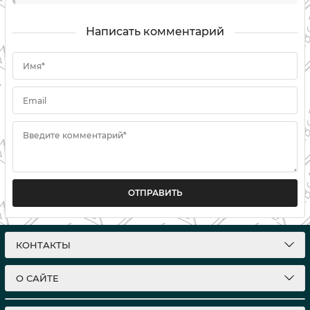
Написать комментарий
Имя*
Email
Введите комментарий*
ОТПРАВИТЬ
КОНТАКТЫ
О САЙТЕ