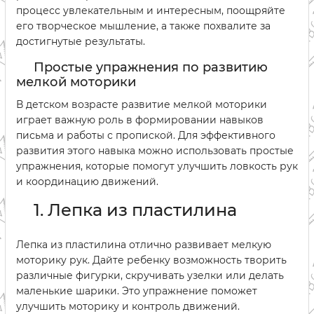
процесс увлекательным и интересным, поощряйте
его творческое мышление, а также похвалите за
достигнутые результаты.
Простые упражнения по развитию
мелкой моторики
В детском возрасте развитие мелкой моторики
играет важную роль в формировании навыков
письма и работы с пропиской. Для эффективного
развития этого навыка можно использовать простые
упражнения, которые помогут улучшить ловкость рук
и координацию движений.
1. Лепка из пластилина
Лепка из пластилина отлично развивает мелкую
моторику рук. Дайте ребенку возможность творить
различные фигурки, скручивать узелки или делать
маленькие шарики. Это упражнение поможет
улучшить моторику и контроль движений.