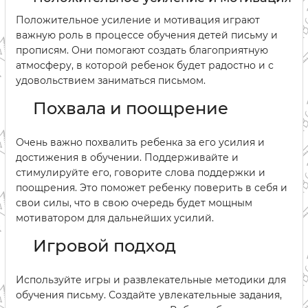
Положительное усиление и мотивация играют
важную роль в процессе обучения детей письму и
прописям. Они помогают создать благоприятную
атмосферу, в которой ребенок будет радостно и с
удовольствием заниматься письмом.
Похвала и поощрение
Очень важно похвалить ребенка за его усилия и
достижения в обучении. Поддерживайте и
стимулируйте его, говорите слова поддержки и
поощрения. Это поможет ребенку поверить в себя и
свои силы, что в свою очередь будет мощным
мотиватором для дальнейших усилий.
Игровой подход
Используйте игры и развлекательные методики для
обучения письму. Создайте увлекательные задания,