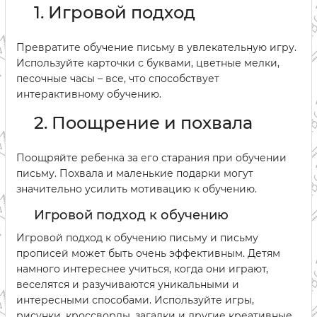
1. Игровой подход
Превратите обучение письму в увлекательную игру.
Используйте карточки с буквами, цветные мелки,
песочные часы – все, что способствует
интерактивному обучению.
2. Поощрение и похвала
Поощряйте ребенка за его старания при обучении
письму. Похвала и маленькие подарки могут
значительно усилить мотивацию к обучению.
Игровой подход к обучению
Игровой подход к обучению письму и письму
прописей может быть очень эффективным. Детям
намного интереснее учиться, когда они играют,
веселятся и разучиваются уникальными и
интересными способами. Используйте игры,
рисунки, кроссворды, загадки и другие креативные