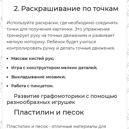
2. Раскрашивание по точкам
Используйте раскраски, где необходимо соединять
точки для получения картинки. Это упражнение
тренирует руку на точных движениях и развивает
мелкую моторику. Ребенок будет учиться
контролировать ручку и делать точные движения.
Массаж кистей рук;
Игра с конструктором мелких деталей;
Выкладывание мозаики;
Работа с пинцетом.
Развитие графомоторики с помощью
разнообразных игрушек
Пластилин и песок
Пластилин и песок - отличные материалы для