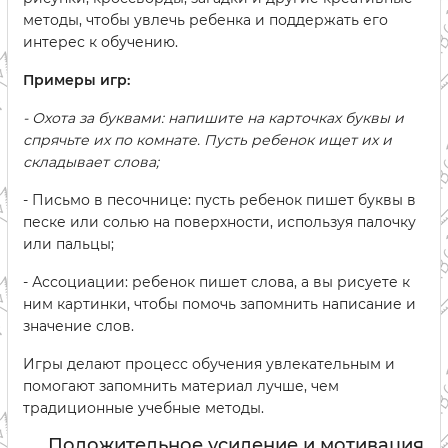
методы, чтобы увлечь ребенка и поддержать его
интерес к обучению.
Примеры игр:
- Охота за буквами: напишите на карточках буквы и
спрячьте их по комнате. Пусть ребенок ищет их и
складывает слова;
- Письмо в песочнице: пусть ребенок пишет буквы в
песке или солью на поверхности, используя палочку
или пальцы;
- Ассоциации: ребенок пишет слова, а вы рисуете к
ним картинки, чтобы помочь запомнить написание и
значение слов.
Игры делают процесс обучения увлекательным и
помогают запомнить материал лучше, чем
традиционные учебные методы.
Положительное усиление и мотивация