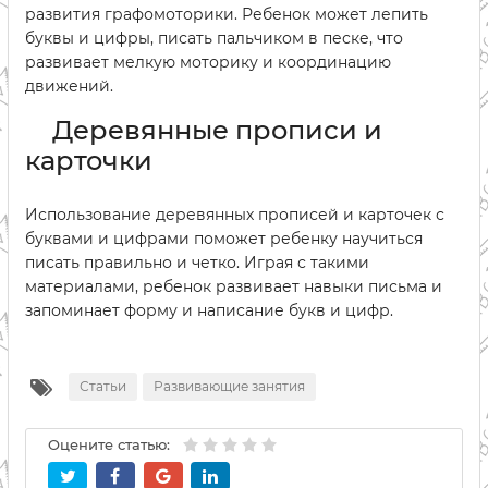
развития графомоторики. Ребенок может лепить
буквы и цифры, писать пальчиком в песке, что
развивает мелкую моторику и координацию
движений.
Деревянные прописи и
карточки
Использование деревянных прописей и карточек с
буквами и цифрами поможет ребенку научиться
писать правильно и четко. Играя с такими
материалами, ребенок развивает навыки письма и
запоминает форму и написание букв и цифр.
Статьи
Развивающие занятия
Оцените статью: