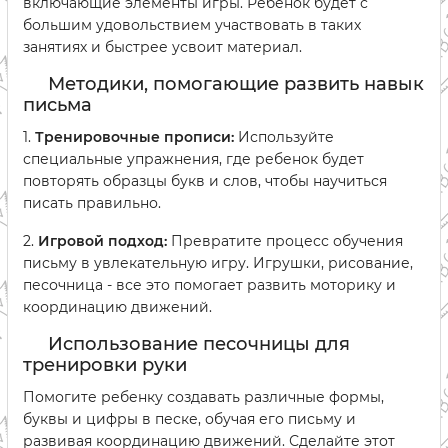
включающие элементы игры. Ребенок будет с
большим удовольствием участвовать в таких
занятиях и быстрее усвоит материал.
Методики, помогающие развить навык
письма
1.
Тренировочные прописи:
Используйте
специальные упражнения, где ребенок будет
повторять образцы букв и слов, чтобы научиться
писать правильно.
2.
Игровой подход:
Превратите процесс обучения
письму в увлекательную игру. Игрушки, рисование,
песочница - все это помогает развить моторику и
координацию движений.
Использование песочницы для
тренировки руки
Помогите ребенку создавать различные формы,
буквы и цифры в песке, обучая его письму и
развивая координацию движений. Сделайте этот