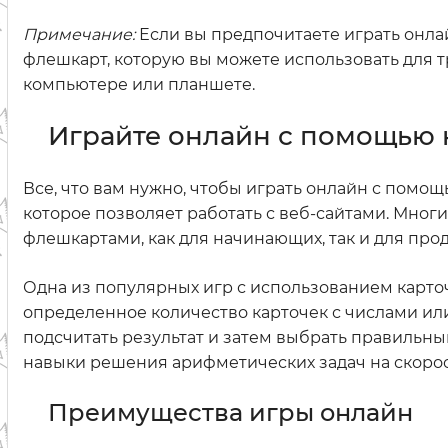
Примечание:
Если вы предпочитаете играть онлай
флешкарт, которую вы можете использовать для
компьютере или планшете.
Играйте онлайн с помощью 
Все, что вам нужно, чтобы играть онлайн с помощь
которое позволяет работать с веб-сайтами. Мног
флешкартами, как для начинающих, так и для про
Одна из популярных игр с использованием карточ
определенное количество карточек с числами ил
подсчитать результат и затем выбрать правильны
навыки решения арифметических задач на скорост
Преимущества игры онлайн