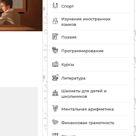
Спорт
Изучение иностранных
языков
Поэзия
Программирование
Курсы
Литература
Шахматы для детей и
школьников
Ментальная арифметика
Финансовая грамотность