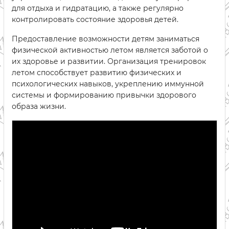
для отдыха и гидратацию, а также регулярно
контролировать состояние здоровья детей.
Предоставление возможности детям заниматься
физической активностью летом является заботой о
их здоровье и развитии. Организация тренировок
летом способствует развитию физических и
психологических навыков, укреплению иммунной
системы и формированию привычки здорового
образа жизни.