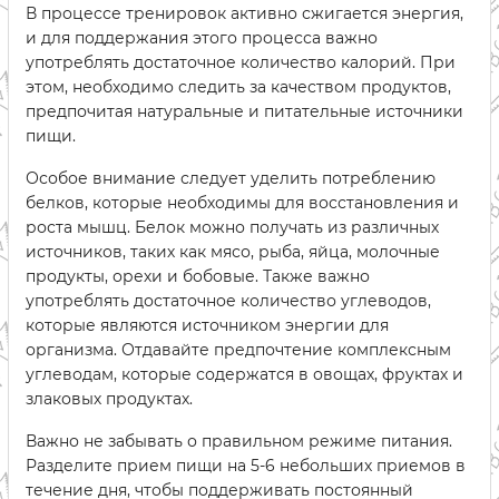
В процессе тренировок активно сжигается энергия,
и для поддержания этого процесса важно
употреблять достаточное количество калорий. При
этом, необходимо следить за качеством продуктов,
предпочитая натуральные и питательные источники
пищи.
Особое внимание следует уделить потреблению
белков, которые необходимы для восстановления и
роста мышц. Белок можно получать из различных
источников, таких как мясо, рыба, яйца, молочные
продукты, орехи и бобовые. Также важно
употреблять достаточное количество углеводов,
которые являются источником энергии для
организма. Отдавайте предпочтение комплексным
углеводам, которые содержатся в овощах, фруктах и
злаковых продуктах.
Важно не забывать о правильном режиме питания.
Разделите прием пищи на 5-6 небольших приемов в
течение дня, чтобы поддерживать постоянный