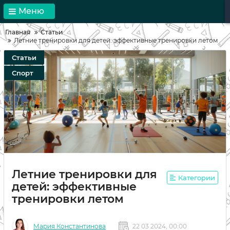
Меню
Главная
Статьи
Летние тренировки для детей: эффективные тренировки летом
Статьи
Спорт
Летние тренировки для
Категории
детей: эффективные
тренировки летом
Мария Константинова
22 03 2024, 00:00