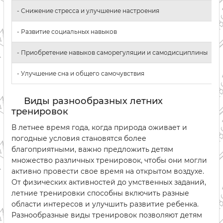
- Снижение стресса и улучшение настроения
- Развитие социальных навыков
- Приобретение навыков саморегуляции и самодисциплины
- Улучшение сна и общего самочувствия
Виды разнообразных летних
тренировок
В летнее время года, когда природа оживает и
погодные условия становятся более
благоприятными, важно предложить детям
множество различных тренировок, чтобы они могли
активно провести свое время на открытом воздухе.
От физических активностей до умственных заданий,
летние тренировки способны включить разные
области интересов и улучшить развитие ребенка.
Разнообразные виды тренировок позволяют детям