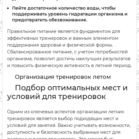
Пейте достаточное количество воды, чтобы
поддерживать уровень гидратации организма и
предотвратить обезвоживание.
Правильное питание является фундаментом для
эффективных тренировок и важным элементом
поддержания здоровья и физической формы.
Сбалансированное питание, с учетом потребностей
организма, позволит достичь наилучших результатов
и повысить физическую активность в летний период.
Организация тренировок летом
Подбор оптимальных мест и
условий для тренировок
Одним из ключевых аспектов организации летних
тренировок является выбор подходящих мест и
условий для занятий. Важно учитывать возможности,
доступность и безопасность выбранных мест для