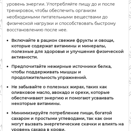
уровень энергии. Употребляйте пищу до и после
тренировок, чтобы обеспечить организм
необходимыми питательными веществами до
физической нагрузки и способствовать быстрому
восстановлению после нее.
Включайте в рацион свежие фрукты и овощи,
которые содержат витамины и минералы,
полезные для здоровья и улучшения физической
активности.
Предпочитайте нежирные источники белка,
чтобы поддерживать мышцы и
продолжительность упражнений.
Не забывайте о полезных жирах, таких как
оливковое масло, авокадо и орехи, которые
обеспечивают энергию и помогают усваивать
некоторые витамины.
Минимизируйте потребление пищи, богатой
сахаром и простыми углеводами, так как они
могут вызвать энергетические скачки и влиять на
уровень сахара в крови.