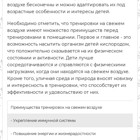
воздухе бесконечны и можно адаптировать их под
возрастные особенности и интересы детей.
Необходимо отметить, что тренировки на свежем
воздухе имеют множество преимуществ перед
тренировками в помещении. Первое и главное - это
возможность насытить организм детей кислородом,
что положительно сказывается на их физическом
состоянии и активности. Дети лучше
сосредотачиваются и справляются с физическими
нагрузками, когда они находятся на свежем воздухе.
Кроме того, уличная среда и природа вносят новизну
и интересность в тренировки, что способствует их
эффективности и удовольствию от них.
Преимущества тренировок на свежем воздухе:
- Укрепление иммунной системы
- Повышение энергии и жизнерадостности