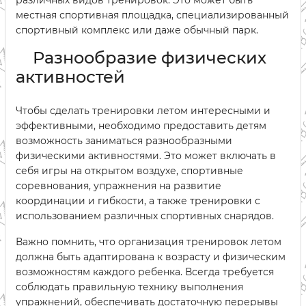
различных видов тренировок. Это может быть
местная спортивная площадка, специализированный
спортивный комплекс или даже обычный парк.
Разнообразие физических
активностей
Чтобы сделать тренировки летом интересными и
эффективными, необходимо предоставить детям
возможность заниматься разнообразными
физическими активностями. Это может включать в
себя игры на открытом воздухе, спортивные
соревнования, упражнения на развитие
координации и гибкости, а также тренировки с
использованием различных спортивных снарядов.
Важно помнить, что организация тренировок летом
должна быть адаптирована к возрасту и физическим
возможностям каждого ребенка. Всегда требуется
соблюдать правильную технику выполнения
упражнений, обеспечивать достаточную перерывы