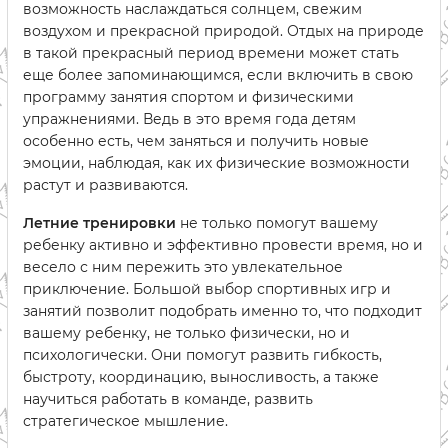
возможность наслаждаться солнцем, свежим
воздухом и прекрасной природой. Отдых на природе
в такой прекрасный период времени может стать
еще более запоминающимся, если включить в свою
программу занятия спортом и физическими
упражнениями. Ведь в это время года детям
особенно есть, чем заняться и получить новые
эмоции, наблюдая, как их физические возможности
растут и развиваются.
Летние тренировки
не только помогут вашему
ребенку активно и эффективно провести время, но и
весело с ним пережить это увлекательное
приключение. Большой выбор спортивных игр и
занятий позволит подобрать именно то, что подходит
вашему ребенку, не только физически, но и
психологически. Они помогут развить гибкость,
быстроту, координацию, выносливость, а также
научиться работать в команде, развить
стратегическое мышление.