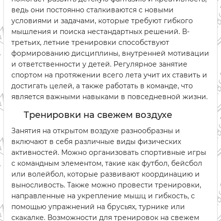
ведь они постоянно сталкиваются с новыми
условиями и задачами, которые требуют гибкого
мышления и поиска нестандартных решений. В-
третьих, летние тренировки способствуют
формированию дисциплины, внутренней мотивации
и ответственности у детей. Регулярное занятие
спортом на протяжении всего лета учит их ставить и
достигать целей, а также работать в команде, что
является важными навыками в повседневной жизни.
Тренировки на свежем воздухе
Занятия на открытом воздухе разнообразны и
включают в себя различные виды физических
активностей. Можно организовать спортивные игры
с командным элементом, такие как футбол, бейсбол
или волейбол, которые развивают координацию и
выносливость. Также можно провести тренировки,
направленные на укрепление мышц и гибкость, с
помощью упражнений на брусьях, турнике или
скакалке. Возможности для тренировок на свежем