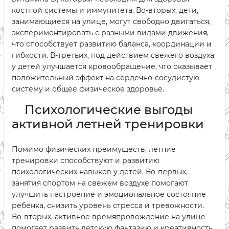
костной системы и иммунитета. Во-вторых, дети,
занимающиеся на улице, могут свободно двигаться,
экспериментировать с разными видами движения,
что способствует развитию баланса, координации и
гибкости. В-третьих, под действием свежего воздуха
у детей улучшается кровообращение, что оказывает
положительный эффект на сердечно-сосудистую
систему и общее физическое здоровье.
Психологические выгоды
активной летней тренировки
Помимо физических преимуществ, летние
тренировки способствуют и развитию
психологических навыков у детей. Во-первых,
занятия спортом на свежем воздухе помогают
улучшить настроение и эмоциональное состояние
ребенка, снизить уровень стресса и тревожности.
Во-вторых, активное времяпровождение на улице
помогает развить детскую фантазию и креативность,