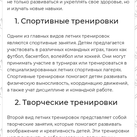
не только развиваться и укреплять свое здоровье, но
и изучать новые навыки.
1. Спортивные тренировки
Одним из главных видов летних тренировок
являются спортивные занятия. Детям предлагается
участвовать в различных командных играх, таких как
футбол, баскетбол, волейбол или хоккей. Они могут
принимать участие в турнирах или тренироваться в
специализированных летних спортивных лагерях.
Спортивные тренировки помогают детям развивать
физическую выносливость, координацию движений,
а также учат дисциплине и командной работе.
2. Творческие тренировки
Второй вид летних тренировок представляет собой
творческие занятия, которые помогают развивать
воображение и креативность детей. Эти тренировки