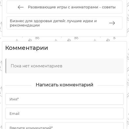
Развивающие игры с аниматорами - советы
Бизнес для здоровья детей: лучшие идеи и
рекомендации
Комментарии
Пока нет комментариев
Написать комментарий
Имя*
Email
Введите комментарий*