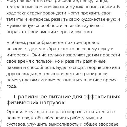
могут включать в себя рисование, лепку, танцы,
театральные постановки или музыкальные занятия. В
ходе таких тренировок дети могут проявить свои
таланты и интересы, развить свою художественную и
музыкальную способности, а также научиться
выражать свои эмоции через искусство.
В общем, разнообразие летних тренировок
позволяет детям выбрать что-то по своему вкусу и
интересам. Они не только позволяют детям провести
свое время с пользой, но и развить различные
навыки и способности. Будь то спорт, творчество или
другие виды деятельности, летние тренировки
помогут детям активно развиваться в летнее время
года.
Правильное питание для эффективных
физических нагрузок
Организм нуждается в разнообразных питательных
веществах, чтобы обеспечить работу мышц и
суставов, улучшить выносливость и общее здоровье.