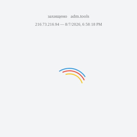
захищено
adm.tools
216.73.216.94 —
8/7/2026, 6:58:18 PM