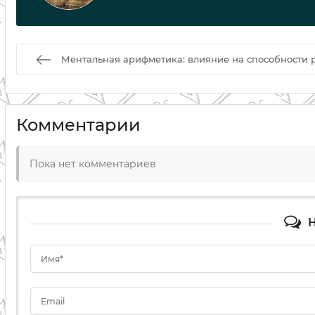
Ментальная арифметика: влияние на способности 
Комментарии
Пока нет комментариев
Н
Имя*
Email