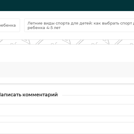
Летние виды спорта для детей: как выбрать спорт 
ребенка
ребенка 4-5 лет
аписать комментарий