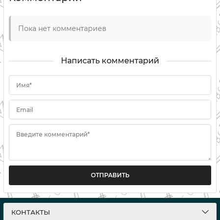
Пока нет комментариев
Написать комментарий
Имя*
Email
Введите комментарий*
ОТПРАВИТЬ
КОНТАКТЫ