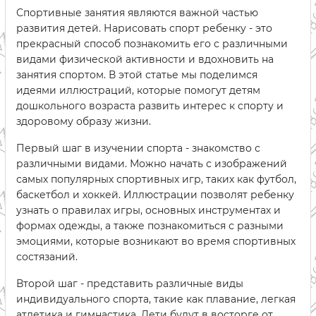
Спортивные занятия являются важной частью
развития детей. Нарисовать спорт ребенку - это
прекрасный способ познакомить его с различными
видами физической активности и вдохновить на
занятия спортом. В этой статье мы поделимся
идеями иллюстраций, которые помогут детям
дошкольного возраста развить интерес к спорту и
здоровому образу жизни.
Первый шаг в изучении спорта - знакомство с
различными видами. Можно начать с изображений
самых популярных спортивных игр, таких как футбол,
баскетбол и хоккей. Иллюстрации позволят ребенку
узнать о правилах игры, основных инструментах и
формах одежды, а также познакомиться с разными
эмоциями, которые возникают во время спортивных
состязаний.
Второй шаг - представить различные виды
индивидуального спорта, такие как плавание, легкая
атлетика и гимнастика. Дети будут в восторге от