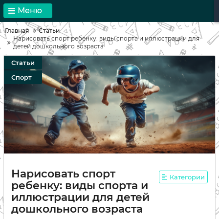
Меню
Главная
Статьи
Нарисовать спорт ребенку: виды спорта и иллюстрации для
детей дошкольного возраста
Статьи
Спорт
Нарисовать спорт
Категории
ребенку: виды спорта и
иллюстрации для детей
дошкольного возраста