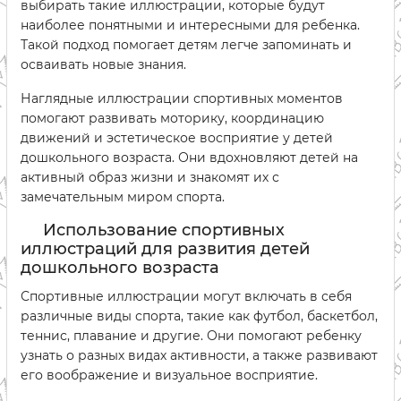
выбирать такие иллюстрации, которые будут
наиболее понятными и интересными для ребенка.
Такой подход помогает детям легче запоминать и
осваивать новые знания.
Наглядные иллюстрации спортивных моментов
помогают развивать моторику, координацию
движений и эстетическое восприятие у детей
дошкольного возраста. Они вдохновляют детей на
активный образ жизни и знакомят их с
замечательным миром спорта.
Использование спортивных
иллюстраций для развития детей
дошкольного возраста
Спортивные иллюстрации могут включать в себя
различные виды спорта, такие как футбол, баскетбол,
теннис, плавание и другие. Они помогают ребенку
узнать о разных видах активности, а также развивают
его воображение и визуальное восприятие.