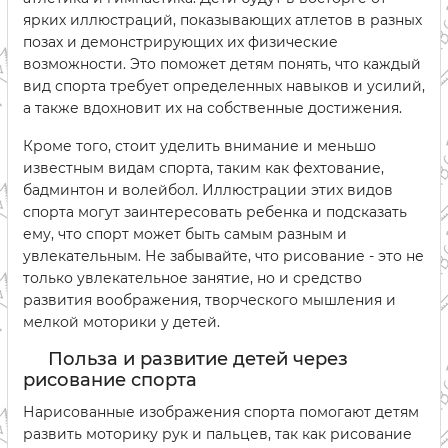
ярких иллюстраций, показывающих атлетов в разных
позах и демонстрирующих их физические
возможности. Это поможет детям понять, что каждый
вид спорта требует определенных навыков и усилий,
а также вдохновит их на собственные достижения.
Кроме того, стоит уделить внимание и меньшо
известным видам спорта, таким как фехтование,
бадминтон и волейбол. Иллюстрации этих видов
спорта могут заинтересовать ребенка и подсказать
ему, что спорт может быть самым разным и
увлекательным. Не забывайте, что рисование - это не
только увлекательное занятие, но и средство
развития воображения, творческого мышления и
мелкой моторики у детей.
Польза и развитие детей через
рисование спорта
Нарисованные изображения спорта помогают детям
развить моторику рук и пальцев, так как рисование