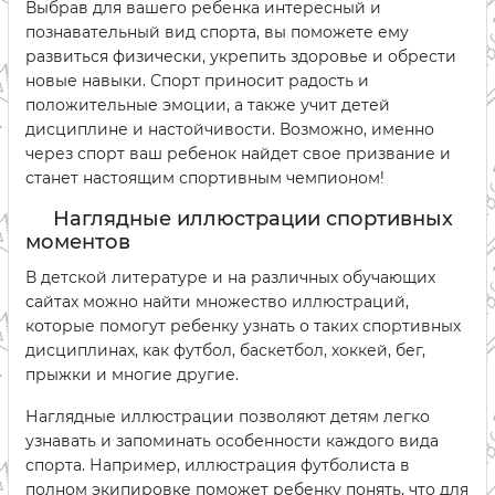
Выбрав для вашего ребенка интересный и
познавательный вид спорта, вы поможете ему
развиться физически, укрепить здоровье и обрести
новые навыки. Спорт приносит радость и
положительные эмоции, а также учит детей
дисциплине и настойчивости. Возможно, именно
через спорт ваш ребенок найдет свое призвание и
станет настоящим спортивным чемпионом!
Наглядные иллюстрации спортивных
моментов
В детской литературе и на различных обучающих
сайтах можно найти множество иллюстраций,
которые помогут ребенку узнать о таких спортивных
дисциплинах, как футбол, баскетбол, хоккей, бег,
прыжки и многие другие.
Наглядные иллюстрации позволяют детям легко
узнавать и запоминать особенности каждого вида
спорта. Например, иллюстрация футболиста в
полном экипировке поможет ребенку понять, что для