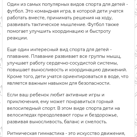
Один из самых популярных видов спорта для детей -
футбол. Это командная игра, в которой дети учатся
работать вместе, принимать решения на ходу,
развивать тактическое мышление. Футбол также
помогает улучшить координацию и быстроту
реакции.
Еще один интересный вид спорта для детей -
плавание. Плавание развивает все группы мышц,
улучшает работу сердечно-сосудистой системы,
повышает выносливость и координацию движений.
Кроме того, дети учатся ориентироваться в воде, что
является важным навыком для безопасности.
Если ваш ребенок любит активные игры и
приключения, ему может понравиться горный
велосипедный спорт. В этом виде спорта дети на
велосипедах преодолевают горы и бездорожье,
развивая выносливость, баланс и смелость.
Ритмическая гимнастика - это искусство движения,