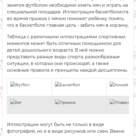
занятия футболом необходимо иметь мяч и играть на
специальной площадке. Иллюстрация баскетболиста
во время прыжка с мячом поможет ребенку понять,
что в баскетболе главная цель - забить мяч в корзину.
Таблица с различными иллюстрациями спортивных
моментов может быть отличным помощником для
детей дошкольного возраста. В ней можно
представить разные виды спорта, разнообразные
ситуации, в которых они происходят, а также
основные правила и принципы каждой дисциплины.
Иллюстрации могут быть не только в виде
фотографий, но и в виде рисунков или схем. Важно