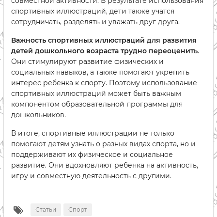
совместной активности. В результате использования
спортивных иллюстраций, дети также учатся
сотрудничать, разделять и уважать друг друга.
Важность спортивных иллюстраций для развития
детей дошкольного возраста трудно переоценить
.
Они стимулируют развитие физических и
социальных навыков, а также помогают укрепить
интерес ребенка к спорту. Поэтому использование
спортивных иллюстраций может быть важным
компонентом образовательной программы для
дошкольников.
В итоге, спортивные иллюстрации не только
помогают детям узнать о разных видах спорта, но и
поддерживают их физическое и социальное
развитие. Они вдохновляют ребенка на активность,
игру и совместную деятельность с другими.
Статьи
Спорт