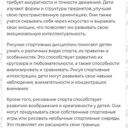
требует аккуратности и точности движений. Дети
изучают формы и структуры предметов, улучшая
свою пространственную ориентацию. Они также
учатся сказывать себя через искусство и выражать
свои эмоции, что позволяет им развивать свою
эмоциональную интеллектуальность.
Рисунки спортивных дисциплин помогают детям
узнать о различных видах спорта, их правилах и
особенностях. Это способствует развитию их
кругозора и любознательности, а также способности
анализировать и сравнивать. Рисуя спортивные
иллюстрации, дети могут развивать свои навыки
наблюдения, внимательности и концентрации
внимания.
Кроме того, рисование спорта способствует
развитию воображения и креативности у детей. Они
могут придумывать свои собственные спортивные
игры или рисовать необычные спортивные снаряды.
Это позволяет им расширять свои границы