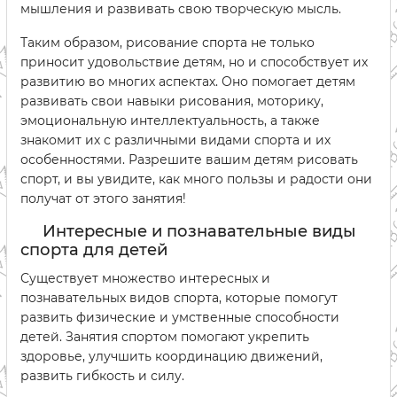
мышления и развивать свою творческую мысль.
Таким образом, рисование спорта не только
приносит удовольствие детям, но и способствует их
развитию во многих аспектах. Оно помогает детям
развивать свои навыки рисования, моторику,
эмоциональную интеллектуальность, а также
знакомит их с различными видами спорта и их
особенностями. Разрешите вашим детям рисовать
спорт, и вы увидите, как много пользы и радости они
получат от этого занятия!
Интересные и познавательные виды
спорта для детей
Существует множество интересных и
познавательных видов спорта, которые помогут
развить физические и умственные способности
детей. Занятия спортом помогают укрепить
здоровье, улучшить координацию движений,
развить гибкость и силу.