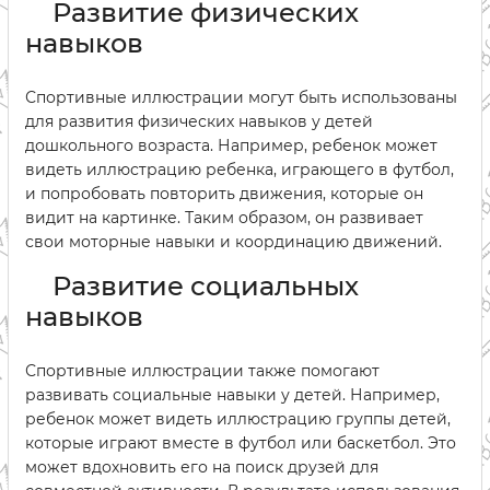
Развитие физических
навыков
Спортивные иллюстрации могут быть использованы
для развития физических навыков у детей
дошкольного возраста. Например, ребенок может
видеть иллюстрацию ребенка, играющего в футбол,
и попробовать повторить движения, которые он
видит на картинке. Таким образом, он развивает
свои моторные навыки и координацию движений.
Развитие социальных
навыков
Спортивные иллюстрации также помогают
развивать социальные навыки у детей. Например,
ребенок может видеть иллюстрацию группы детей,
которые играют вместе в футбол или баскетбол. Это
может вдохновить его на поиск друзей для