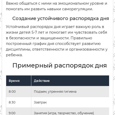
Важно общаться с ними на эмоциональном уровне и
помогать им развить навыки саморегуляции.
Создание устойчивого распорядка дня
Устойчивый распорядок дня играет важную роль в
жизни детей 5-7 лет и помогает им чувствовать себя
в безопасности и защищенности. Правильно
построенный график дня способствует развитию
дисциплины, ответственности и организованности у
ребенка.
Примерный распорядок дня
Время
Действие
8:00
Подъем, утренняя гигиена
8:30
Завтрак
9:00
Занятия (игра, творчество, обучение)