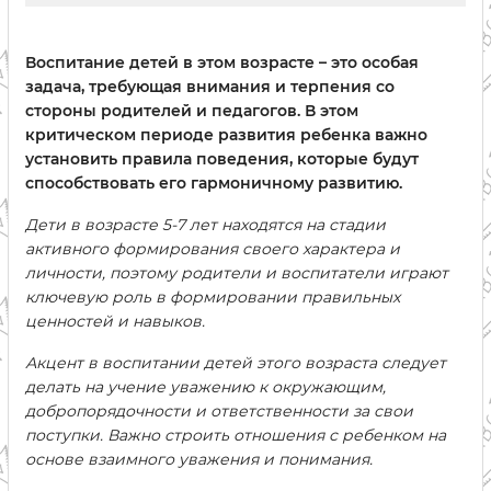
Воспитание детей в этом возрасте – это особая
задача, требующая внимания и терпения со
стороны родителей и педагогов. В этом
критическом периоде развития ребенка важно
установить правила поведения, которые будут
способствовать его гармоничному развитию.
Дети в возрасте 5-7 лет находятся на стадии
активного формирования своего характера и
личности, поэтому родители и воспитатели играют
ключевую роль в формировании правильных
ценностей и навыков.
Акцент в воспитании детей этого возраста следует
делать на учение уважению к окружающим,
добропорядочности и ответственности за свои
поступки. Важно строить отношения с ребенком на
основе взаимного уважения и понимания.