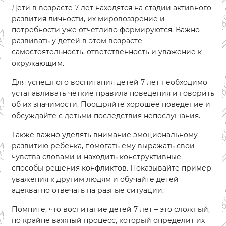
Дети в возрасте 7 лет находятся на стадии активного
развития личности, их мировоззрение и
потребности уже отчетливо формируются. Важно
развивать у детей в этом возрасте
самостоятельность, ответственность и уважение к
окружающим.
Для успешного воспитания детей 7 лет необходимо
устанавливать четкие правила поведения и говорить
об их значимости. Поощряйте хорошее поведение и
обсуждайте с детьми последствия непослушания.
Также важно уделять внимание эмоциональному
развитию ребенка, помогать ему выражать свои
чувства словами и находить конструктивные
способы решения конфликтов. Показывайте пример
уважения к другим людям и обучайте детей
адекватно отвечать на разные ситуации.
Помните, что воспитание детей 7 лет – это сложный,
но крайне важный процесс, который определит их