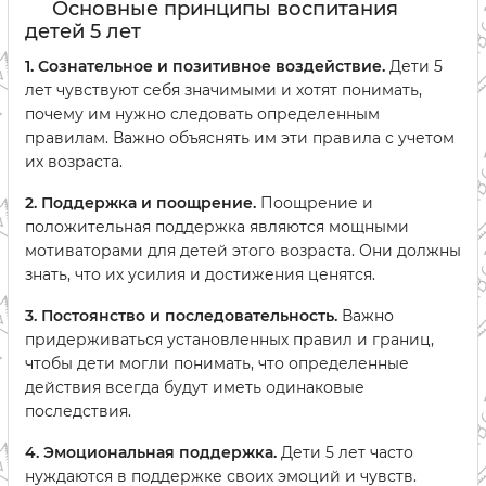
Основные принципы воспитания
детей 5 лет
1. Сознательное и позитивное воздействие.
Дети 5
лет чувствуют себя значимыми и хотят понимать,
почему им нужно следовать определенным
правилам. Важно объяснять им эти правила с учетом
их возраста.
2. Поддержка и поощрение.
Поощрение и
положительная поддержка являются мощными
мотиваторами для детей этого возраста. Они должны
знать, что их усилия и достижения ценятся.
3. Постоянство и последовательность.
Важно
придерживаться установленных правил и границ,
чтобы дети могли понимать, что определенные
действия всегда будут иметь одинаковые
последствия.
4. Эмоциональная поддержка.
Дети 5 лет часто
нуждаются в поддержке своих эмоций и чувств.