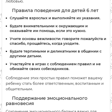
любовью.
Правила поведения для детей 6 лет
Слушайте взрослых и выполняйте их указания.
Будьте внимательными к окружающим и
оказывайте им помощь, если это нужно.
Учите основы вежливости: говорите пожалуйста и
спасибо, прощайтесь, когда уходите.
Будьте терпимыми и деликатными в общении с
другими детьми.
Участвуйте в играх с соблюдением правил и не
обижайте своих собеседников.
Соблюдение этих простых правил поможет вашему
ребенку стать более ответственным, воспитанным и
общительным.
Поддержание эмоционального
равновесия
Сохранение эмоционального баланса важно для