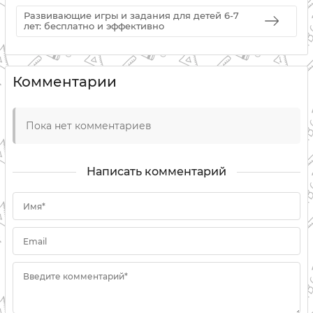
Развивающие игры и задания для детей 6-7
лет: бесплатно и эффективно
Комментарии
Пока нет комментариев
Написать комментарий
Имя*
Email
Введите комментарий*