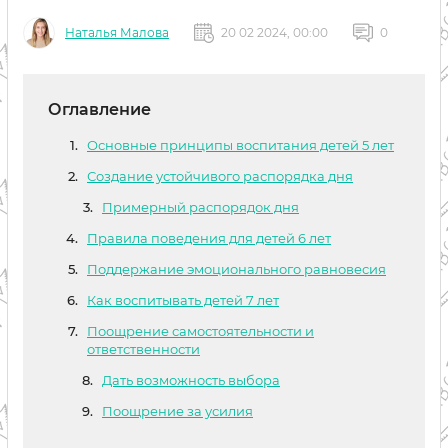
Наталья Малова
20 02 2024, 00:00
0
Оглавление
Основные принципы воспитания детей 5 лет
Создание устойчивого распорядка дня
Примерный распорядок дня
Правила поведения для детей 6 лет
Поддержание эмоционального равновесия
Как воспитывать детей 7 лет
Поощрение самостоятельности и
ответственности
Дать возможность выбора
Поощрение за усилия