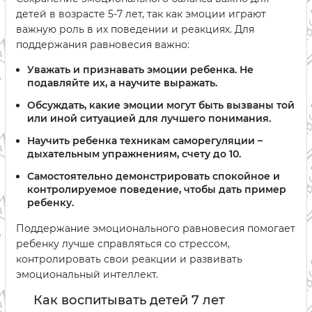
детей в возрасте 5-7 лет, так как эмоции играют
важную роль в их поведении и реакциях. Для
поддержания равновесия важно:
Уважать и признавать эмоции ребенка. Не
подавляйте их, а научите выражать.
Обсуждать, какие эмоции могут быть вызваны той
или иной ситуацией для лучшего понимания.
Научить ребенка техникам саморегуляции –
дыхательным упражнениям, счету до 10.
Самостоятельно демонстрировать спокойное и
контролируемое поведение, чтобы дать пример
ребенку.
Поддержание эмоционального равновесия помогает
ребенку лучше справляться со стрессом,
контролировать свои реакции и развивать
эмоциональный интеллект.
Как воспитывать детей 7 лет