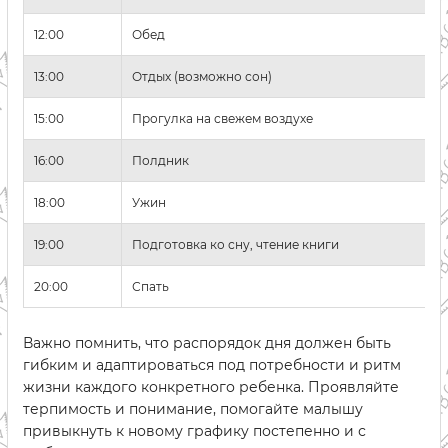
12:00
Обед
13:00
Отдых (возможно сон)
15:00
Прогулка на свежем воздухе
16:00
Полдник
18:00
Ужин
19:00
Подготовка ко сну, чтение книги
20:00
Спать
Важно помнить, что распорядок дня должен быть
гибким и адаптироваться под потребности и ритм
жизни каждого конкретного ребенка. Проявляйте
терпимость и понимание, помогайте малышу
привыкнуть к новому графику постепенно и с