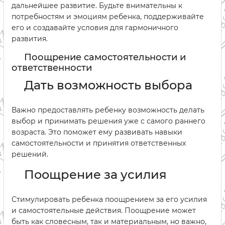
дальнейшее развитие. Будьте внимательны к
потребностям и эмоциям ребенка, поддерживайте
его и создавайте условия для гармоничного
развития.
Поощрение самостоятельности и
ответственности
Дать возможность выбора
Важно предоставлять ребенку возможность делать
выбор и принимать решения уже с самого раннего
возраста. Это поможет ему развивать навыки
самостоятельности и принятия ответственных
решений.
Поощрение за усилия
Стимулировать ребенка поощрением за его усилия
и самостоятельные действия. Поощрение может
быть как словесным, так и материальным, но важно,