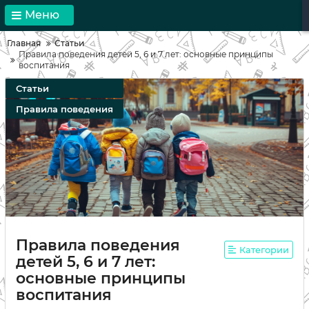
Меню
Главная
Статьи
Правила поведения детей 5, 6 и 7 лет: основные принципы
воспитания
Статьи
Правила поведения
Правила поведения
Категории
детей 5, 6 и 7 лет:
основные принципы
воспитания