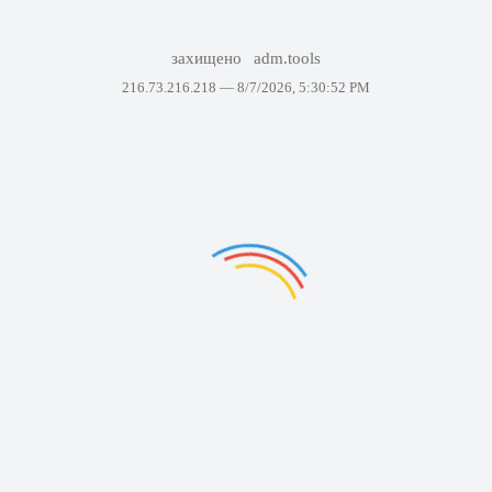
захищено
adm.tools
216.73.216.218 —
8/7/2026, 5:30:52 PM