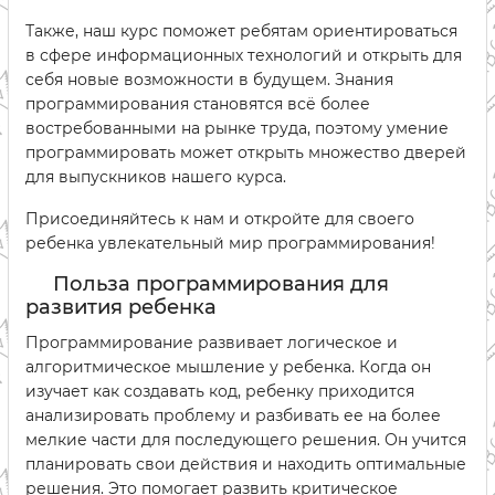
Также, наш курс поможет ребятам ориентироваться
в сфере информационных технологий и открыть для
себя новые возможности в будущем. Знания
программирования становятся всё более
востребованными на рынке труда, поэтому умение
программировать может открыть множество дверей
для выпускников нашего курса.
Присоединяйтесь к нам и откройте для своего
ребенка увлекательный мир программирования!
Польза программирования для
развития ребенка
Программирование развивает логическое и
алгоритмическое мышление у ребенка. Когда он
изучает как создавать код, ребенку приходится
анализировать проблему и разбивать ее на более
мелкие части для последующего решения. Он учится
планировать свои действия и находить оптимальные
решения. Это помогает развить критическое