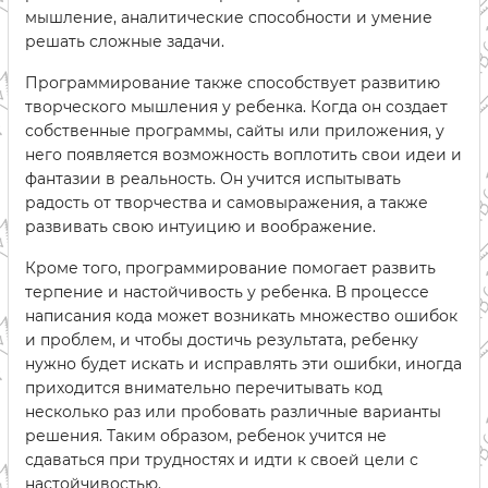
мышление, аналитические способности и умение
решать сложные задачи.
Программирование также способствует развитию
творческого мышления у ребенка. Когда он создает
собственные программы, сайты или приложения, у
него появляется возможность воплотить свои идеи и
фантазии в реальность. Он учится испытывать
радость от творчества и самовыражения, а также
развивать свою интуицию и воображение.
Кроме того, программирование помогает развить
терпение и настойчивость у ребенка. В процессе
написания кода может возникать множество ошибок
и проблем, и чтобы достичь результата, ребенку
нужно будет искать и исправлять эти ошибки, иногда
приходится внимательно перечитывать код
несколько раз или пробовать различные варианты
решения. Таким образом, ребенок учится не
сдаваться при трудностях и идти к своей цели с
настойчивостью.