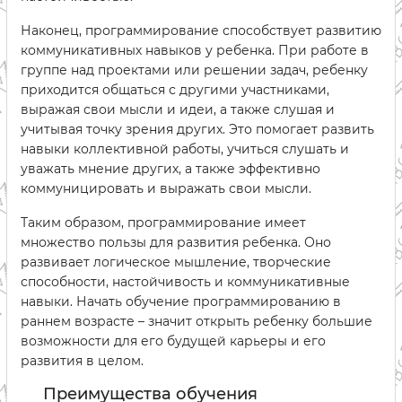
Наконец, программирование способствует развитию
коммуникативных навыков у ребенка. При работе в
группе над проектами или решении задач, ребенку
приходится общаться с другими участниками,
выражая свои мысли и идеи, а также слушая и
учитывая точку зрения других. Это помогает развить
навыки коллективной работы, учиться слушать и
уважать мнение других, а также эффективно
коммуницировать и выражать свои мысли.
Таким образом, программирование имеет
множество пользы для развития ребенка. Оно
развивает логическое мышление, творческие
способности, настойчивость и коммуникативные
навыки. Начать обучение программированию в
раннем возрасте – значит открыть ребенку большие
возможности для его будущей карьеры и его
развития в целом.
Преимущества обучения