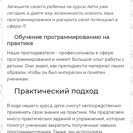
Запишите своего ребенка на курсы Айти уже
сегодня, и дайте ему возможность освоить язык
программирования и раскрыть свой потенциал в
сфере IT.
Обучение программированию на
практике
Наши преподаватели - профессионалы в сфере
программирования и имеют большой опыт работы с
детьми. Они знают, как преподнести материал таким
образом, чтобы он был интересен и понятен
ученикам.
Практический подход
В ходе нашего курса, дети смогут непосредственно
применять свои знания на практике. Мы предлагаем
много практических заданий и упражнений, которые
помогут ученикам закрепить полученные навыки
программирования. Также, мы используем