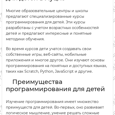
Многие образовательные центры и школы
предлагают специализированные курсы
программирования для детей. Эти курсы
разработаны с учетом возрастных особенностей
детей и предлагают интересные и понятные
методики обучения.
Во время курсов дети учатся создавать свои
собственные игры, веб-сайты, мобильные
приложения и многое другое. Они изучают основы
программирования на понятных и доступных языках,
таких как Scratch, Python, JavaScript и другие.
Преимущества
программирования для детей
Изучение программирования имеет множество
преимуществ для детей. Во-первых, оно развивает
логическое мышление, умение решать сложные