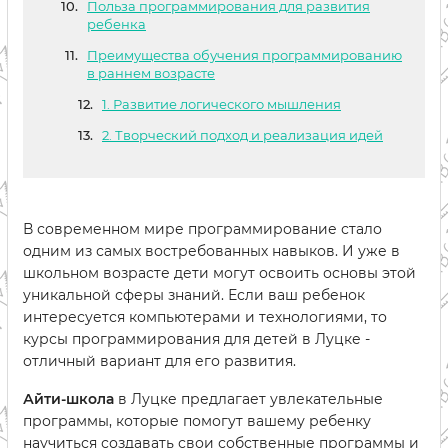
Польза программирования для развития
ребенка
Преимущества обучения программированию
в раннем возрасте
1. Развитие логического мышления
2. Творческий подход и реализация идей
В современном мире программирование стало
одним из самых востребованных навыков. И уже в
школьном возрасте дети могут освоить основы этой
уникальной сферы знаний. Если ваш ребенок
интересуется компьютерами и технологиями, то
курсы программирования для детей в Луцке -
отличный вариант для его развития.
Айти-школа
в Луцке предлагает увлекательные
программы, которые помогут вашему ребенку
научиться создавать свои собственные программы и