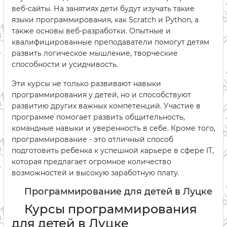
веб-сайты. На занятиях дети будут изучать такие
языки программирования, как Scratch и Python, а
также основы веб-разработки. Опытные и
квалифицированные преподаватели помогут детям
развить логическое мышление, творческие
способности и усидчивость.
Эти курсы не только развивают навыки
программирования у детей, но и способствуют
развитию других важных компетенций. Участие в
программе помогает развить общительность,
командные навыки и уверенность в себе. Кроме того,
программирование - это отличный способ
подготовить ребенка к успешной карьере в сфере IT,
которая предлагает огромное количество
возможностей и высокую заработную плату.
Программирование для детей в Луцке
Курсы программирования
для детей в Луцке