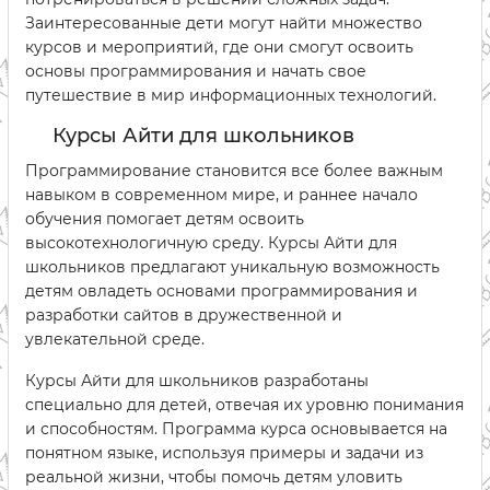
Заинтересованные дети могут найти множество
курсов и мероприятий, где они смогут освоить
основы программирования и начать свое
путешествие в мир информационных технологий.
Курсы Айти для школьников
Программирование становится все более важным
навыком в современном мире, и раннее начало
обучения помогает детям освоить
высокотехнологичную среду. Курсы Айти для
школьников предлагают уникальную возможность
детям овладеть основами программирования и
разработки сайтов в дружественной и
увлекательной среде.
Курсы Айти для школьников разработаны
специально для детей, отвечая их уровню понимания
и способностям. Программа курса основывается на
понятном языке, используя примеры и задачи из
реальной жизни, чтобы помочь детям уловить