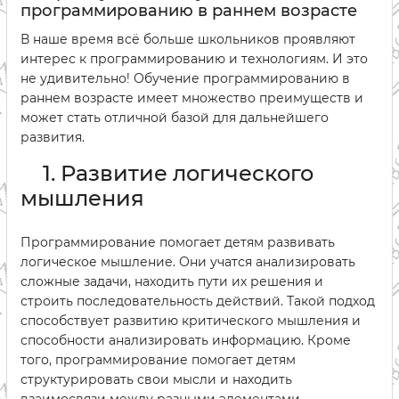
программированию в раннем возрасте
В наше время всё больше школьников проявляют
интерес к программированию и технологиям. И это
не удивительно! Обучение программированию в
раннем возрасте имеет множество преимуществ и
может стать отличной базой для дальнейшего
развития.
1. Развитие логического
мышления
Программирование помогает детям развивать
логическое мышление. Они учатся анализировать
сложные задачи, находить пути их решения и
строить последовательность действий. Такой подход
способствует развитию критического мышления и
способности анализировать информацию. Кроме
того, программирование помогает детям
структурировать свои мысли и находить