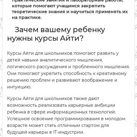
практические занятия и лабораторные работы,
которые помогают учащимся закрепить
теоретические знания и научиться применять их
на практике.
Зачем вашему ребенку
нужны курсы Айти?
Курсы Айти для школьников помогают развить у
детей навыки аналитического мышления,
логического рассуждения и проблемного мышления.
Они помогают укрепить способность к креативному
решению проблем и развивают воображение и
интуицию.
Курсы Айти для школьников также дают
возможность реализовать карьерные амбиции
ребенка в сфере информационных технологий.
Успешное освоение программирования в молодом
возрасте может стать отличным стартом для
будущей карьеры в IT-индустрии.