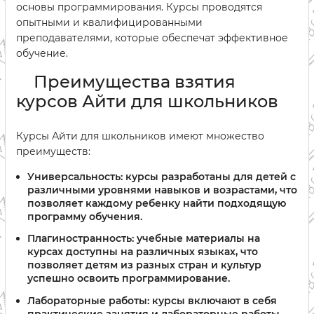
основы программирования. Курсы проводятся
опытными и квалифицированными
преподавателями, которые обеспечат эффективное
обучение.
Преимущества взятия
курсов Айти для школьников
Курсы Айти для школьников имеют множество
преимуществ:
Универсальность:
курсы разработаны для детей с
различными уровнями навыков и возрастами, что
позволяет каждому ребенку найти подходящую
программу обучения.
Плагиностранность:
учебные материалы на
курсах доступны на различных языках, что
позволяет детям из разных стран и культур
успешно освоить программирование.
Лабораторные работы:
курсы включают в себя