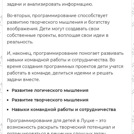
задачи и анализировать информацию.
Во-вторых, программирование способствует
развитию творческого мышления и богатству
воображения. Дети могут создавать свои
собственные проекты, воплощая свои идеи в
реальность.
И, наконец, программирование помогает развивать
навыки командной работы и сотрудничества. Во
время создания программных проектов дети учатся
работать в команде, делиться идеями и решать
задачи вместе.
Развитие логического мышления
Развитие творческого мышления
Навыки командной работы и сотрудничества
Программирование для детей в Луцке – это
возможность раскрыть творческий потенциал и
потренироваться в решении сложных задач.