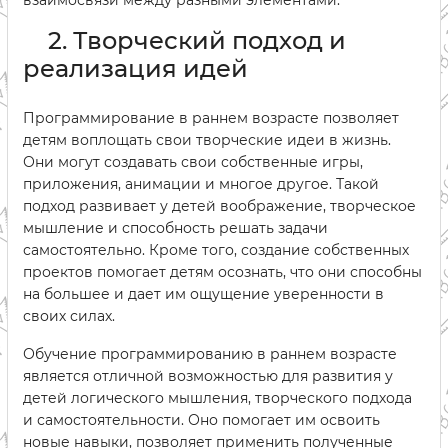
взаимосвязи между разными элементами.
2. Творческий подход и
реализация идей
Программирование в раннем возрасте позволяет
детям воплощать свои творческие идеи в жизнь.
Они могут создавать свои собственные игры,
приложения, анимации и многое другое. Такой
подход развивает у детей воображение, творческое
мышление и способность решать задачи
самостоятельно. Кроме того, создание собственных
проектов помогает детям осознать, что они способны
на большее и дает им ощущение уверенности в
своих силах.
Обучение программированию в раннем возрасте
является отличной возможностью для развития у
детей логического мышления, творческого подхода
и самостоятельности. Оно помогает им освоить
новые навыки, позволяет применить полученные