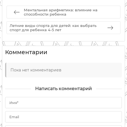
Ментальная арифметика: влияние на
способности ребенка
Летние виды спорта для детей: как выбрать
спорт для ребенка 4-5 лет
Комментарии
Пока нет комментариев
Написать комментарий
Имя*
Email