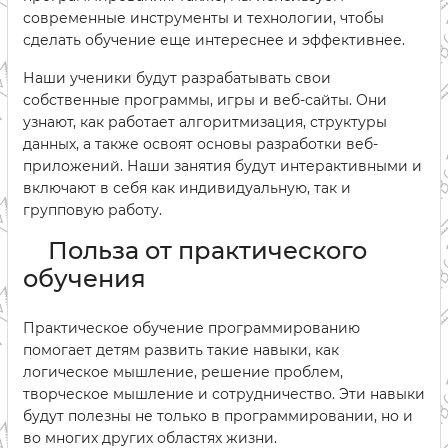
современные инструменты и технологии, чтобы
сделать обучение еще интереснее и эффективнее.
Наши ученики будут разрабатывать свои
собственные программы, игры и веб-сайты. Они
узнают, как работает алгоритмизация, структуры
данных, а также освоят основы разработки веб-
приложений. Наши занятия будут интерактивными и
включают в себя как индивидуальную, так и
групповую работу.
Польза от практического
обучения
Практическое обучение программированию
помогает детям развить такие навыки, как
логическое мышление, решение проблем,
творческое мышление и сотрудничество. Эти навыки
будут полезны не только в программировании, но и
во многих других областях жизни.