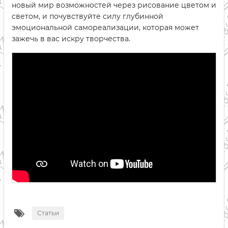
новый мир возможностей через рисование цветом и
светом, и почувствуйте силу глубинной
эмоциональной самореализации, которая может
зажечь в вас искру творчества.
Статьи