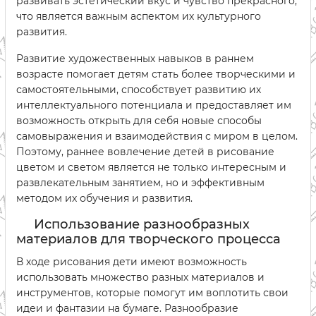
развивать эстетический вкус и чувство прекрасного,
что является важным аспектом их культурного
развития.
Развитие художественных навыков в раннем
возрасте помогает детям стать более творческими и
самостоятельными, способствует развитию их
интеллектуального потенциала и предоставляет им
возможность открыть для себя новые способы
самовыражения и взаимодействия с миром в целом.
Поэтому, раннее вовлечение детей в рисование
цветом и светом является не только интересным и
развлекательным занятием, но и эффективным
методом их обучения и развития.
Использование разнообразных
материалов для творческого процесса
В ходе рисования дети имеют возможность
использовать множество разных материалов и
инструментов, которые помогут им воплотить свои
идеи и фантазии на бумаге. Разнообразие