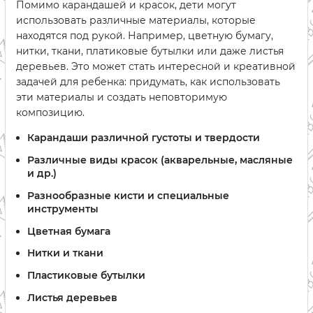
Помимо карандашей и красок, дети могут
использовать различные материалы, которые
находятся под рукой. Например, цветную бумагу,
нитки, ткани, платиковые бутылки или даже листья
деревьев. Это может стать интересной и креативной
задачей для ребенка: придумать, как использовать
эти материалы и создать неповторимую
композицию.
Карандаши различной густоты и твердости
Различные виды красок (акварельные, масляные
и др.)
Разнообразные кисти и специальные
инструменты
Цветная бумага
Нитки и ткани
Пластиковые бутылки
Листья деревьев