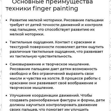
Основные преимущества
техники finger painting
Развитие мелкой моторики. Рисование пальцами
требует от детей точности движений и контроля
над пальцами, что способствует развитию их
мелкой моторики.
Тактильные ощущения. Контакт с красками и
текстурой поверхности позволяет детям ощутить
различные тактильные ощущения, что развивает
их тактильную чувствительность.
Самовыражение и творческое мышление.
Рисование пальцами дает детям возможность
свободно и без ограничений выразить свои
мысли и чувства на холсте. В процессе работы с
красками они развивают своё воображение и
творческое мышление.
Улучшение координации движений. Чтобы
создавать разнообразные фактуры и формы, дети
должны научиться контролировать движение
своих пальцев, что помогает им улучшить