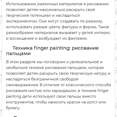
Использование различных материалов в рисовании
позволяет детям максимально раскрыть свой
творческий потенциал и насладиться
экспериментом. Они могут создавать по-разному,
использовать разные цвета, фактуры и формы. Такое
разнообразие материалов вызывает у детей интерес
и восхищение и возбуждает их фантазию.
Техника finger painting: рисование
пальцами
В этом разделе мы поговорим о увлекательной и
необычной технике рисования пальцами, которая
позволяет детям раскрыть свою творческую натуру и
насладиться безграничной свободой
самовыражения. В отличие от классического способа
рисования кистью или карандашом, в технике finger
painting дети используют свои пальцы вместо
инструментов, чтобы наносить краски на холст или
бумагу.