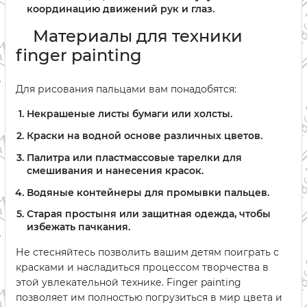
координацию движений рук и глаз.
Материалы для техники
finger painting
Для рисования пальцами вам понадобятся:
Некрашеные листы бумаги или холсты.
Краски на водной основе различных цветов.
Палитра или пластмассовые тарелки для
смешивания и нанесения красок.
Водяные контейнеры для промывки пальцев.
Старая простыня или защитная одежда, чтобы
избежать пачкания.
Не стесняйтесь позволить вашим детям поиграть с
красками и насладиться процессом творчества в
этой увлекательной технике. Finger painting
позволяет им полностью погрузиться в мир цвета и