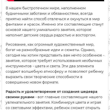
В нашем быстротечном мире, наполненном
будничными заботами и обязанностями, всегда
приятно найти способ отвлечься и окунуться в мир
фантазии и красок. Именно эти составляющие станут
основой нашего уникального занятия, которое
наполнит детские сердца радостью и восторгом.
Рисование, как огромный художественный мир,
богат на разнообразные идеи и сюжеты. Однако,
сегодня мы хотим представить вам нечто особенное -
занятие, которое требует использования необычных
инструментов - цвета и света. Эти два элемента
создают волшебную атмосферу и позволяют ребенку
выразить свои творческие способности в
совершенно новом формате.
Радость и удовлетворение от создания шедевра
своими руками
- вот главные составляющие нашего
увлекательного занятия. Комбинируя цвета и играя
со световыми эффектами, ребенок сможет открыть