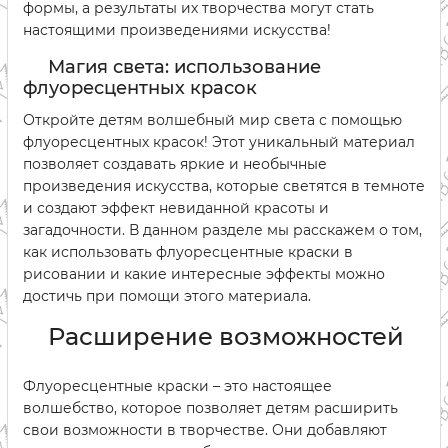
формы, а результаты их творчества могут стать
настоящими произведениями искусства!
Магия света: использование
флуоресцентных красок
Откройте детям волшебный мир света с помощью
флуоресцентных красок! Этот уникальный материал
позволяет создавать яркие и необычные
произведения искусства, которые светятся в темноте
и создают эффект невиданной красоты и
загадочности. В данном разделе мы расскажем о том,
как использовать флуоресцентные краски в
рисовании и какие интересные эффекты можно
достичь при помощи этого материала.
Расширение возможностей
Флуоресцентные краски – это настоящее
волшебство, которое позволяет детям расширить
свои возможности в творчестве. Они добавляют