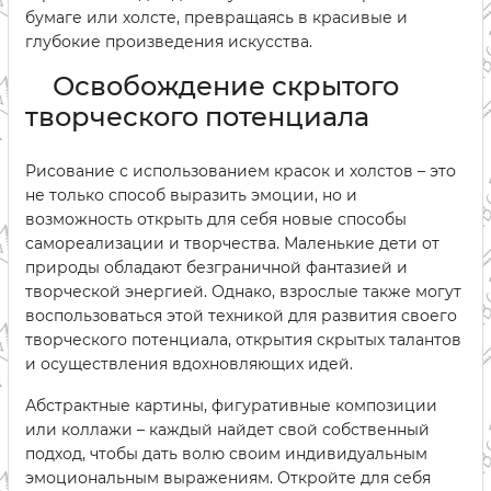
бумаге или холсте, превращаясь в красивые и
глубокие произведения искусства.
Освобождение скрытого
творческого потенциала
Рисование с использованием красок и холстов – это
не только способ выразить эмоции, но и
возможность открыть для себя новые способы
самореализации и творчества. Маленькие дети от
природы обладают безграничной фантазией и
творческой энергией. Однако, взрослые также могут
воспользоваться этой техникой для развития своего
творческого потенциала, открытия скрытых талантов
и осуществления вдохновляющих идей.
Абстрактные картины, фигуративные композиции
или коллажи – каждый найдет свой собственный
подход, чтобы дать волю своим индивидуальным
эмоциональным выражениям. Откройте для себя