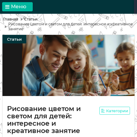
Меню
Главная
Статьи
Рисование цветом и светом для детей: интересное и креативное
занятие
Статьи
Рисование цветом и
Категории
светом для детей:
интересное и
креативное занятие