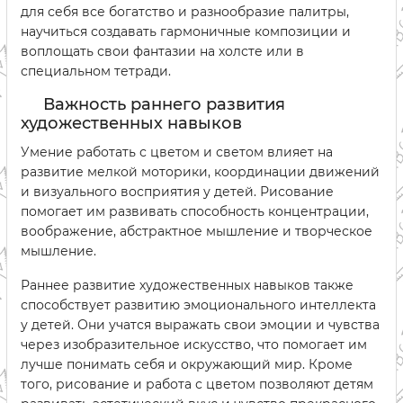
для себя все богатство и разнообразие палитры,
научиться создавать гармоничные композиции и
воплощать свои фантазии на холсте или в
специальном тетради.
Важность раннего развития
художественных навыков
Умение работать с цветом и светом влияет на
развитие мелкой моторики, координации движений
и визуального восприятия у детей. Рисование
помогает им развивать способность концентрации,
воображение, абстрактное мышление и творческое
мышление.
Раннее развитие художественных навыков также
способствует развитию эмоционального интеллекта
у детей. Они учатся выражать свои эмоции и чувства
через изобразительное искусство, что помогает им
лучше понимать себя и окружающий мир. Кроме
того, рисование и работа с цветом позволяют детям