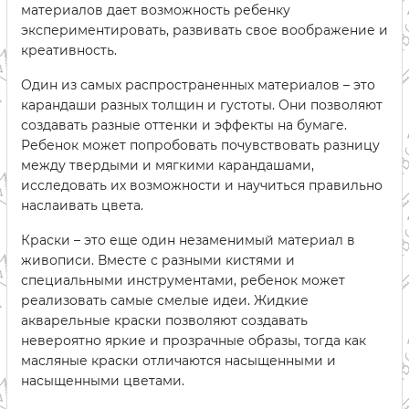
материалов дает возможность ребенку
экспериментировать, развивать свое воображение и
креативность.
Один из самых распространенных материалов – это
карандаши разных толщин и густоты. Они позволяют
создавать разные оттенки и эффекты на бумаге.
Ребенок может попробовать почувствовать разницу
между твердыми и мягкими карандашами,
исследовать их возможности и научиться правильно
наслаивать цвета.
Краски – это еще один незаменимый материал в
живописи. Вместе с разными кистями и
специальными инструментами, ребенок может
реализовать самые смелые идеи. Жидкие
акварельные краски позволяют создавать
невероятно яркие и прозрачные образы, тогда как
масляные краски отличаются насыщенными и
насыщенными цветами.