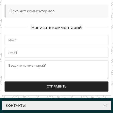
Пока нет комментариев
Написать комментарий
Имя*
Email
Введите комментарий*
ОТПРАВИТЬ
КОНТАКТЫ