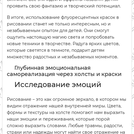
проявить свою фантазию и творческий потенциал.
В итоге, использование флуоресцентных красок в
рисовании станет не только интересным, но и
незабываемым опытом для детей. Они смогут
ощутить настоящую магию света и попробовать
новые техники в творчестве. Радуга ярких цветов,
которые светятся в темноте, подарит детям
множество радостных и незабываемых моментов.
Глубинная эмоциональная
самореализация через холсты и краски
Исследование эмоций
Рисование – это как огромное зеркало, в котором мы
видим отражение нашей внутренней миры. Цвета,
формы и текстуры на холсте помогают нам выразить
наши эмоции и переживания, которые порой
сложно выразить словами. Любые травмы, радости,
страхи или надежды могут найти свое отражение на