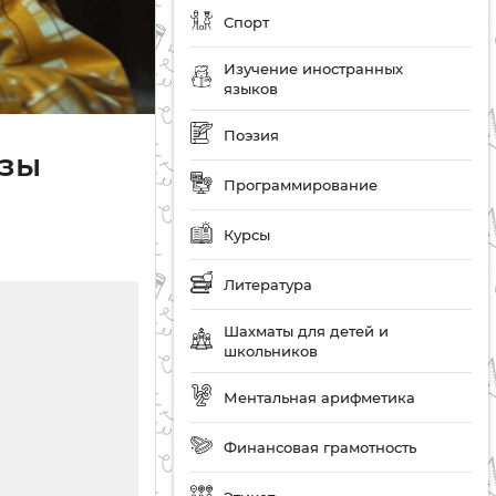
Спорт
Изучение иностранных
языков
Поэзия
ьзы
Программирование
Курсы
Литература
Шахматы для детей и
школьников
Ментальная арифметика
Финансовая грамотность