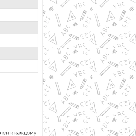
лен к каждому