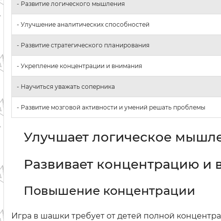
- Развитие логического мышления
- Улучшение аналитических способностей
- Развитие стратегического планирования
- Укрепление концентрации и внимания
- Научиться уважать соперника
- Развитие мозговой активности и умений решать проблемы
Улучшает логическое мышле
Развивает концентрацию и в
Повышение концентрации
Игра в шашки требует от детей полной концентр