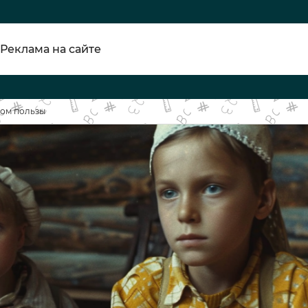
Реклама на сайте
вом пользы