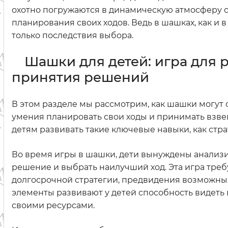
охотно погружаются в динамическую атмосферу 
планирования своих ходов. Ведь в шашках, как и 
только последствия выбора.
Шашки для детей: игра для 
принятия решений
В этом разделе мы рассмотрим, как шашки могут с
умения планировать свои ходы и принимать взв
детям развивать такие ключевые навыки, как стр
Во время игры в шашки, дети вынуждены анализи
решение и выбрать наилучший ход. Эта игра треб
долгосрочной стратегии, предвидения возможных
элементы развивают у детей способность видеть 
своими ресурсами.