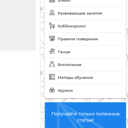
Этикет
Развивающие занятия
Хоббихорсинг
Правила поведения
Танцы
Воспитание
Методы обучения
Кружки
Получайте только полезные
статьи!