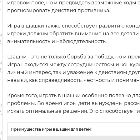
игровом поле, но и предвидеть возможные ходы с
прогнозировать действия противника.
Игра в шашки также способствует развитию конц
игроки должны обратить внимание на все детали 
внимательность и наблюдательность.
Шашки - это не только борьба за победу, но и пр
Игра находится между сотрудничеством и конкурен
личный интерес, так и уважение к действиям дру
навыки, как справедливость, честность и понима
Кроме того, играть в шашки особенно полезно д
проблемы. Во время игры дети вынуждены рассм
искать оптимальные решения. Это способствует 
Преимущества игры в шашки для детей: