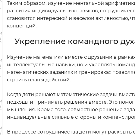
Таким образом, изучение ментальной арифметики
развития индивидуальных навыков, сотрудничест
становится интересной и веселой активностью, 
концепций.
Укрепление командного дух
Изучение математики вместе с друзьями в рамка
интеллектуальные навыки, но и укреплять команд
математических заданиях и тренировках позволяе
строить планы действий.
Когда дети решают математические задачи вместе
подходы и принимать решения вместе. Это помог
мышления. Кроме того, совместное решение зада
индивидуальные сильные стороны и компенсиров
В процессе сотрудничества дети могут раскрыть