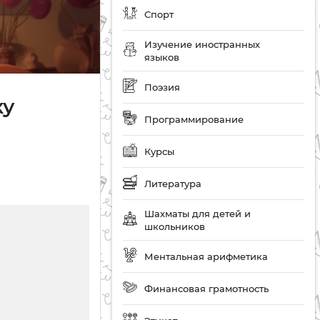
Спорт
Изучение иностранных
языков
Поэзия
ку
Программирование
Курсы
Литература
Шахматы для детей и
школьников
Ментальная арифметика
Финансовая грамотность