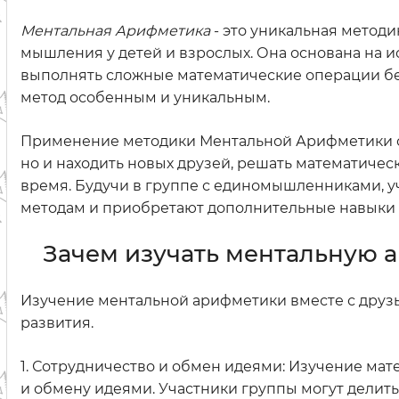
Ментальная Арифметика
- это уникальная методи
мышления у детей и взрослых. Она основана на и
выполнять сложные математические операции без 
метод особенным и уникальным.
Применение методики Ментальной Арифметики ср
но и находить новых друзей, решать математичес
время. Будучи в группе с единомышленниками, 
методам и приобретают дополнительные навыки 
Зачем изучать ментальную 
Изучение ментальной арифметики вместе с друз
развития.
1. Сотрудничество и обмен идеями: Изучение мат
и обмену идеями. Участники группы могут делить