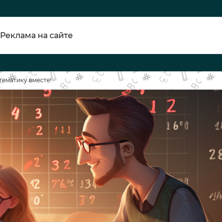
Реклама на сайте
тематику вместе!