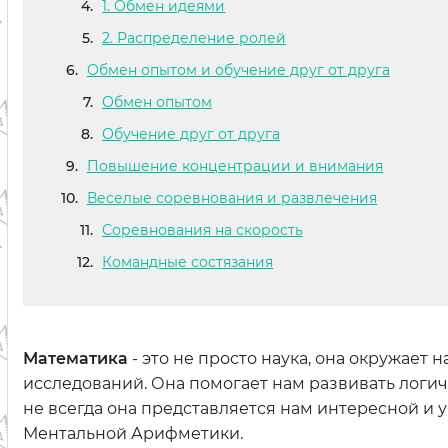
1. Обмен идеями
2. Распределение ролей
Обмен опытом и обучение друг от друга
Обмен опытом
Обучение друг от друга
Повышение концентрации и внимания
Веселые соревнования и развлечения
Соревнования на скорость
Командные состязания
Математика
- это не просто наука, она окружает
исследований. Она помогает нам развивать логич
не всегда она представляется нам интересной и 
Ментальной Арифметики.