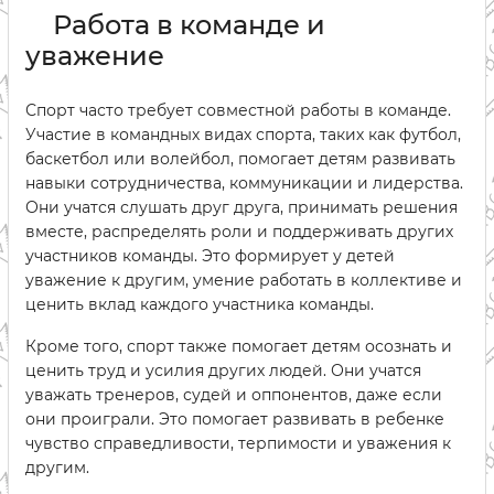
Работа в команде и
уважение
Спорт часто требует совместной работы в команде.
Участие в командных видах спорта, таких как футбол,
баскетбол или волейбол, помогает детям развивать
навыки сотрудничества, коммуникации и лидерства.
Они учатся слушать друг друга, принимать решения
вместе, распределять роли и поддерживать других
участников команды. Это формирует у детей
уважение к другим, умение работать в коллективе и
ценить вклад каждого участника команды.
Кроме того, спорт также помогает детям осознать и
ценить труд и усилия других людей. Они учатся
уважать тренеров, судей и оппонентов, даже если
они проиграли. Это помогает развивать в ребенке
чувство справедливости, терпимости и уважения к
другим.