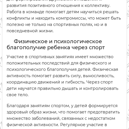
развития позитивного отношения к коллективу.
Работа в команде помогает детям научиться решать
конфликты и находить компромиссы, что может быть
полезно не только на спортивных полях, но и в
повседневной жизни.
Физическое и психологическое
благополучие ребенка через спорт
Участие в спортивных занятиях имеет множество
положительных последствий для физического и
психологического благополучия детей. Физическая
активность помогает развить силу, выносливость,
координацию движений и гибкость. Через спорт
дети научатся правильно дышать и контролировать
свое тело.
Благодаря занятиям спортом, у детей формируется
здоровый образ жизни, что помогает предотвратить
множество заболеваний, связанных с недостатком
физической активности. Регулярное участие в