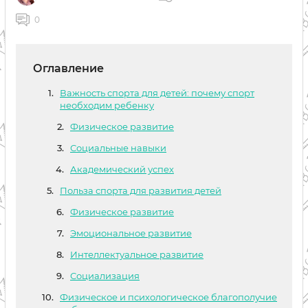
0
Оглавление
Важность спорта для детей: почему спорт
необходим ребенку
Физическое развитие
Социальные навыки
Академический успех
Польза спорта для развития детей
Физическое развитие
Эмоциональное развитие
Интеллектуальное развитие
Социализация
Физическое и психологическое благополучие