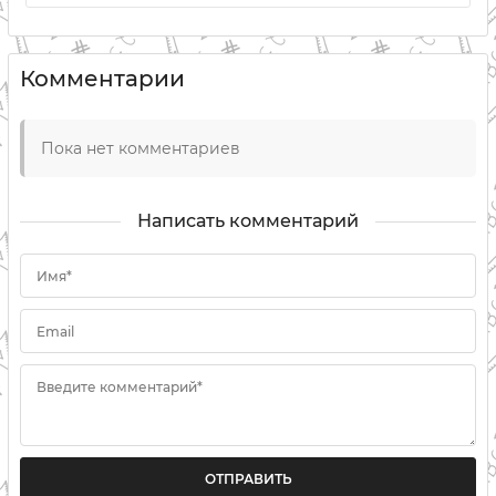
Комментарии
Пока нет комментариев
Написать комментарий
Имя*
Email
Введите комментарий*
ОТПРАВИТЬ