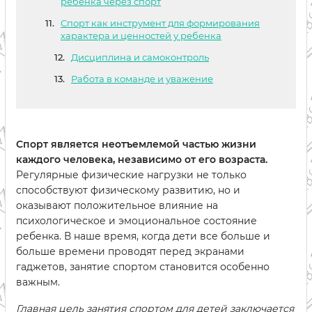
ребенка через спорт
Спорт как инструмент для формирования
характера и ценностей у ребенка
Дисциплина и самоконтроль
Работа в команде и уважение
Спорт является неотъемлемой частью жизни
каждого человека, независимо от его возраста.
Регулярные физические нагрузки не только
способствуют физическому развитию, но и
оказывают положительное влияние на
психологическое и эмоциональное состояние
ребенка. В наше время, когда дети все больше и
больше времени проводят перед экранами
гаджетов, занятие спортом становится особенно
важным.
Главная цель занятия спортом для детей заключается