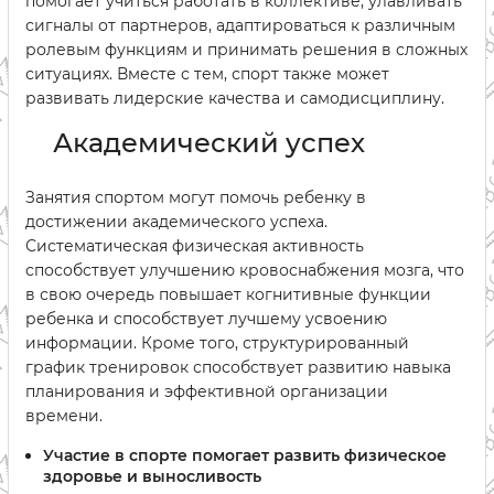
помогает учиться работать в коллективе, улавливать
сигналы от партнеров, адаптироваться к различным
ролевым функциям и принимать решения в сложных
ситуациях. Вместе с тем, спорт также может
развивать лидерские качества и самодисциплину.
Академический успех
Занятия спортом могут помочь ребенку в
достижении академического успеха.
Систематическая физическая активность
способствует улучшению кровоснабжения мозга, что
в свою очередь повышает когнитивные функции
ребенка и способствует лучшему усвоению
информации. Кроме того, структурированный
график тренировок способствует развитию навыка
планирования и эффективной организации
времени.
Участие в спорте помогает развить физическое
здоровье и выносливость