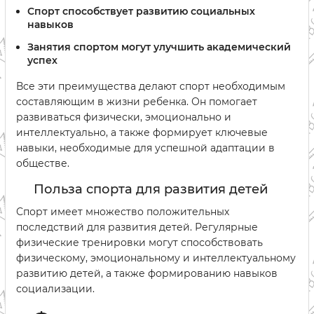
Спорт способствует развитию социальных
навыков
Занятия спортом могут улучшить академический
успех
Все эти преимущества делают спорт необходимым
составляющим в жизни ребенка. Он помогает
развиваться физически, эмоционально и
интеллектуально, а также формирует ключевые
навыки, необходимые для успешной адаптации в
обществе.
Польза спорта для развития детей
Спорт имеет множество положительных
последствий для развития детей. Регулярные
физические тренировки могут способствовать
физическому, эмоциональному и интеллектуальному
развитию детей, а также формированию навыков
социализации.