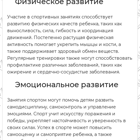
Физическое развитие
Участие в спортивных занятиях способствует
развитию физических качеств ребенка, таких как
выносливость, сила, гибкость и координация
движений. Постепенно растущая физическая
активность помогает укрепить мышцы и кости, а
также поддерживает здоровый обмен веществ.
Регулярные тренировки также могут способствовать
профилактике различных заболеваний, таких как
ожирение и сердечно-сосудистые заболевания.
Эмоциональное развитие
Занятия спортом могут помочь детям развить
самодисциплину, самоконтроль и управление
эмоциями. Спорт учит искусству поражения и
победы, укрепляет настойчивость и уверенность в
своих силах. Успех в спорте может повысить
самооценку и самоприятие ребенка, а также