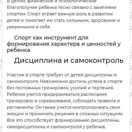
В целом, физическое и психологическое
благополучие ребенка тесно связано с занятиями
спортом. Спорт играет важную роль в развитии
детей и помогает им стать сильными, здоровыми и
уверенными в себе.
Спорт как инструмент для
формирования характера и ценностей у
ребенка
Дисциплина и самоконтроль
Участие в спорте требует от детей дисциплины и
самоконтроля. Невозможно достичь успеха в спорте
без постоянных тренировок, усилий и терпения.
Ребенок учится придерживаться расписания
тренировок и соревнований, соблюдать правила и
регламенты. Он также учится контролировать свои
эмоции и принимать решения в сложных ситуациях.
Все это способствует формированию дисциплины,
самодисциплины и самоконтроля у ребенка.