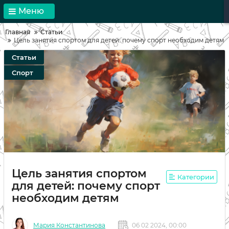
Меню
Главная
Статьи
Цель занятия спортом для детей: почему спорт необходим детям
Статьи
Спорт
Цель занятия спортом
Категории
для детей: почему спорт
необходим детям
Мария Константинова
06 02 2024, 00:00