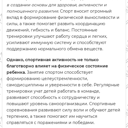
в создании основы для здоровья, активности и
полноценного развития.
Спорт вносит огромный
вклад в формирование физической выносливости и
силы, а также помогает развить координацию
движений, гибкость и баланс. Постоянные
тренировки улучшают работу сердца и легких,
усиливают иммунную систему и способствуют
поддержанию нормального обмена веществ.
Однако, спортивная активность не только
благотворно влияет на физическое состояние
ребенка.
Занятие спортом способствует
формированию целеустремленности,
самодисциплины и уверенности в себе. Регулярные
тренировки учат детей работать в команде,
развивают способность к сотрудничеству и
повышают уровень самоорганизации. Спортивные
соревнования развивают силу воли и обучают детей
терпению, а также помогают им научиться
справляться с поражениями и победами.