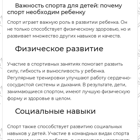
Важность спорта для детей: почему
спорт необходим ребенку
Спорт играет важную роль в развитии ребенка. Он
не только способствует физическому здоровью, но и
развивает множество других навыков и качеств.
Физическое развитие
Участие в спортивных занятиях помогает развить
силу, гибкость и выносливость у ребенка.
Регулярные тренировки улучшают работу сердечно-
сосудистой системы и дыхания. В результате, дети,
занимающиеся спортом, имеют лучшую физическую
форму и здоровье в целом.
Социальные навыки
Спорт также способствует развитию социальных
навыков у детей. Участие в командных видах спорта