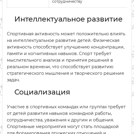
сотрудничеству
Интеллектуальное развитие
Спортивная активность может положительно влиять
на интеллектуальное развитие детей. Физическая
активность способствует улучшению концентрации,
памяти и когнитивных навыков. Спорт требует
мыслительного анализа и принятия решений в
реальном времени, что способствует развитию
стратегического мышления и творческого решения
задач.
Социализация
Участие в спортивных командах или группах требует
от детей развития навыков командной работы,
сотрудничества, уважения к другим и общения.
Спортивные мероприятия могут стать площадкой
для формирования дружеских отношений и