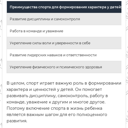
Преимущества спорта для формирования характера у детей:
Развитие дисциплины и самоконтроля
Работа в команде и уважение
Укрепление силы воли и уверенности в себе
Развитие лидерских навыков и ответственности
Укрепление физического и психического здоровья
В целом, спорт играет важную роль в формировании
характера и ценностей у детей. Он помогает
развивать дисциплину, самоконтроль, работу в
команде, уважение к другим и многое другое.
Поэтому включение спорта в жизнь ребенка
является важным шагом для его полноценного
развития.