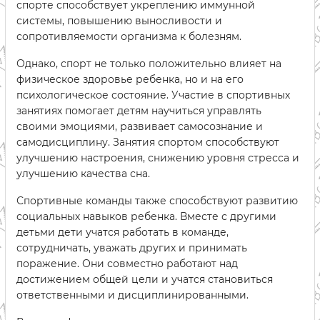
спорте способствует укреплению иммунной
системы, повышению выносливости и
сопротивляемости организма к болезням.
Однако, спорт не только положительно влияет на
физическое здоровье ребенка, но и на его
психологическое состояние. Участие в спортивных
занятиях помогает детям научиться управлять
своими эмоциями, развивает самосознание и
самодисциплину. Занятия спортом способствуют
улучшению настроения, снижению уровня стресса и
улучшению качества сна.
Спортивные команды также способствуют развитию
социальных навыков ребенка. Вместе с другими
детьми дети учатся работать в команде,
сотрудничать, уважать других и принимать
поражение. Они совместно работают над
достижением общей цели и учатся становиться
ответственными и дисциплинированными.