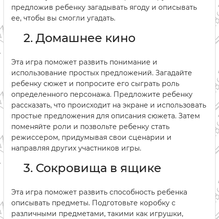
предложив ребенку загадывать ягоду и описывать
ее, чтобы вы смогли угадать.
2. Домашнее кино
Эта игра поможет развить понимание и
использование простых предложений. Загадайте
ребенку сюжет и попросите его сыграть роль
определенного персонажа. Предложите ребенку
рассказать, что происходит на экране и использовать
простые предложения для описания сюжета. Затем
поменяйте роли и позвольте ребенку стать
режиссером, придумывая свои сценарии и
направляя других участников игры.
3. Сокровища в ящике
Эта игра поможет развить способность ребенка
описывать предметы. Подготовьте коробку с
различными предметами, такими как игрушки,