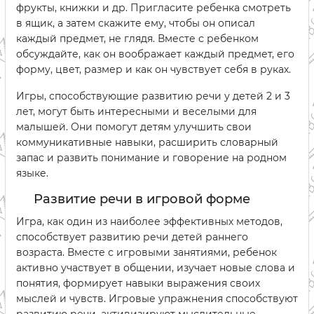
фрукты, книжки и др. Пригласите ребенка смотреть
в ящик, а затем скажите ему, чтобы он описал
каждый предмет, не глядя. Вместе с ребенком
обсуждайте, как он воображает каждый предмет, его
форму, цвет, размер и как он чувствует себя в руках.
Игры, способствующие развитию речи у детей 2 и 3
лет, могут быть интересными и веселыми для
малышей. Они помогут детям улучшить свои
коммуникативные навыки, расширить словарный
запас и развить понимание и говорение на родном
языке.
Развитие речи в игровой форме
Игра, как один из наиболее эффективных методов,
способствует развитию речи детей раннего
возраста. Вместе с игровыми занятиями, ребенок
активно участвует в общении, изучает новые слова и
понятия, формирует навыки выражения своих
мыслей и чувств. Игровые упражнения способствуют