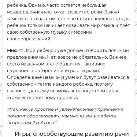
ребенка. Однако, часто остается небольшая
незавершенная клеточка - развитие речи. Важно
заметить, что на этом этапе не стоит паниковать, ведь
ребенок только начинает осваивать мир языка и поёт
свою собственную музыку симфонии
словообразований.
Миф #1:
Мой ребенок уже должен говорить полными
предложениями. Нет, вовсе не обязательно. Важнее
всего на данном этапе развития - активное
слушание, повторение и игра с звуками.
Определенные навыки и умения будут развиваться в
собственном темпе каждого ребенка, поэтому
главное - дать ему возможность подготовиться к
этому естественному процессу.
Итак, какие простые и увлекательные упражнения
помогут сформировать навыки языка у ребенка
возрастом 2 и 3 года?
Игры, способствующие развитию речи