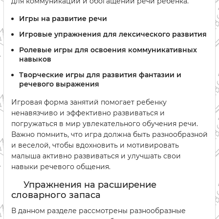
для коммуникации и обогащении речи ребенка.
Игры на развитие речи
Игровые упражнения для лексического развития
Ролевые игры для освоения коммуникативных
навыков
Творческие игры для развития фантазии и
речевого выражения
Игровая форма занятий помогает ребенку
ненавязчиво и эффективно развиваться и
погружаться в мир увлекательного обучения речи.
Важно помнить, что игра должна быть разнообразной
и веселой, чтобы вдохновить и мотивировать
малыша активно развиваться и улучшать свои
навыки речевого общения.
Упражнения на расширение
словарного запаса
В данном разделе рассмотрены разнообразные