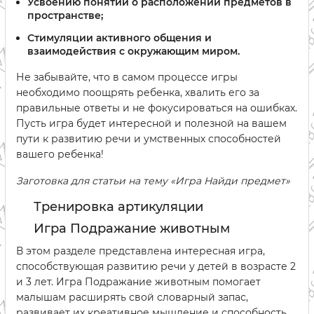
Усвоению понятий о расположении предметов в
пространстве;
Стимуляции активного общения и
взаимодействия с окружающим миром.
Не забывайте, что в самом процессе игры
необходимо поощрять ребенка, хвалить его за
правильные ответы и не фокусироваться на ошибках.
Пусть игра будет интересной и полезной на вашем
пути к развитию речи и умственных способностей
вашего ребенка!
Заготовка для статьи на тему «Игра Найди предмет»
Тренировка артикуляции
Игра Подражание животным
В этом разделе представлена интересная игра,
способствующая развитию речи у детей в возрасте 2
и 3 лет. Игра Подражание животным помогает
малышам расширять свой словарный запас,
развивает их креативное мышление и способность