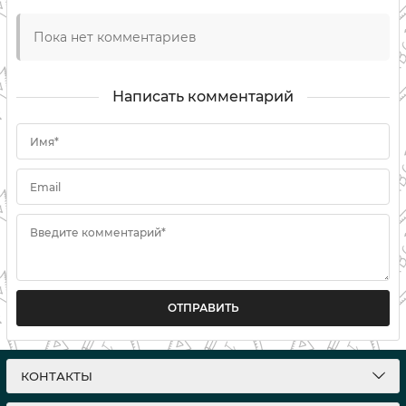
Пока нет комментариев
Написать комментарий
Имя*
Email
Введите комментарий*
ОТПРАВИТЬ
КОНТАКТЫ