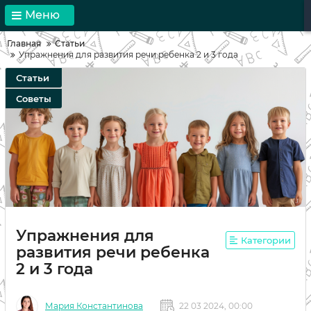
Меню
Главная
Статьи
Упражнения для развития речи ребенка 2 и 3 года
Статьи
Советы
Упражнения для
Категории
развития речи ребенка
2 и 3 года
Мария Константинова
22 03 2024, 00:00