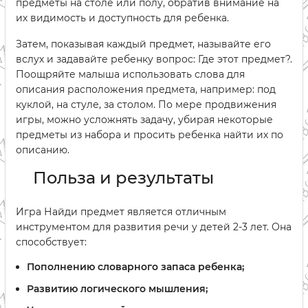
предметы на столе или полу, обратив внимание на
их видимость и доступность для ребенка.
Затем, показывая каждый предмет, называйте его
вслух и задавайте ребенку вопрос: Где этот предмет?.
Поощряйте малыша использовать слова для
описания расположения предмета, например: под
куклой, на стуле, за столом. По мере продвижения
игры, можно усложнять задачу, убирая некоторые
предметы из набора и просить ребенка найти их по
описанию.
Польза и результаты
Игра Найди предмет является отличным
инструментом для развития речи у детей 2-3 лет. Она
способствует:
Пополнению словарного запаса ребенка;
Развитию логического мышления;