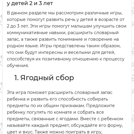
у детей 2 и 3 лет
В данном разделе мы рассмотрим различные игры,
которые помогут развить речь у детей в возрасте от
2 до 3 лет. Эти игры помогут малышам улучшить свои
коммуникативные навыки, расширить словарный
запас, а также развить понимание и говорение на
родном языке. Игры представлены таким образом,
что они будут интересны и веселыми для детей,
способствуя их позитивному отношению к процессу
обучения.
1. Ягодный сбор
Эта игра поможет расширить словарный запас
ребенка и развить его способность собирать
предметы по их общим признакам. Предложите
ребенку погулять по комнате и собрать все
предметы, связанные с ягодами. Вместе с ребенком
называйте каждый предмет, обсуждайте его форму,
цвет и вкус. Также можно поиграть в игру,