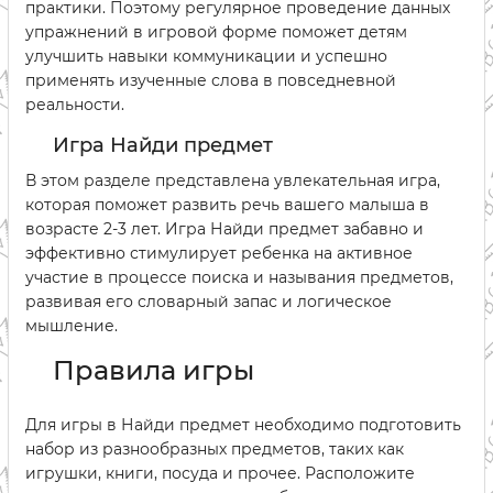
практики. Поэтому регулярное проведение данных
упражнений в игровой форме поможет детям
улучшить навыки коммуникации и успешно
применять изученные слова в повседневной
реальности.
Игра Найди предмет
В этом разделе представлена увлекательная игра,
которая поможет развить речь вашего малыша в
возрасте 2-3 лет. Игра Найди предмет забавно и
эффективно стимулирует ребенка на активное
участие в процессе поиска и называния предметов,
развивая его словарный запас и логическое
мышление.
Правила игры
Для игры в Найди предмет необходимо подготовить
набор из разнообразных предметов, таких как
игрушки, книги, посуда и прочее. Расположите