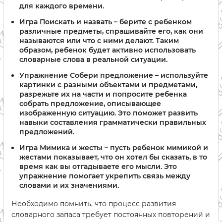
для каждого времени.
Игра Поискать и назвать – берите с ребенком
различные предметы, спрашивайте его, как они
называются или что с ними делают. Таким
образом, ребенок будет активно использовать
словарные слова в реальной ситуации.
Упражнение Собери предложение – используйте
картинки с разными объектами и предметами,
разрежьте их на части и попросите ребенка
собрать предложение, описывающее
изображенную ситуацию. Это поможет развить
навыки составления грамматически правильных
предложений.
Игра Мимика и жесты – пусть ребенок мимикой и
жестами показывает, что он хотел бы сказать, в то
время как вы отгадываете его мысли. Это
упражнение помогает укрепить связь между
словами и их значениями.
Необходимо помнить, что процесс развития
словарного запаса требует постоянных повторений и