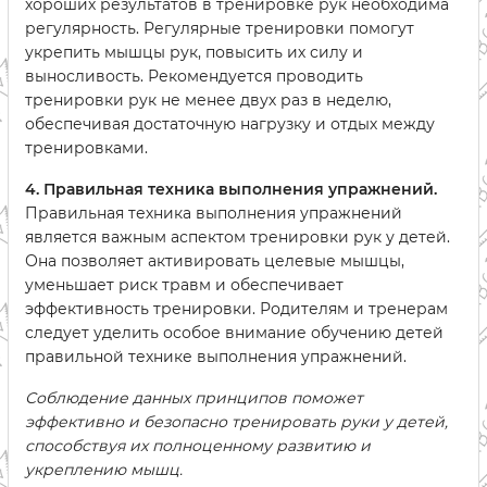
хороших результатов в тренировке рук необходима
регулярность. Регулярные тренировки помогут
укрепить мышцы рук, повысить их силу и
выносливость. Рекомендуется проводить
тренировки рук не менее двух раз в неделю,
обеспечивая достаточную нагрузку и отдых между
тренировками.
4. Правильная техника выполнения упражнений.
Правильная техника выполнения упражнений
является важным аспектом тренировки рук у детей.
Она позволяет активировать целевые мышцы,
уменьшает риск травм и обеспечивает
эффективность тренировки. Родителям и тренерам
следует уделить особое внимание обучению детей
правильной технике выполнения упражнений.
Соблюдение данных принципов поможет
эффективно и безопасно тренировать руки у детей,
способствуя их полноценному развитию и
укреплению мышц.