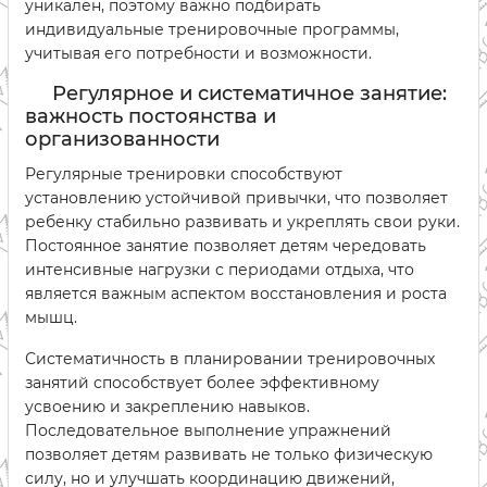
уникален, поэтому важно подбирать
индивидуальные тренировочные программы,
учитывая его потребности и возможности.
Регулярное и систематичное занятие:
важность постоянства и
организованности
Регулярные тренировки способствуют
установлению устойчивой привычки, что позволяет
ребенку стабильно развивать и укреплять свои руки.
Постоянное занятие позволяет детям чередовать
интенсивные нагрузки с периодами отдыха, что
является важным аспектом восстановления и роста
мышц.
Систематичность в планировании тренировочных
занятий способствует более эффективному
усвоению и закреплению навыков.
Последовательное выполнение упражнений
позволяет детям развивать не только физическую
силу, но и улучшать координацию движений,