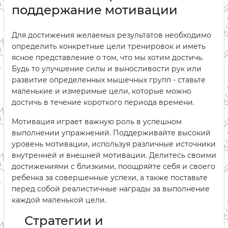
поддержание мотивации
Для достижения желаемых результатов необходимо
определить конкретные цели тренировок и иметь
ясное представление о том, что мы хотим достичь.
Будь то улучшение силы и выносливости рук или
развитие определенных мышечных групп - ставьте
маленькие и измеримые цели, которые можно
достичь в течение короткого периода времени.
Мотивация играет важную роль в успешном
выполнении упражнений. Поддерживайте высокий
уровень мотивации, используя различные источники
внутренней и внешней мотивации. Делитесь своими
достижениями с близкими, поощряйте себя и своего
ребенка за совершенные успехи, а также поставьте
перед собой реалистичные награды за выполнение
каждой маленькой цели.
Стратегии и