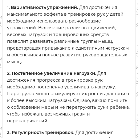
1. Вариативность упражнений.
Для достижения
максимального эффекта в тренировке рук у детей
необходимо использовать разнообразие
упражнений. Включение различных движений,
весовых нагрузок и тренировочных средств
позволит развивать различные группы мышц,
предотвращая привыкание к однотипным нагрузкам
и обеспечивая полное развитие руковращательных
мышц.
2. Постепенное увеличение нагрузки.
Для
достижения прогресса в тренировке рук
необходимо постепенно увеличивать нагрузку.
Перегрузка мышц стимулирует их рост и адаптацию
к более высоким нагрузкам. Однако, важно помнить
о соблюдении меры и не перегружать руки ребенка,
чтобы избежать возможных травм и
перенапряжений.
3. Регулярность тренировок.
Для достижения