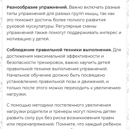
Разнообразие упражнений.
Важно включать разные
типы упражнений для разных групп мышц, так как
это поможет достичь более полного развития
руковой мускулатуры. Регулярные смены
упражнений также помогут поддерживать интерес и
мотивацию у детей.
Соблюдение правильной техники выполнения.
Для
достижения максимальной эффективности и
безопасности тренировок, важно научить детей
правильной технике выполнения упражнений.
Начальное обучение должно быть посвящено
установлению правильной позы и движений, и
только после этого можно переходить к увеличению
нагрузки.
С помощью методики постепенного увеличения
нагрузки родители и тренеры могут помочь детям
развить силу рук без риска возникновения травм
или перенапряжений. Помните, что каждый ребенок