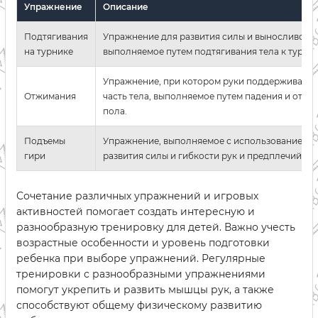
Упражнение
Описание
Подтягивания
Упражнение для развития силы и выносливости
на турнике
выполняемое путем подтягивания тела к турник
Упражнение, при котором руки поддерживают
Отжимания
часть тела, выполняемое путем падения и отжи
пола.
Подъемы
Упражнение, выполняемое с использованием ги
гири
развития силы и гибкости рук и предплечий.
Сочетание различных упражнений и игровых
активностей помогает создать интересную и
разнообразную тренировку для детей. Важно учесть
возрастные особенности и уровень подготовки
ребенка при выборе упражнений. Регулярные
тренировки с разнообразными упражнениями
помогут укрепить и развить мышцы рук, а также
способствуют общему физическому развитию