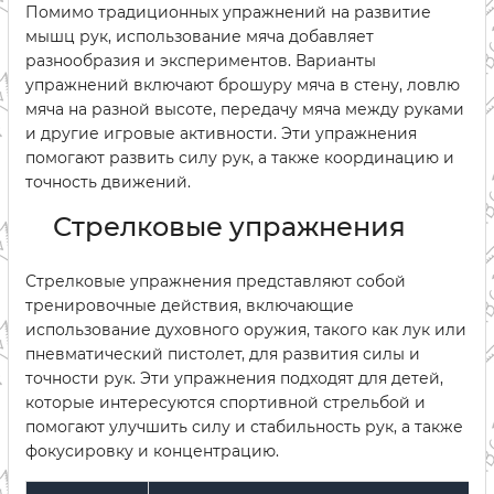
Помимо традиционных упражнений на развитие
мышц рук, использование мяча добавляет
разнообразия и экспериментов. Варианты
упражнений включают брошуру мяча в стену, ловлю
мяча на разной высоте, передачу мяча между руками
и другие игровые активности. Эти упражнения
помогают развить силу рук, а также координацию и
точность движений.
Стрелковые упражнения
Стрелковые упражнения представляют собой
тренировочные действия, включающие
использование духовного оружия, такого как лук или
пневматический пистолет, для развития силы и
точности рук. Эти упражнения подходят для детей,
которые интересуются спортивной стрельбой и
помогают улучшить силу и стабильность рук, а также
фокусировку и концентрацию.