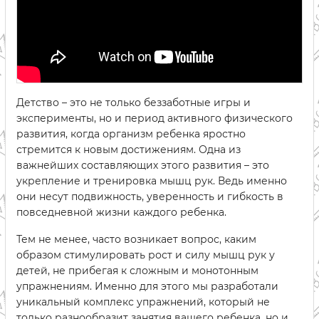
Детство – это не только беззаботные игры и
эксперименты, но и период активного физического
развития, когда организм ребенка яростно
стремится к новым достижениям. Одна из
важнейших составляющих этого развития – это
укрепление и тренировка мышц рук. Ведь именно
они несут подвижность, уверенность и гибкость в
повседневной жизни каждого ребенка.
Тем не менее, часто возникает вопрос, каким
образом стимулировать рост и силу мышц рук у
детей, не прибегая к сложным и монотонным
упражнениям. Именно для этого мы разработали
уникальный комплекс упражнений, который не
только разнообразит занятия вашего ребенка, но и