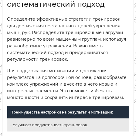
систематический подход
Определите эффективные стратегии тренировок
для достижения поставленных целей укрепления
мышц рук. Распределите тренировочные нагрузки
равномерно по всем мышечным группам, используя
разнообразные упражнения. Важно иметь
систематический подход и придерживаться
регулярности тренировок.
Для поддержания мотивации и достижения
результатов на долгосрочной основе, разнообразьте
комплекс упражнений и внесите в него новые и
интересные элементы. Это поможет избежать
монотонности и сохранить интерес к тренировкам.
Преимущества настройки на результат и мотивации:
- Улучшает продуктивность тренировок.