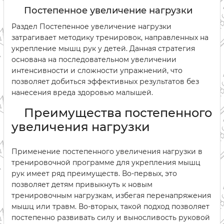
Постепенное увеличение нагрузки
Раздел Постепенное увеличение нагрузки
затрагивает методику тренировок, направленных на
укрепление мышц рук у детей. Данная стратегия
основана на последовательном увеличении
интенсивности и сложности упражнений, что
позволяет добиться эффективных результатов без
нанесения вреда здоровью малышей.
Преимущества постепенного
увеличения нагрузки
Применение постепенного увеличения нагрузки в
тренировочной программе для укрепления мышц
рук имеет ряд преимуществ. Во-первых, это
позволяет детям привыкнуть к новым
тренировочным нагрузкам, избегая перенапряжения
мышц или травм. Во-вторых, такой подход позволяет
постепенно развивать силу и выносливость руковой