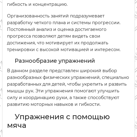
гибкость и концентрацию.
Организованность занятий подразумевает
разработку четкого плана и системы прогрессии.
Постоянный анализ и оценка достигаемого
прогресса позволяют детям видеть свои
достижения, что мотивирует их продолжать
тренировки с высокой мотивацией и интересом.
Разнообразие упражнений
В данном разделе представлен широкий выбор
разнообразных физических упражнений, специально
разработанных для детей, чтобы укрепить и развить
мышцы рук. Эти упражнения помогают улучшить
силу и координацию руки, а также способствуют
развитию моторных навыков и гибкости.
Упражнения с помощью
мяча