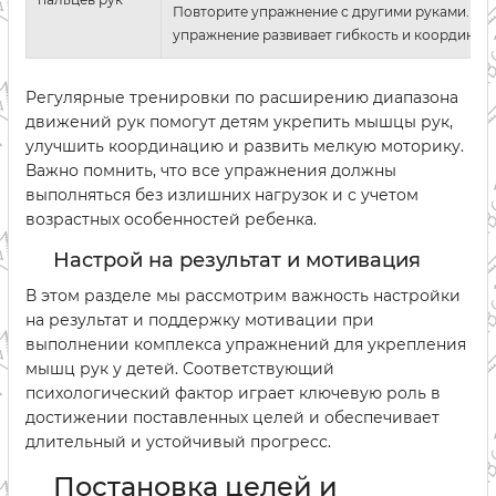
Повторите упражнение с другими руками. Эт
упражнение развивает гибкость и координац
Регулярные тренировки по расширению диапазона
движений рук помогут детям укрепить мышцы рук,
улучшить координацию и развить мелкую моторику.
Важно помнить, что все упражнения должны
выполняться без излишних нагрузок и с учетом
возрастных особенностей ребенка.
Настрой на результат и мотивация
В этом разделе мы рассмотрим важность настройки
на результат и поддержку мотивации при
выполнении комплекса упражнений для укрепления
мышц рук у детей. Соответствующий
психологический фактор играет ключевую роль в
достижении поставленных целей и обеспечивает
длительный и устойчивый прогресс.
Постановка целей и