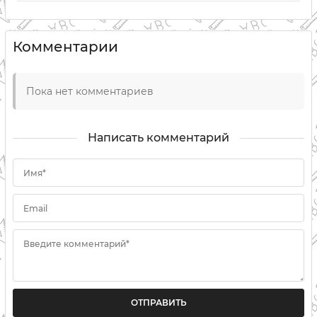
Комментарии
Пока нет комментариев
Написать комментарий
Имя*
Email
Введите комментарий*
ОТПРАВИТЬ