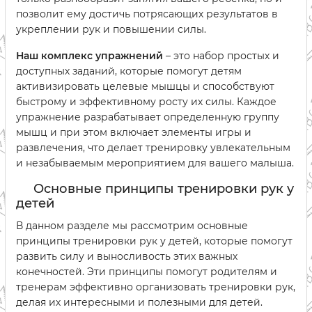
позволит ему достичь потрясающих результатов в
укреплении рук и повышении силы.
Наш комплекс упражнений
– это набор простых и
доступных заданий, которые помогут детям
активизировать целевые мышцы и способствуют
быстрому и эффективному росту их силы. Каждое
упражнение разрабатывает определенную группу
мышц и при этом включает элементы игры и
развлечения, что делает тренировку увлекательным
и незабываемым мероприятием для вашего малыша.
Основные принципы тренировки рук у
детей
В данном разделе мы рассмотрим основные
принципы тренировки рук у детей, которые помогут
развить силу и выносливость этих важных
конечностей. Эти принципы помогут родителям и
тренерам эффективно организовать тренировки рук,
делая их интересными и полезными для детей.