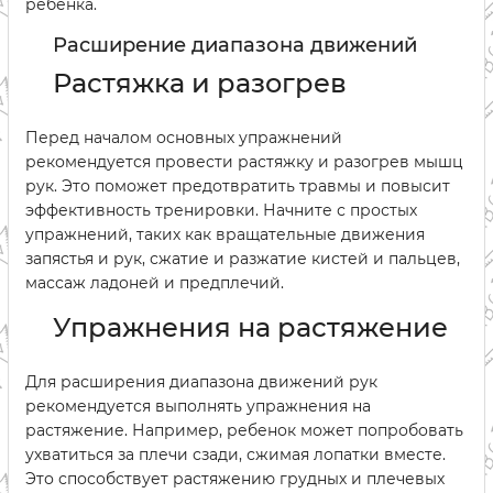
ребенка.
Расширение диапазона движений
Растяжка и разогрев
Перед началом основных упражнений
рекомендуется провести растяжку и разогрев мышц
рук. Это поможет предотвратить травмы и повысит
эффективность тренировки. Начните с простых
упражнений, таких как вращательные движения
запястья и рук, сжатие и разжатие кистей и пальцев,
массаж ладоней и предплечий.
Упражнения на растяжение
Для расширения диапазона движений рук
рекомендуется выполнять упражнения на
растяжение. Например, ребенок может попробовать
ухватиться за плечи сзади, сжимая лопатки вместе.
Это способствует растяжению грудных и плечевых