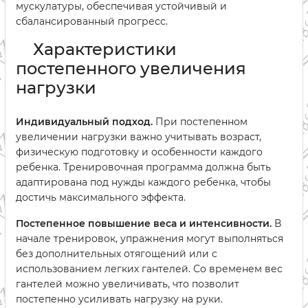
мускулатуры, обеспечивая устойчивый и
сбалансированный прогресс.
Характеристики
постепенного увеличения
нагрузки
Индивидуальный подход.
При постепенном
увеличении нагрузки важно учитывать возраст,
физическую подготовку и особенности каждого
ребенка. Тренировочная программа должна быть
адаптирована под нужды каждого ребенка, чтобы
достичь максимального эффекта.
Постепенное повышение веса и интенсивности.
В
начале тренировок, упражнения могут выполняться
без дополнительных отягощений или с
использованием легких гантелей. Со временем вес
гантелей можно увеличивать, что позволит
постепенно усиливать нагрузку на руки.