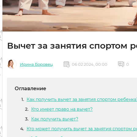
Вычет за занятия спортом р
Ирина Боровец
06 02 2024, 00:00
0
Оглавление
Как получить вычет за занятия спортом ребенка
Кто имеет право на вычет?
Как получить вычет?
Кто может получить вычет за занятия спортом 