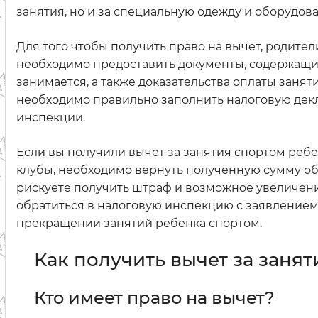
занятия, но и за специальную одежду и оборудов
Для того чтобы получить право на вычет, родите
необходимо предоставить документы, содержащи
занимается, а также доказательства оплаты занят
необходимо правильно заполнить налоговую дек
инспекции.
Если вы получили вычет за занятия спортом реб
клубы, необходимо вернуть полученную сумму об
рискуете получить штраф и возможное увеличени
обратиться в налоговую инспекцию с заявлением
прекращении занятий ребенка спортом.
Как получить вычет за заня
Кто имеет право на вычет?