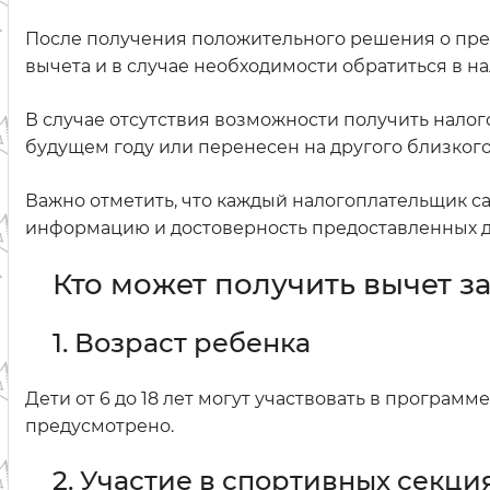
После получения положительного решения о пре
вычета и в случае необходимости обратиться в 
В случае отсутствия возможности получить налог
будущем году или перенесен на другого близкого
Важно отметить, что каждый налогоплательщик с
информацию и достоверность предоставленных д
Кто может получить вычет з
1. Возраст ребенка
Дети от 6 до 18 лет могут участвовать в программ
предусмотрено.
2. Участие в спортивных секци