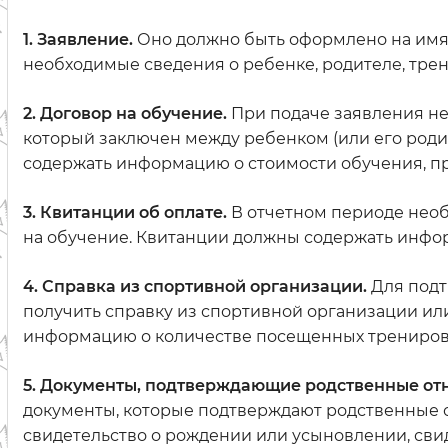
1. Заявление.
Оно должно быть оформлено на имя 
необходимые сведения о ребенке, родителе, тре
2. Договор на обучение.
При подаче заявления не
который заключен между ребенком (или его роди
содержать информацию о стоимости обучения, пр
3. Квитанции об оплате.
В отчетном периоде необ
на обучение. Квитанции должны содержать инфор
4. Справка из спортивной организации.
Для подт
получить справку из спортивной организации или
информацию о количестве посещенных тренировок
5. Документы, подтверждающие родственные от
документы, которые подтверждают родственные 
свидетельство о рождении или усыновлении, сви