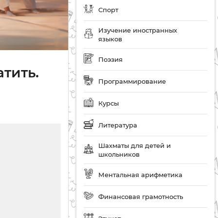
Спорт
Изучение иностранных
языков
Поэзия
атить.
Программирование
Курсы
Литература
Шахматы для детей и
школьников
Ментальная арифметика
Финансовая грамотность