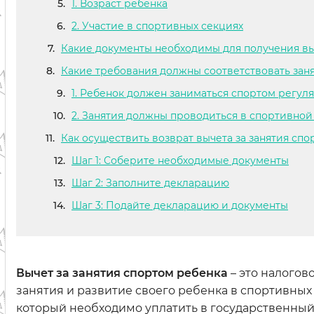
1. Возраст ребенка
2. Участие в спортивных секциях
Какие документы необходимы для получения в
Какие требования должны соответствовать зан
1. Ребенок должен заниматься спортом регуля
2. Занятия должны проводиться в спортивной
Как осуществить возврат вычета за занятия сп
Шаг 1: Соберите необходимые документы
Шаг 2: Заполните декларацию
Шаг 3: Подайте декларацию и документы
Вычет за занятия спортом ребенка
– это налогов
занятия и развитие своего ребенка в спортивных 
который необходимо уплатить в государственный 