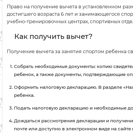
Право на получение вычета в установленном раз
достигшего возраста 6 лет и занимающегося спо
учебно-тренировочных центрах, спортивных отде
Как получить вычет?
Получение вычета за занятия спортом ребенка с
Собрать необходимые документы: копию свидетел
ребенок, а также документы, подтверждающие опл
Оформить налоговую декларацию. В разделе «Нал
ребенка.
Подать налоговую декларацию и необходимые до
Дождаться рассмотрения декларации и получени
почте или доступно в электронном виде на сайте