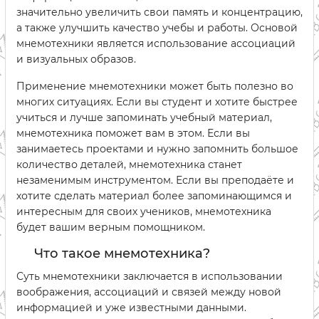
значительно увеличить свои память и концентрацию,
а также улучшить качество учебы и работы. Основой
мнемотехники является использование ассоциаций
и визуальных образов.
Применение мнемотехники может быть полезно во
многих ситуациях. Если вы студент и хотите быстрее
учиться и лучше запоминать учебный материал,
мнемотехника поможет вам в этом. Если вы
занимаетесь проектами и нужно запомнить большое
количество деталей, мнемотехника станет
незаменимым инструментом. Если вы преподаёте и
хотите сделать материал более запоминающимся и
интересным для своих учеников, мнемотехника
будет вашим верным помощником.
Что такое мнемотехника?
Суть мнемотехники заключается в использовании
воображения, ассоциаций и связей между новой
информацией и уже известными данными.