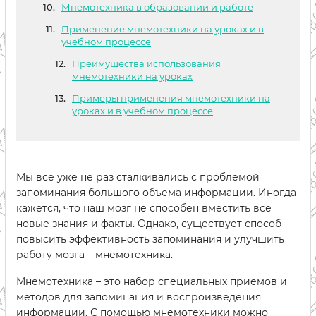
Мнемотехника в образовании и работе
Применение мнемотехники на уроках и в
учебном процессе
Преимущества использования
мнемотехники на уроках
Примеры применения мнемотехники на
уроках и в учебном процессе
Мы все уже не раз сталкивались с проблемой
запоминания большого объема информации. Иногда
кажется, что наш мозг не способен вместить все
новые знания и факты. Однако, существует способ
повысить эффективность запоминания и улучшить
работу мозга – мнемотехника.
Мнемотехника – это набор специальных приемов и
методов для запоминания и воспроизведения
информации. С помощью мнемотехники можно