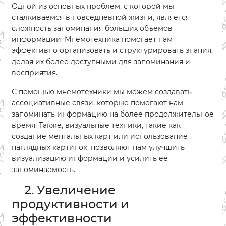
Одной из основных проблем, с которой мы
сталкиваемся в повседневной жизни, является
сложность запоминания больших объемов
информации. Мнемотехника помогает нам
эффективно организовать и структурировать знания,
делая их более доступными для запоминания и
восприятия.
С помощью мнемотехники мы можем создавать
ассоциативные связи, которые помогают нам
запоминать информацию на более продолжительное
время. Также, визуальные техники, такие как
создание ментальных карт или использование
наглядных картинок, позволяют нам улучшить
визуализацию информации и усилить ее
запоминаемость.
2. Увеличение
продуктивности и
эффективности