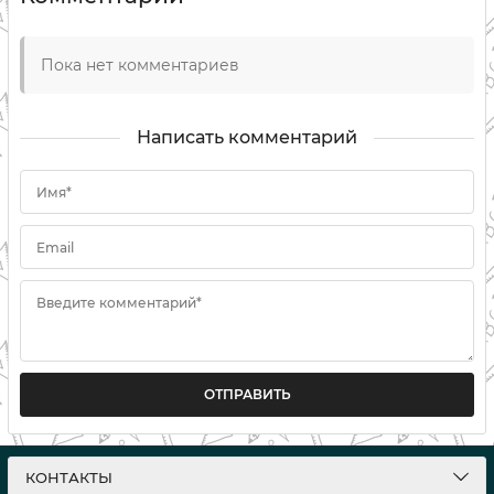
Пока нет комментариев
Написать комментарий
Имя*
Email
Введите комментарий*
ОТПРАВИТЬ
КОНТАКТЫ