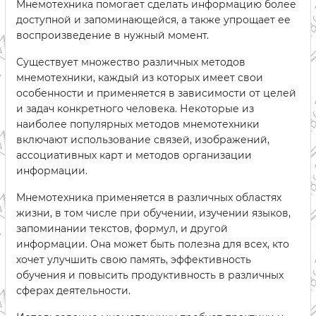
Мнемотехника помогает сделать информацию более
доступной и запоминающейся, а также упрощает ее
воспроизведение в нужный момент.
Существует множество различных методов
мнемотехники, каждый из которых имеет свои
особенности и применяется в зависимости от целей
и задач конкретного человека. Некоторые из
наиболее популярных методов мнемотехники
включают использование связей, изображений,
ассоциативных карт и методов организации
информации.
Мнемотехника применяется в различных областях
жизни, в том числе при обучении, изучении языков,
запоминании текстов, формул, и другой
информации. Она может быть полезна для всех, кто
хочет улучшить свою память, эффективность
обучения и повысить продуктивность в различных
сферах деятельности.