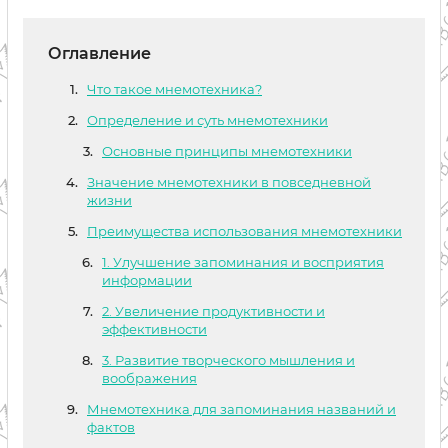
Оглавление
Что такое мнемотехника?
Определение и суть мнемотехники
Основные принципы мнемотехники
Значение мнемотехники в повседневной
жизни
Преимущества использования мнемотехники
1. Улучшение запоминания и восприятия
информации
2. Увеличение продуктивности и
эффективности
3. Развитие творческого мышления и
воображения
Мнемотехника для запоминания названий и
фактов