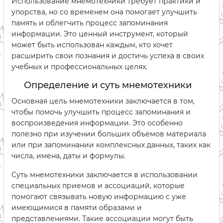
Использование мнемотехники требует практики и
упорства, но со временем она помогает улучшить
память и облегчить процесс запоминания
информации. Это ценный инструмент, который
может быть использован каждым, кто хочет
расширить свои познания и достичь успеха в своих
учебных и профессиональных целях.
Определение и суть мнемотехники
Основная цель мнемотехники заключается в том,
чтобы помочь улучшить процесс запоминания и
воспроизведения информации. Это особенно
полезно при изучении больших объемов материала
или при запоминании комплексных данных, таких как
числа, имена, даты и формулы.
Суть мнемотехники заключается в использовании
специальных приемов и ассоциаций, которые
помогают связывать новую информацию с уже
имеющимися в памяти образами и
представлениями. Такие ассоциации могут быть