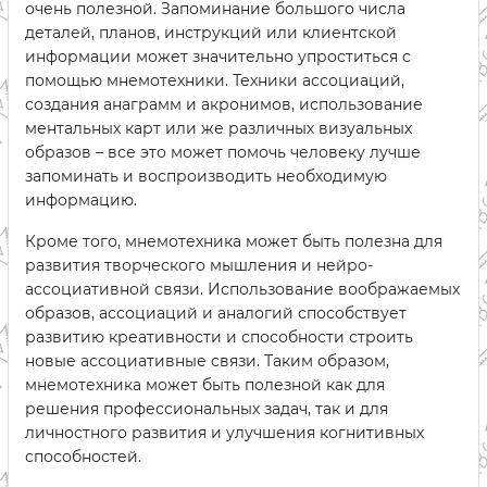
очень полезной. Запоминание большого числа
деталей, планов, инструкций или клиентской
информации может значительно упроститься с
помощью мнемотехники. Техники ассоциаций,
создания анаграмм и акронимов, использование
ментальных карт или же различных визуальных
образов – все это может помочь человеку лучше
запоминать и воспроизводить необходимую
информацию.
Кроме того, мнемотехника может быть полезна для
развития творческого мышления и нейро-
ассоциативной связи. Использование воображаемых
образов, ассоциаций и аналогий способствует
развитию креативности и способности строить
новые ассоциативные связи. Таким образом,
мнемотехника может быть полезной как для
решения профессиональных задач, так и для
личностного развития и улучшения когнитивных
способностей.