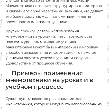
улучшить качество запоминания информации.
Мнемотехника позволяет структурировать материал
и связать его с уже известными знаниями, что делает
его более доступным для запоминания и легче
восстановимым в памяти ученика.
Другим преимуществом использования
мнемотехники на уроках является возможность
повысить уровень мотивации ученика.
Мнемотехника может быть интересным и игровым
способом запоминания информации, что помогает
ученикам ощутить успехи в учении и получить
удовольствие от процесса обучения.
Примеры применения
мнемотехники на уроках и в
учебном процессе
Существует множество различных методов
мнемотехники, которые могут быть использованы на