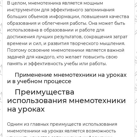
В целом, мнемотехника является мощным
инструментом для эффективного запоминания
больших объемов информации, повышения качества
образования и облегчения работы. Она может быть
использована в образовании и работе для
достижения лучших результатов, сокращения затрат
времени и сил, и развития творческого мышления.
Поэтому освоение мнемотехники является важной
задачей для каждого, кто желает повысить свою
память и эффективность учебы или работы.
Применение мнемотехники на уроках
и в учебном процессе
Преимущества
использования мнемотехники
на уроках
Одним из главных преимуществ использования
мнемотехники на уроках является возможность