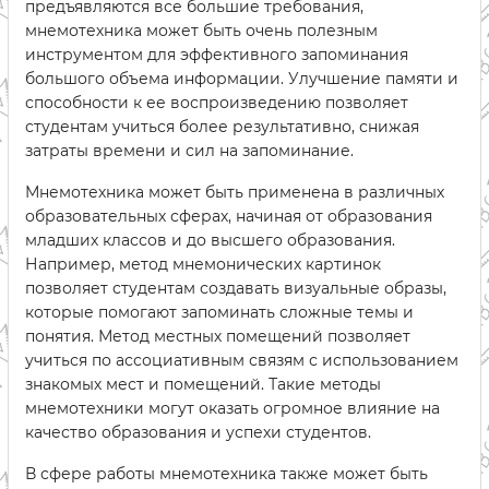
предъявляются все большие требования,
мнемотехника может быть очень полезным
инструментом для эффективного запоминания
большого объема информации. Улучшение памяти и
способности к ее воспроизведению позволяет
студентам учиться более результативно, снижая
затраты времени и сил на запоминание.
Мнемотехника может быть применена в различных
образовательных сферах, начиная от образования
младших классов и до высшего образования.
Например, метод мнемонических картинок
позволяет студентам создавать визуальные образы,
которые помогают запоминать сложные темы и
понятия. Метод местных помещений позволяет
учиться по ассоциативным связям с использованием
знакомых мест и помещений. Такие методы
мнемотехники могут оказать огромное влияние на
качество образования и успехи студентов.
В сфере работы мнемотехника также может быть