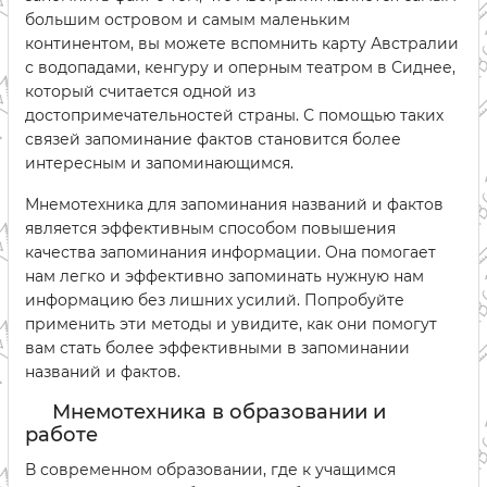
большим островом и самым маленьким
континентом, вы можете вспомнить карту Австралии
с водопадами, кенгуру и оперным театром в Сиднее,
который считается одной из
достопримечательностей страны. С помощью таких
связей запоминание фактов становится более
интересным и запоминающимся.
Мнемотехника для запоминания названий и фактов
является эффективным способом повышения
качества запоминания информации. Она помогает
нам легко и эффективно запоминать нужную нам
информацию без лишних усилий. Попробуйте
применить эти методы и увидите, как они помогут
вам стать более эффективными в запоминании
названий и фактов.
Мнемотехника в образовании и
работе
В современном образовании, где к учащимся