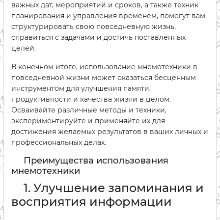
важных дат, мероприятий и сроков, а также техник
планирования и управления временем, помогут вам
структурировать свою повседневную жизнь,
справиться с задачами и достичь поставленных
целей.
В конечном итоге, использование мнемотехники в
повседневной жизни может оказаться бесценным
инструментом для улучшения памяти,
продуктивности и качества жизни в целом.
Осваивайте различные методы и техники,
экспериментируйте и применяйте их для
достижения желаемых результатов в ваших личных и
профессиональных делах.
Преимущества использования
мнемотехники
1. Улучшение запоминания и
восприятия информации