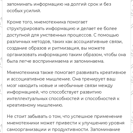
запоминать информацию на долгий срок и без
особых усилий.
Кроме того, мнемотехника помогает
структурировать информацию и делает ее более
доступной для умственных процессов. С помощью
различных методов, таких как ассоциативные связи,
создание образов и ритмизация, вы можете
организовать информацию таким образом, чтобы она
была легче воспринимаема и запоминаема.
Мнемотехника также помогает развивать креативное
и ассоциативное мышление. Она тренирует ваш
мозг находить новые и необычные связи между
информацией, что способствует развитию
интеллектуальных способностей и способностей к
креативному мышлению.
Не стоит забывать о том, что успешное применение
мнемотехники может привести к улучшению уровня
самоорганизации и продуктивности. Запоминание