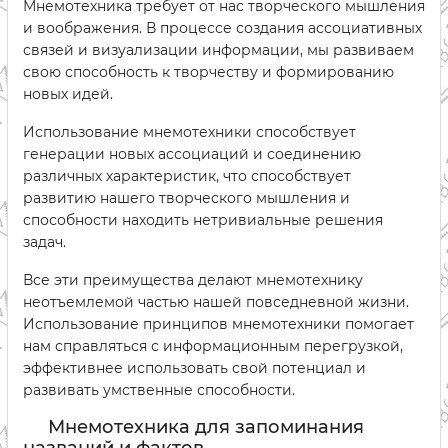
Мнемотехника требует от нас творческого мышления
и воображения. В процессе создания ассоциативных
связей и визуализации информации, мы развиваем
свою способность к творчеству и формированию
новых идей.
Использование мнемотехники способствует
генерации новых ассоциаций и соединению
различных характеристик, что способствует
развитию нашего творческого мышления и
способности находить нетривиальные решения
задач.
Все эти преимущества делают мнемотехнику
неотъемлемой частью нашей повседневной жизни.
Использование принципов мнемотехники помогает
нам справляться с информационным перегрузкой,
эффективнее использовать свой потенциал и
развивать умственные способности.
Мнемотехника для запоминания
названий и фактов