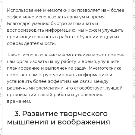
Использование мнемотехники позволяет нам более
эффективно использовать свой ум и время.
Благодаря умению быстро запоминать и
воспроизводить информацию, мы можем улучшить
производительность в работе, обучении и других
сферах деятельности.
Также, использование мнемотехники может помочь
нам организовать нашу работу и время, улучшить
планирование и выполнение задач. Мнемотехника
помогает нам структурировать информацию и
установить более эффективные связи между
различными элементами, что способствует лучшей
организации нашей работы и управлению
временем.
3. Развитие творческого
мышления и воображения