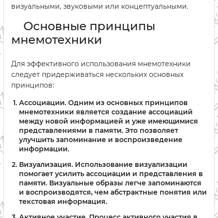
визуальными, звуковыми или концептуальными.
Основные принципы
мнемотехники
Для эффективного использования мнемотехники
следует придерживаться нескольких основных
принципов:
Ассоциации.
Одним из основных принципов
мнемотехники является создание ассоциаций
между новой информацией и уже имеющимися
представлениями в памяти. Это позволяет
улучшить запоминание и воспроизведение
информации.
Визуализация.
Использование визуализации
помогает усилить ассоциации и представления в
памяти. Визуальные образы легче запоминаются
и воспроизводятся, чем абстрактные понятия или
текстовая информация.
Активное участие.
Процесс активного участия в