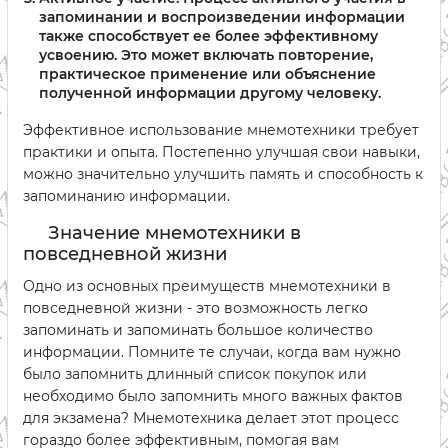
запоминании и воспроизведении информации
также способствует ее более эффективному
усвоению. Это может включать повторение,
практическое применение или объяснение
полученной информации другому человеку.
Эффективное использование мнемотехники требует
практики и опыта. Постепенно улучшая свои навыки,
можно значительно улучшить память и способность к
запоминанию информации.
Значение мнемотехники в
повседневной жизни
Одно из основных преимуществ мнемотехники в
повседневной жизни - это возможность легко
запоминать и запоминать большое количество
информации. Помните те случаи, когда вам нужно
было запомнить длинный список покупок или
необходимо было запомнить много важных фактов
для экзамена? Мнемотехника делает этот процесс
гораздо более эффективным, помогая вам