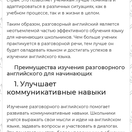
стран. Это позволяет ученикам лучше понимать и
адаптироваться в различных ситуациях, как в
учебном процессе, так и в жизни в целом.
Таким образом, разговорный английский является
неотъемлемой частью эффективного обучения языку
для начинающих школьников. Чем больше ученик
практикуется в разговорной речи, тем лучше он
будет овладевать языком и достигать успехов в
изучении английского языка.
Преимущества изучения разговорного
английского для начинающих
1. Улучшает
коммуникативные навыки
Изучение разговорного английского помогает
развивать коммуникативные навыки. Школьники
учатся выражать свои мысли и идеи на английском
языке, задавать вопросы и участвовать в диалогах.