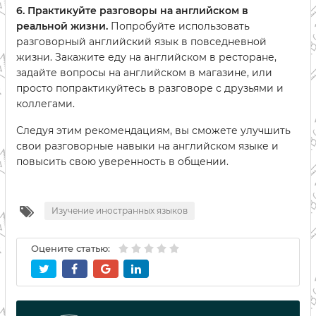
6. Практикуйте разговоры на английском в
реальной жизни.
Попробуйте использовать
разговорный английский язык в повседневной
жизни. Закажите еду на английском в ресторане,
задайте вопросы на английском в магазине, или
просто попрактикуйтесь в разговоре с друзьями и
коллегами.
Следуя этим рекомендациям, вы сможете улучшить
свои разговорные навыки на английском языке и
повысить свою уверенность в общении.
Изучение иностранных языков
Оцените статью: