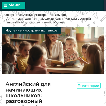
Меню
Главная
Изучение иностранных языков
Английский для начинающих школьников: разговорный
английский для эффективного обучения
Изучение иностранных языков
Английский для
Категории
начинающих
школьников:
разговорный