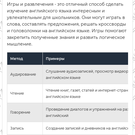
Игры и развлечения - это отличный способ сделать
изучение английского языка интересным и
увлекательным для школьников. Они могут играть в
слова, составлять предложения, решать кроссворды
и головоломки на английском языке. Игры помогают
закрепить полученные знания и развить логическое
мышление.
Метод
Примеры
Слушание аудиозаписей, просмотр видеороли
Аудирование
английском языке
Чтение книг, газет, статей и интернет-страниц 
Чтение
английском языке
Проведение диалогов и упражнений на разго
Говорение
английский
Запись
Создание записей и дневников на английском