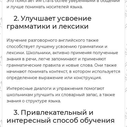
Это помогает им стать более уверенными в общении
и лучше понимать носителей языка.
2. Улучшает усвоение
грамматики и лексики
Изучение разговорного английского также
способствует лучшему усвоению грамматики и
лексики. Школьники, активно применяя полученные
знания в речи, легче запоминают и применяют
грамматические правила и новые слова. Они также
начинают понимать контекст, в котором используется
определенное выражение или конструкция.
Интересные диалоги и упражнения помогают
школьникам улучшить их словарный запас, а также
знания о структуре языка.
3. Привлекательный и
интересный способ обучения