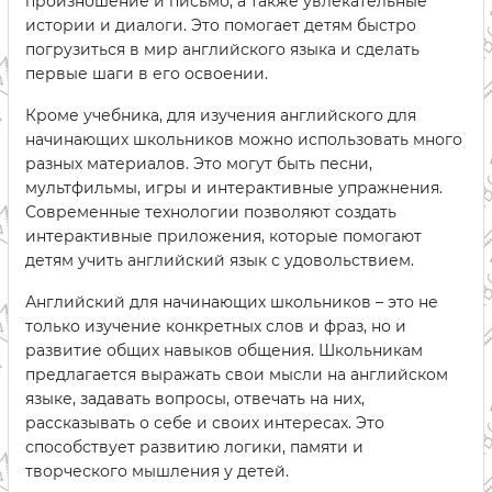
произношение и письмо, а также увлекательные
истории и диалоги. Это помогает детям быстро
погрузиться в мир английского языка и сделать
первые шаги в его освоении.
Кроме учебника, для изучения английского для
начинающих школьников можно использовать много
разных материалов. Это могут быть песни,
мультфильмы, игры и интерактивные упражнения.
Современные технологии позволяют создать
интерактивные приложения, которые помогают
детям учить английский язык с удовольствием.
Английский для начинающих школьников – это не
только изучение конкретных слов и фраз, но и
развитие общих навыков общения. Школьникам
предлагается выражать свои мысли на английском
языке, задавать вопросы, отвечать на них,
рассказывать о себе и своих интересах. Это
способствует развитию логики, памяти и
творческого мышления у детей.