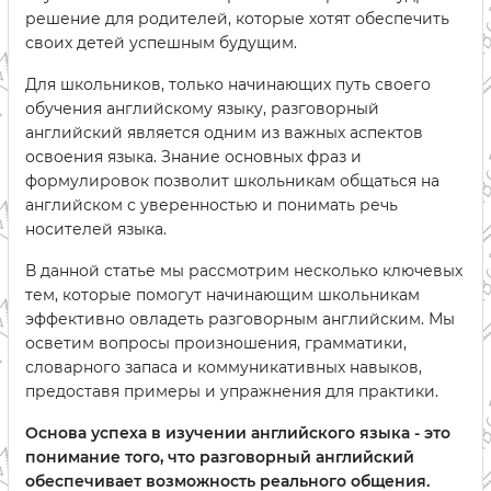
решение для родителей, которые хотят обеспечить
своих детей успешным будущим.
Для школьников, только начинающих путь своего
обучения английскому языку, разговорный
английский является одним из важных аспектов
освоения языка. Знание основных фраз и
формулировок позволит школьникам общаться на
английском с уверенностью и понимать речь
носителей языка.
В данной статье мы рассмотрим несколько ключевых
тем, которые помогут начинающим школьникам
эффективно овладеть разговорным английским. Мы
осветим вопросы произношения, грамматики,
словарного запаса и коммуникативных навыков,
предоставя примеры и упражнения для практики.
Основа успеха в изучении английского языка - это
понимание того, что разговорный английский
обеспечивает возможность реального общения.