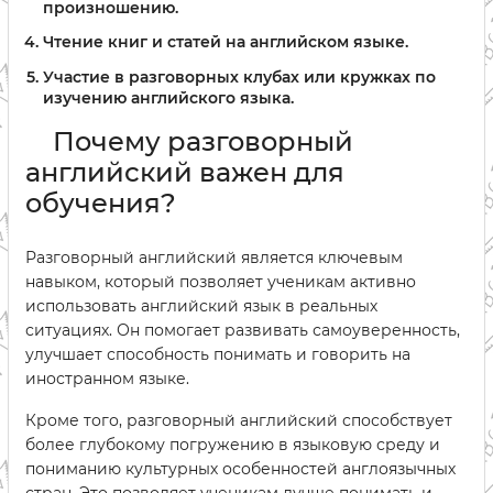
произношению.
Чтение книг и статей на английском языке.
Участие в разговорных клубах или кружках по
изучению английского языка.
Почему разговорный
английский важен для
обучения?
Разговорный английский является ключевым
навыком, который позволяет ученикам активно
использовать английский язык в реальных
ситуациях. Он помогает развивать самоуверенность,
улучшает способность понимать и говорить на
иностранном языке.
Кроме того, разговорный английский способствует
более глубокому погружению в языковую среду и
пониманию культурных особенностей англоязычных