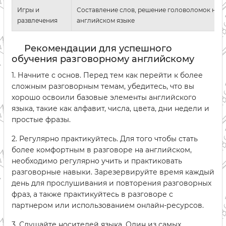
Игры и
Составление слов, решение головоломок на
развлечения
английском языке
Рекомендации для успешного
обучения разговорному английскому
1. Начните с основ. Перед тем как перейти к более
сложным разговорным темам, убедитесь, что вы
хорошо освоили базовые элементы английского
языка, такие как алфавит, числа, цвета, дни недели и
простые фразы.
2. Регулярно практикуйтесь. Для того чтобы стать
более комфортным в разговоре на английском,
необходимо регулярно учить и практиковать
разговорные навыки. Зарезервируйте время каждый
день для прослушивания и повторения разговорных
фраз, а также практикуйтесь в разговоре с
партнером или использованием онлайн-ресурсов.
3. Слушайте носителей языка. Один из самых