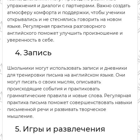
упражнения и диалоги с партнерами. Важно создать
атмосферу комфорта и поддержки, чтобы ученики
открывались и не стеснялись говорить на новом
языке. Регулярная практика разговорного
английского поможет улучшить произношение и
уверенность в себе.
4. Запись
Школьники могут использовать записи и дневники
для тренировки письма на английском языке. Они
могут писать о своих мыслях, описывать
происходящие события и практиковать
грамматические правила и новые слова. Регулярная
практика письма поможет совершенствовать навыки
письменной речи и развивать творческое
мышление.
5. Игры и развлечения