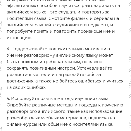
эффективных способов научиться разговаривать на
английском языке - это слушать и повторять за
носителями языка. Смотрите фильмы и сериалы на
английском, слушайте аудиокниги и подкасты, и
попробуйте понять и повторить произношение и
интонацию.
4. Поддерживайте положительную мотивацию.
Учение разговорному английскому языку может
быть сложным и требовательным, но важно
сохранять позитивный настрой. Устанавливайте
реалистичные цели и награждайте себя за
достижения, а также не бойтесь ошибаться и учиться
на своих ошибках.
5. Используйте разные методы изучения языка.
Опробуйте различные методы и подходы к изучению
разговорного английского, такие как использование
разнообразных учебных материалов, подписка на
онлайн-курсы или общение с носителями языка.