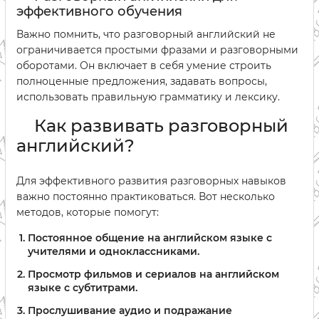
эффективного обучения
Важно помнить, что разговорный английский не
ограничивается простыми фразами и разговорными
оборотами. Он включает в себя умение строить
полноценные предложения, задавать вопросы,
использовать правильную грамматику и лексику.
Как развивать разговорный
английский?
Для эффективного развития разговорных навыков
важно постоянно практиковаться. Вот несколько
методов, которые помогут:
Постоянное общение на английском языке с
учителями и одноклассниками.
Просмотр фильмов и сериалов на английском
языке с субтитрами.
Прослушивание аудио и подражание