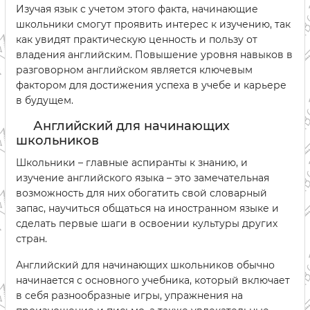
Изучая язык с учетом этого факта, начинающие
школьники смогут проявить интерес к изучению, так
как увидят практическую ценность и пользу от
владения английским. Повышение уровня навыков в
разговорном английском является ключевым
фактором для достижения успеха в учебе и карьере
в будущем.
Английский для начинающих
школьников
Школьники – главные аспиранты к знанию, и
изучение английского языка – это замечательная
возможность для них обогатить свой словарный
запас, научиться общаться на иностранном языке и
сделать первые шаги в освоении культуры других
стран.
Английский для начинающих школьников обычно
начинается с основного учебника, который включает
в себя разнообразные игры, упражнения на