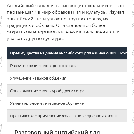
Английский язык для начинающих школьников – это
первые шаги в мир образования и культуры. Изучая
английский, дети узнают о других странах, их
традициях и обычаях. Они становятся более
открытыми и терпимыми, научившись понимать и
уважать другие культуры.
Преимущества изучения английского для начинающих школьни
Развитие речи и словарного запаса
Улучшение навыков общения
Ознакомление с культурой других стран
Увлекательное и интересное обучение
Практическое применение языка в повседневной жизни
Разговорный английский для