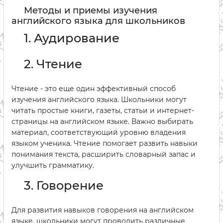
Методы и приемы изучения
английского языка для школьников
1. Аудирование
2. Чтение
Чтение - это еще один эффективный способ
изучения английского языка. Школьники могут
читать простые книги, газеты, статьи и интернет-
страницы на английском языке. Важно выбирать
материал, соответствующий уровню владения
языком ученика. Чтение помогает развить навыки
понимания текста, расширить словарный запас и
улучшить грамматику.
3. Говорение
Для развития навыков говорения на английском
языке, школьники могут проводить различные