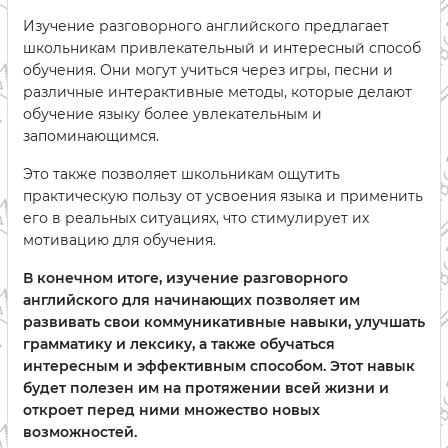
Изучение разговорного английского предлагает
школьникам привлекательный и интересный способ
обучения. Они могут учиться через игры, песни и
различные интерактивные методы, которые делают
обучение языку более увлекательным и
запоминающимся.
Это также позволяет школьникам ощутить
практическую пользу от усвоения языка и применить
его в реальных ситуациях, что стимулирует их
мотивацию для обучения.
В конечном итоге, изучение разговорного
английского для начинающих позволяет им
развивать свои коммуникативные навыки, улучшать
грамматику и лексику, а также обучаться
интересным и эффективным способом. Этот навык
будет полезен им на протяжении всей жизни и
откроет перед ними множество новых
возможностей.