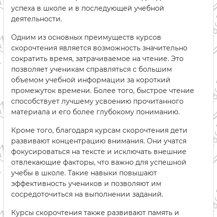
успеха в школе и в последующей учебной
деятельности.
Одним из основных преимуществ курсов
скорочтения является возможность значительно
сократить время, затрачиваемое на чтение. Это
позволяет ученикам справляться с большим
объемом учебной информации за короткий
промежуток времени. Более того, быстрое чтение
способствует лучшему усвоению прочитанного
материала и его более глубокому пониманию.
Кроме того, благодаря курсам скорочтения дети
развивают концентрацию внимания. Они учатся
фокусироваться на тексте и исключать внешние
отвлекающие факторы, что важно для успешной
учебы в школе. Такие навыки повышают
эффективность учеников и позволяют им
сосредоточиться на выполнении заданий.
Курсы скорочтения также развивают память и