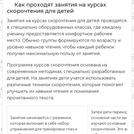
Как проходят занятия на курсах
скорочтения для детей
Занятия на курсах скорочтения для детей проводятся
в специально оборудованных классах, где каждому
ученику предоставляется комфортное рабочее
место. Обычно группы формируются по возрасту и
уровню навыков чтения, чтобы каждый ребенок
получал максимальную пользу от занятий.
Программа курсов скорочтения основана на
современных методиках, специально разработанных
для детей. На занятиях дети учатся использовать
различные техники скорочтения, которые помогают
улучшить их навыки чтения и понимания
прочитанного текста.
Затем дети переходят 
Занятия начинаются с разминки,
основной части заняти
которая включает в себя набор
изучают основные тех
упражнений для тренировки глаз и
скорочтения. Это вклю