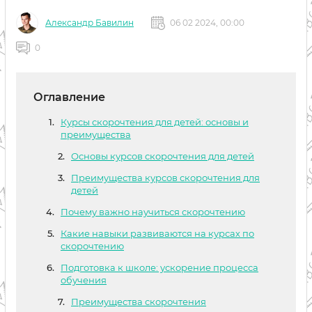
Александр Бавилин
06 02 2024, 00:00
0
Оглавление
Курсы скорочтения для детей: основы и
преимущества
Основы курсов скорочтения для детей
Преимущества курсов скорочтения для
детей
Почему важно научиться скорочтению
Какие навыки развиваются на курсах по
скорочтению
Подготовка к школе: ускорение процесса
обучения
Преимущества скорочтения