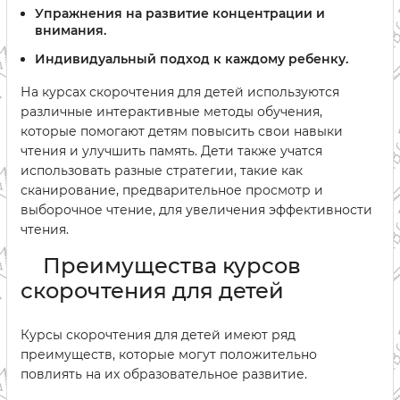
Упражнения на развитие концентрации и
внимания.
Индивидуальный подход к каждому ребенку.
На курсах скорочтения для детей используются
различные интерактивные методы обучения,
которые помогают детям повысить свои навыки
чтения и улучшить память. Дети также учатся
использовать разные стратегии, такие как
сканирование, предварительное просмотр и
выборочное чтение, для увеличения эффективности
чтения.
Преимущества курсов
скорочтения для детей
Курсы скорочтения для детей имеют ряд
преимуществ, которые могут положительно
повлиять на их образовательное развитие.