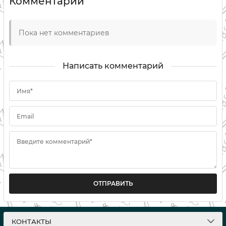
Комментарии
Пока нет комментариев
Написать комментарий
Имя*
Email
Введите комментарий*
ОТПРАВИТЬ
КОНТАКТЫ