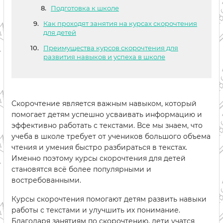
Подготовка к школе
Как проходят занятия на курсах скорочтения
для детей
Преимущества курсов скорочтения для
развития навыков и успеха в школе
Скорочтение является важным навыком, который
помогает детям успешно усваивать информацию и
эффективно работать с текстами. Все мы знаем, что
учеба в школе требует от учеников большого объема
чтения и умения быстро разбираться в текстах.
Именно поэтому курсы скорочтения для детей
становятся всё более популярными и
востребованными.
Курсы скорочтения помогают детям развить навыки
работы с текстами и улучшить их понимание.
Благодаря занятиям по скорочтению, дети учатся