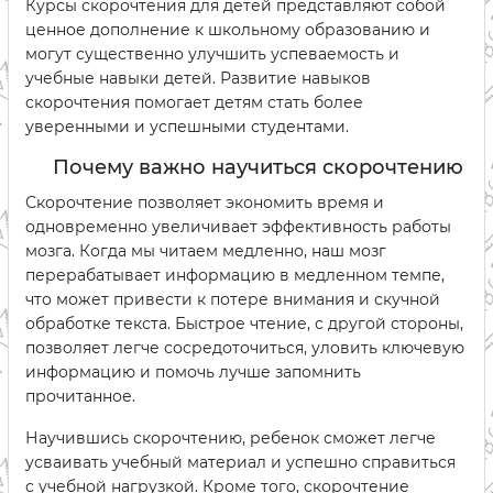
Курсы скорочтения для детей представляют собой
ценное дополнение к школьному образованию и
могут существенно улучшить успеваемость и
учебные навыки детей. Развитие навыков
скорочтения помогает детям стать более
уверенными и успешными студентами.
Почему важно научиться скорочтению
Скорочтение позволяет экономить время и
одновременно увеличивает эффективность работы
мозга. Когда мы читаем медленно, наш мозг
перерабатывает информацию в медленном темпе,
что может привести к потере внимания и скучной
обработке текста. Быстрое чтение, с другой стороны,
позволяет легче сосредоточиться, уловить ключевую
информацию и помочь лучше запомнить
прочитанное.
Научившись скорочтению, ребенок сможет легче
усваивать учебный материал и успешно справиться
с учебной нагрузкой. Кроме того, скорочтение