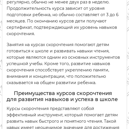
регулярно, обычно не менее двух раз в неделю.
Продолжительность курса зависит от уровня
подготовки ребенка, но обычно составляет от 3 до 6
месяцев. По окончанию курсов дети получают
сертификат, подтверждающий их уровень навыков
скорочтения.
Занятия на курсах скорочтения помогают детям
готовиться к школе и развивать навыки чтения,
которые являются одним из основных инструментов
успешной учебы. Кроме того, развитие навыков
скорочтения способствует укреплению памяти,
внимания и концентрации, что положительно
сказывается на общем развитии ребенка.
Преимущества курсов скорочтения
для развития навыков и успеха в школе
Курсы скорочтения представляют собой
эффективный инструмент, который помогает детям
развить навык быстрого и понятного чтения. Такой
навык имеет неоценимое значение для достижения