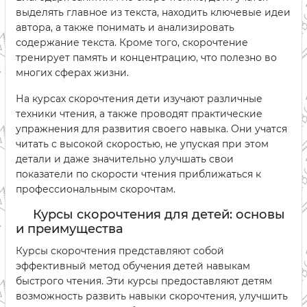
выделять главное из текста, находить ключевые идеи
автора, а также понимать и анализировать
содержание текста. Кроме того, скорочтение
тренирует память и концентрацию, что полезно во
многих сферах жизни.
На курсах скорочтения дети изучают различные
техники чтения, а также проводят практические
упражнения для развития своего навыка. Они учатся
читать с высокой скоростью, не упуская при этом
детали и даже значительно улучшать свои
показатели по скорости чтения приближаться к
профессиональным скорочтам.
Курсы скорочтения для детей: основы
и преимущества
Курсы скорочтения представляют собой
эффективный метод обучения детей навыкам
быстрого чтения. Эти курсы предоставляют детям
возможность развить навыки скорочтения, улучшить