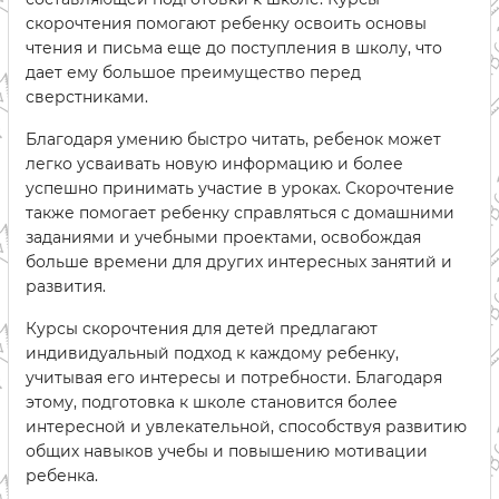
скорочтения помогают ребенку освоить основы
чтения и письма еще до поступления в школу, что
дает ему большое преимущество перед
сверстниками.
Благодаря умению быстро читать, ребенок может
легко усваивать новую информацию и более
успешно принимать участие в уроках. Скорочтение
также помогает ребенку справляться с домашними
заданиями и учебными проектами, освобождая
больше времени для других интересных занятий и
развития.
Курсы скорочтения для детей предлагают
индивидуальный подход к каждому ребенку,
учитывая его интересы и потребности. Благодаря
этому, подготовка к школе становится более
интересной и увлекательной, способствуя развитию
общих навыков учебы и повышению мотивации
ребенка.