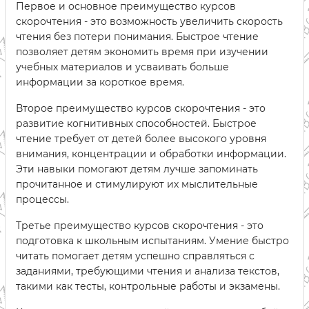
Первое и основное преимущество курсов
скорочтения - это возможность увеличить скорость
чтения без потери понимания. Быстрое чтение
позволяет детям экономить время при изучении
учебных материалов и усваивать больше
информации за короткое время.
Второе преимущество курсов скорочтения - это
развитие когнитивных способностей. Быстрое
чтение требует от детей более высокого уровня
внимания, концентрации и обработки информации.
Эти навыки помогают детям лучше запоминать
прочитанное и стимулируют их мыслительные
процессы.
Третье преимущество курсов скорочтения - это
подготовка к школьным испытаниям. Умение быстро
читать помогает детям успешно справляться с
заданиями, требующими чтения и анализа текстов,
такими как тесты, контрольные работы и экзамены.