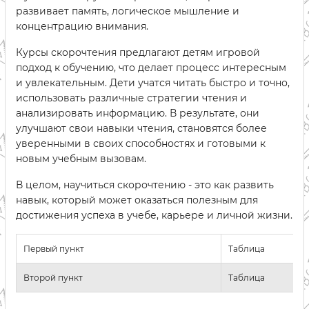
развивает память, логическое мышление и
концентрацию внимания.
Курсы скорочтения предлагают детям игровой
подход к обучению, что делает процесс интересным
и увлекательным. Дети учатся читать быстро и точно,
использовать различные стратегии чтения и
анализировать информацию. В результате, они
улучшают свои навыки чтения, становятся более
уверенными в своих способностях и готовыми к
новым учебным вызовам.
В целом, научиться скорочтению - это как развить
навык, который может оказаться полезным для
достижения успеха в учебе, карьере и личной жизни.
Первый пункт
Таблица
Второй пункт
Таблица