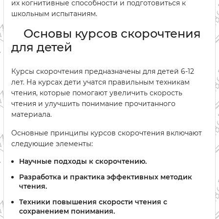
их когнитивные способности и подготовиться к
школьным испытаниям.
Основы курсов скорочтения
для детей
Курсы скорочтения предназначены для детей 6-12
лет. На курсах дети учатся правильным техникам
чтения, которые помогают увеличить скорость
чтения и улучшить понимание прочитанного
материала.
Основные принципы курсов скорочтения включают
следующие элементы:
Научные подходы к скорочтению.
Разработка и практика эффективных методик
чтения.
Техники повышения скорости чтения с
сохранением понимания.