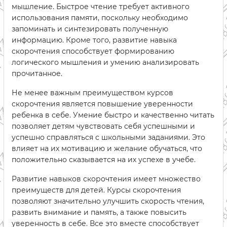
мышление. Быстрое чтение требует активного
использования памяти, поскольку необходимо
запоминать и синтезировать полученную
информацию. Кроме того, развитие навыка
скорочтения способствует формированию
логического мышления и умению анализировать
прочитанное.
Не менее важным преимуществом курсов
скорочтения является повышение уверенности
ребенка в себе. Умение быстро и качественно читать
позволяет детям чувствовать себя успешными и
успешно справляться с школьными заданиями. Это
влияет на их мотивацию и желание обучаться, что
положительно сказывается на их успехе в учебе.
Развитие навыков скорочтения имеет множество
преимуществ для детей. Курсы скорочтения
позволяют значительно улучшить скорость чтения,
развить внимание и память, а также повысить
уверенность в себе. Все это вместе способствует