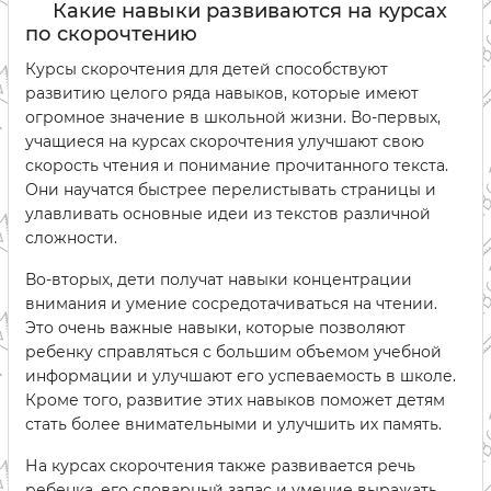
Какие навыки развиваются на курсах
по скорочтению
Курсы скорочтения для детей способствуют
развитию целого ряда навыков, которые имеют
огромное значение в школьной жизни. Во-первых,
учащиеся на курсах скорочтения улучшают свою
скорость чтения и понимание прочитанного текста.
Они научатся быстрее перелистывать страницы и
улавливать основные идеи из текстов различной
сложности.
Во-вторых, дети получат навыки концентрации
внимания и умение сосредотачиваться на чтении.
Это очень важные навыки, которые позволяют
ребенку справляться с большим объемом учебной
информации и улучшают его успеваемость в школе.
Кроме того, развитие этих навыков поможет детям
стать более внимательными и улучшить их память.
На курсах скорочтения также развивается речь
ребенка, его словарный запас и умение выражать