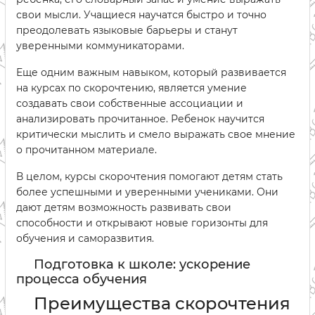
свои мысли. Учащиеся научатся быстро и точно
преодолевать языковые барьеры и станут
уверенными коммуникаторами.
Еще одним важным навыком, который развивается
на курсах по скорочтению, является умение
создавать свои собственные ассоциации и
анализировать прочитанное. Ребенок научится
критически мыслить и смело выражать свое мнение
о прочитанном материале.
В целом, курсы скорочтения помогают детям стать
более успешными и уверенными учениками. Они
дают детям возможность развивать свои
способности и открывают новые горизонты для
обучения и саморазвития.
Подготовка к школе: ускорение
процесса обучения
Преимущества скорочтения