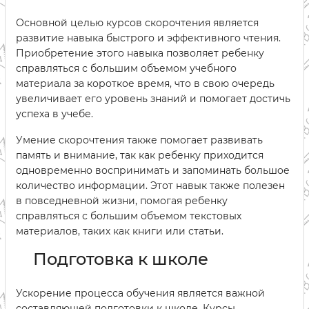
Основной целью курсов скорочтения является
развитие навыка быстрого и эффективного чтения.
Приобретение этого навыка позволяет ребенку
справляться с большим объемом учебного
материала за короткое время, что в свою очередь
увеличивает его уровень знаний и помогает достичь
успеха в учебе.
Умение скорочтения также помогает развивать
память и внимание, так как ребенку приходится
одновременно воспринимать и запоминать большое
количество информации. Этот навык также полезен
в повседневной жизни, помогая ребенку
справляться с большим объемом текстовых
материалов, таких как книги или статьи.
Подготовка к школе
Ускорение процесса обучения является важной
составляющей подготовки к школе. Курсы