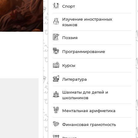
Спорт
Изучение иностранных
языков
Поэзия
Программирование
Курсы
Литература
Шахматы для детей и
школьников
Ментальная арифметика
Финансовая грамотность