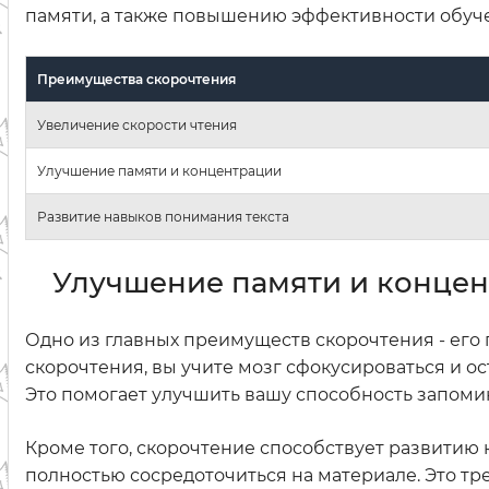
памяти, а также повышению эффективности обуче
Преимущества скорочтения
Увеличение скорости чтения
Улучшение памяти и концентрации
Развитие навыков понимания текста
Улучшение памяти и конце
Одно из главных преимуществ скорочтения - его 
скорочтения, вы учите мозг сфокусироваться и 
Это помогает улучшить вашу способность запоми
Кроме того, скорочтение способствует развитию
полностью сосредоточиться на материале. Это т