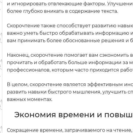
и игнорировать отвлекающие факторы. Улучшени
более глубоко вникать в содержание текста.
Скорочтение также способствует развитию навык
важно уметь быстро обрабатывать информацию и
вам принимать более обоснованные решения и б
Наконец, скорочтение помогает вам сэкономить в
прочитать и обработать больше информации за м
профессионалов, которым часто приходится раб
В целом, скорочтение является эффективным ин
развить навыки быстрого мышления, улучшить с
важных моментах.
Экономия времени и повыш
Сокращение времени, затрачиваемого на чтение