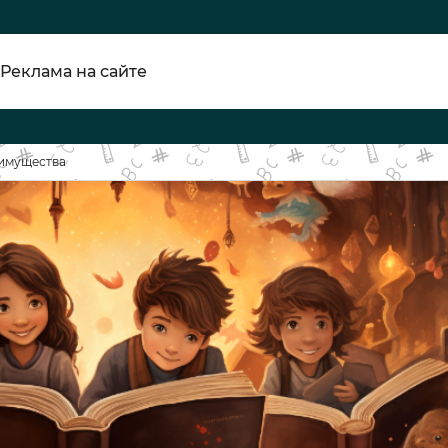
Реклама на сайте
еимущества