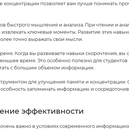
е концентрации позволяет вам лучше понимать про
ов быстрого мышления и анализа. При чтении и анал
 извлекать ключевые моменты. Развитие этих навык
олее точно выражать свои мысли.
ремя. Когда вы развиваете навыки скорочтения, вы
еньшее время. Это особенно полезно для студентов
отать с большим объемом информации.
струментом для улучшения памяти и концентрации. 
пособность запоминать информацию и сосредоточив
ение эффективности
, очень важно в условиях современного информацио