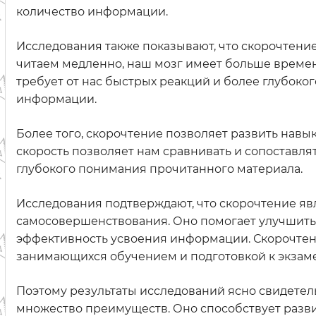
количество информации.
Исследования также показывают, что скорочтени
читаем медленно, наш мозг имеет больше време
требует от нас быстрых реакций и более глубоко
информации.
Более того, скорочтение позволяет развить навы
скорость позволяет нам сравнивать и сопоставля
глубокого понимания прочитанного материала.
Исследования подтверждают, что скорочтение я
самосовершенствования. Оно помогает улучшить 
эффективность усвоения информации. Скорочтени
занимающихся обучением и подготовкой к экзам
Поэтому результаты исследований ясно свидетель
множество преимуществ. Оно способствует разв