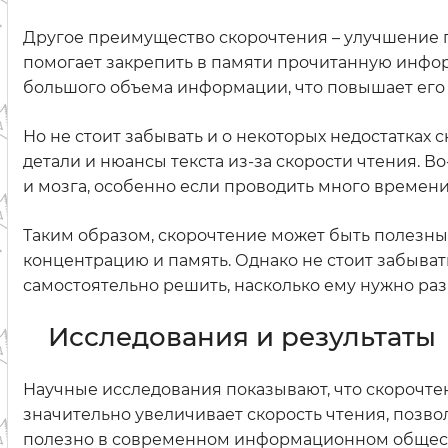
Другое преимущество скорочтения – улучшение па
помогает закрепить в памяти прочитанную инфор
большого объема информации, что повышает его
Но не стоит забывать и о некоторых недостатках 
детали и нюансы текста из-за скорости чтения. 
и мозга, особенно если проводить много времени
Таким образом, скорочтение может быть полезны
концентрацию и память. Однако не стоит забыват
самостоятельно решить, насколько ему нужно раз
Исследования и результаты
Научные исследования показывают, что скорочте
значительно увеличивает скорость чтения, позв
полезно в современном информационном обществ