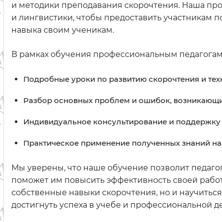
и методики преподавания скорочтения. Наша про
и лингвистики, чтобы предоставить участникам 
навыка своим ученикам.
В рамках обучения профессиональным педагогам
Подробные уроки по развитию скорочтения и тех
Разбор основных проблем и ошибок, возникающ
Индивидуальное консультирование и поддержку 
Практическое применение полученных знаний на
Мы уверены, что наше обучение позволит педаго
поможет им повысить эффективность своей работ
собственные навыки скорочтения, но и научиться
достигнуть успеха в учебе и профессиональной д