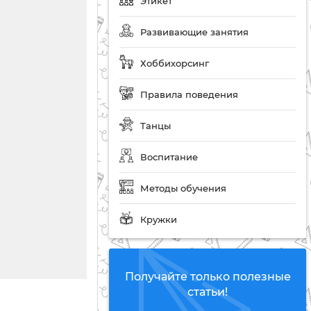
Этикет
Развивающие занятия
Хоббихорсинг
Правила поведения
Танцы
Воспитание
Методы обучения
Кружки
Получайте только полезные
статьи!