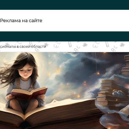
Реклама на сайте
сионалы в своей области