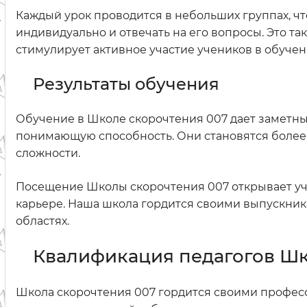
Каждый урок проводится в небольших группах, чт
индивидуально и отвечать на его вопросы. Это т
стимулирует активное участие учеников в обучен
Результаты обучения
Обучение в Школе скорочтения 007 дает заметны
понимающую способность. Они становятся более
сложности.
Посещение Школы скорочтения 007 открывает уче
карьере. Наша школа гордится своими выпускник
областях.
Квалификация педагогов Шк
Школа скорочтения 007 гордится своими профес