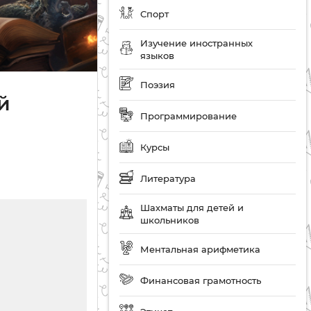
Спорт
Изучение иностранных
языков
Поэзия
й
Программирование
Курсы
Литература
Шахматы для детей и
школьников
Ментальная арифметика
Финансовая грамотность