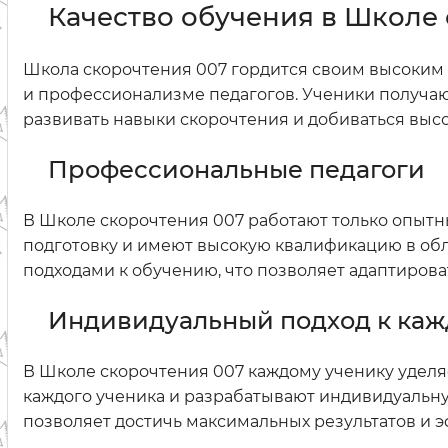
Качество обучения в Школе
Школа скорочтения 007 гордится своим высоким 
и профессионализме педагогов. Ученики получаю
развивать навыки скорочтения и добиваться высо
Профессиональные педагоги
В Школе скорочтения 007 работают только опыт
подготовку и имеют высокую квалификацию в об
подходами к обучению, что позволяет адаптиров
Индивидуальный подход к каж
В Школе скорочтения 007 каждому ученику уделя
каждого ученика и разрабатывают индивидуальну
позволяет достичь максимальных результатов и 