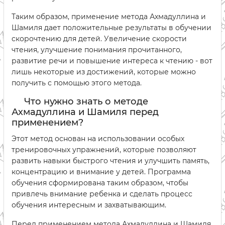
Таким образом, применение метода Ахмадуллина и
Шамиля дает положительные результаты в обучении
скорочтению для детей. Увеличение скорости
чтения, улучшение понимания прочитанного,
развитие речи и повышение интереса к чтению - вот
лишь некоторые из достижений, которые можно
получить с помощью этого метода.
Что нужно знать о методе
Ахмадуллина и Шамиля перед
применением?
Этот метод основан на использовании особых
тренировочных упражнений, которые позволяют
развить навыки быстрого чтения и улучшить память,
концентрацию и внимание у детей. Программа
обучения сформирована таким образом, чтобы
привлечь внимание ребенка и сделать процесс
обучения интересным и захватывающим.
Перед применением метода Ахмадуллина и Шамиля