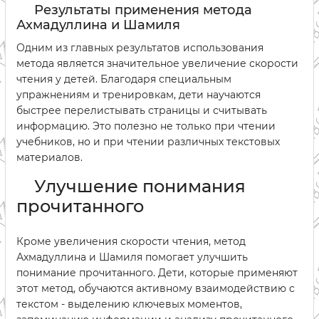
Результаты применения метода
Ахмадуллина и Шамиля
Одним из главных результатов использования
метода является значительное увеличение скорости
чтения у детей. Благодаря специальным
упражнениям и тренировкам, дети научаются
быстрее перелистывать страницы и считывать
информацию. Это полезно не только при чтении
учебников, но и при чтении различных текстовых
материалов.
Улучшение понимания
прочитанного
Кроме увеличения скорости чтения, метод
Ахмадуллина и Шамиля помогает улучшить
понимание прочитанного. Дети, которые применяют
этот метод, обучаются активному взаимодействию с
текстом - выделению ключевых моментов,