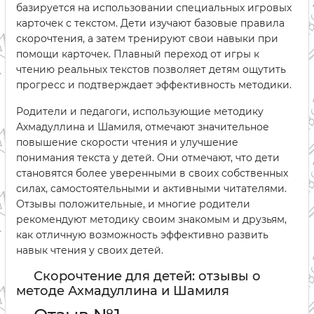
базируется на использовании специальных игровых
карточек с текстом. Дети изучают базовые правила
скорочтения, а затем тренируют свои навыки при
помощи карточек. Плавный переход от игры к
чтению реальных текстов позволяет детям ощутить
прогресс и подтверждает эффективность методики.
Родители и педагоги, использующие методику
Ахмадуллина и Шамиля, отмечают значительное
повышение скорости чтения и улучшение
понимания текста у детей. Они отмечают, что дети
становятся более уверенными в своих собственных
силах, самостоятельными и активными читателями.
Отзывы положительные, и многие родители
рекомендуют методику своим знакомым и друзьям,
как отличную возможность эффективно развить
навык чтения у своих детей.
Скорочтение для детей: отзывы о
методе Ахмадуллина и Шамиля