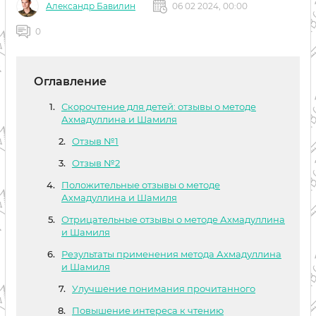
Александр Бавилин
06 02 2024, 00:00
0
Оглавление
Скорочтение для детей: отзывы о методе
Ахмадуллина и Шамиля
Отзыв №1
Отзыв №2
Положительные отзывы о методе
Ахмадуллина и Шамиля
Отрицательные отзывы о методе Ахмадуллина
и Шамиля
Результаты применения метода Ахмадуллина
и Шамиля
Улучшение понимания прочитанного
Повышение интереса к чтению