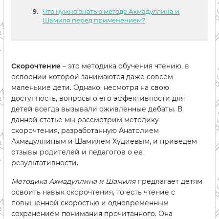
Что нужно знать о методе Ахмадуллина и
Шамиля перед применением?
Скорочтение
– это методика обучения чтению, в
освоении которой занимаются даже совсем
маленькие дети. Однако, несмотря на свою
доступность, вопросы о его эффективности для
детей всегда вызывали оживленные дебаты. В
данной статье мы рассмотрим методику
скорочтения, разработанную Анатолием
Ахмадуллиным и Шамилем Худиевым, и приведем
отзывы родителей и педагогов о ее
результативности.
Методика Ахмадуллина и Шамиля
предлагает детям
освоить навык скорочтения, то есть чтение с
повышенной скоростью и одновременным
сохранением понимания прочитанного. Она