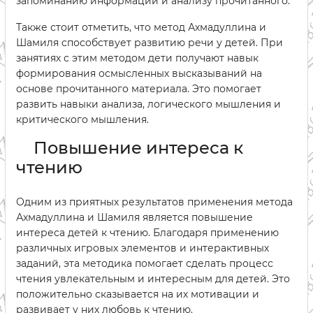
запоминанию информации и анализу прочитанного.
Также стоит отметить, что метод Ахмадуллина и
Шамиля способствует развитию речи у детей. При
занятиях с этим методом дети получают навык
формирования осмысленных высказываний на
основе прочитанного материала. Это помогает
развить навыки анализа, логического мышления и
критического мышления.
Повышение интереса к
чтению
Одним из приятных результатов применения метода
Ахмадуллина и Шамиля является повышение
интереса детей к чтению. Благодаря применению
различных игровых элементов и интерактивных
заданий, эта методика помогает сделать процесс
чтения увлекательным и интересным для детей. Это
положительно сказывается на их мотивации и
развивает у них любовь к чтению.