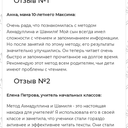
Отзыв №1
Анна, мама 10-летнего Максима:
Очень рада, что познакомилась с методом
Ахмадуллина и Шамиля! Мой сын всегда имел
сложности с чтением и запоминанием информации.
Но после занятий по этому методу, его результаты
значительно улучшились. Он теперь читает очень
быстро и запоминает прочитанное на долгое время.
Рекомендую этот метод всем родителям, чьи дети
имеют проблемы с чтением.
Отзыв №2
Елена Петрова, учитель начальных классов:
Метод Ахмадуллина и Шамиля - это настоящая
находка для учителей! Я использовала его в своей
классе и заметила, что ученики стали гораздо
активнее и эффективнее читать тексты. Они стали