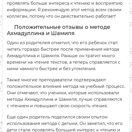
проявлять больше интереса к чтению и восприятию
информации. Я рекомендую этот метод всем своим
коллегам, потому что он действительно работает!
Положительные отзывы о методе
Ахмадуллина и Шамиля
Один из родителей отметил, что его ребенок стал
читать гораздо быстрее после применения метода
Ахмадуллина и Шамиля. Раньше он тратил много
времени на чтение текстов, а теперь справляется с
ними намного быстрее и без утомления.
Также многие преподаватели подтверждают
положительное влияние метода на учебный процесс.
Они отмечают, что ученики, которые использовали
методы Ахмадуллина и Шамиля, лучше справляются
с чтением и повышают свою скорость чтения.
Еще один родитель поделился своим опытом
использования метода с детьми. Он заметил, что его
дети стали проявлять больший интерес к чтению и