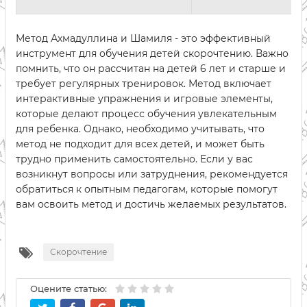
Метод Ахмадуллина и Шамиля - это эффективный
инструмент для обучения детей скорочтению. Важно
помнить, что он рассчитан на детей 6 лет и старше и
требует регулярных тренировок. Метод включает
интерактивные упражнения и игровые элементы,
которые делают процесс обучения увлекательным
для ребенка. Однако, необходимо учитывать, что
метод не подходит для всех детей, и может быть
трудно применить самостоятельно. Если у вас
возникнут вопросы или затруднения, рекомендуется
обратиться к опытным педагогам, которые помогут
вам освоить метод и достичь желаемых результатов.
Скорочтение
Оцените статью: