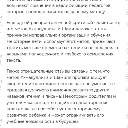
возникают сомнения в квалификации педагогов,
которые проводят занятия по данному методу.
Еще одной распространенной критикой является то,
что метод Ахмадуллина и Шамиля может стать
причиной неправильной организации обучения.
Некоторые дети, используя этот метод, привыкают
тратить меньше времени на чтение и не овладевают
навыками полноценного и глубокого осмысления
текста.
Также отрицательные отзывы связаны с тем, что
метод Ахмадуллина и Шамиля пропагандирует
скорочтение как единственное важное умение, не
придавая должного внимания развитию других
навыков чтения и письма. Некоторым родителям и
учителям кажется, что подобная односторонняя
подготовка не способствует всестороннему
развитию ребенка и может ограничивать его
учебные возможности в будущем.