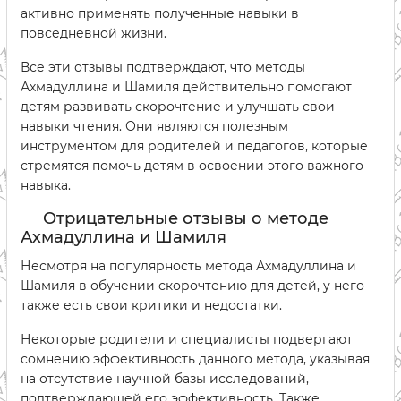
активно применять полученные навыки в
повседневной жизни.
Все эти отзывы подтверждают, что методы
Ахмадуллина и Шамиля действительно помогают
детям развивать скорочтение и улучшать свои
навыки чтения. Они являются полезным
инструментом для родителей и педагогов, которые
стремятся помочь детям в освоении этого важного
навыка.
Отрицательные отзывы о методе
Ахмадуллина и Шамиля
Несмотря на популярность метода Ахмадуллина и
Шамиля в обучении скорочтению для детей, у него
также есть свои критики и недостатки.
Некоторые родители и специалисты подвергают
сомнению эффективность данного метода, указывая
на отсутствие научной базы исследований,
подтверждающей его эффективность. Также