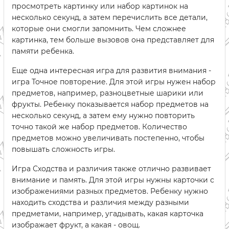
просмотреть картинку или набор картинок на
несколько секунд, а затем перечислить все детали,
которые они смогли запомнить. Чем сложнее
картинка, тем больше вызовов она представляет для
памяти ребенка.
Еще одна интересная игра для развития внимания -
игра Точное повторение. Для этой игры нужен набор
предметов, например, разноцветные шарики или
фрукты. Ребенку показывается набор предметов на
несколько секунд, а затем ему нужно повторить
точно такой же набор предметов. Количество
предметов можно увеличивать постепенно, чтобы
повышать сложность игры.
Игра Сходства и различия также отлично развивает
внимание и память. Для этой игры нужны карточки с
изображениями разных предметов. Ребенку нужно
находить сходства и различия между разными
предметами, например, угадывать, какая карточка
изображает фрукт, а какая - овощ.