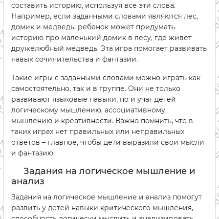
составить историю, используя все эти слова.
Например, если заданными словами являются лес,
домик и медведь, ребенок может придумать
историю про маленький домик в лесу, где живет
дружелюбный медведь. Эта игра помогает развивать
навык сочинительства и фантазии.
Такие игры с заданными словами можно играть как
самостоятельно, так и в группе. Они не только
развивают языковые навыки, но и учат детей
логическому мышлению, ассоциативному
мышлению и креативности. Важно помнить, что в
таких играх нет правильных или неправильных
ответов – главное, чтобы дети выразили свои мысли
и фантазию.
Задания на логическое мышление и
анализ
Задания на логическое мышление и анализ помогут
развить у детей навыки критического мышления,
способность логически мыслить и анализировать