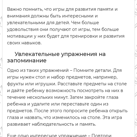
Важно помнить, что игры для развития памяти и
внимания должны быть интересными и
увлекательными для детей. Чем больше
удовольствия они получают от игры, тем больше
мотивации у них будет для тренировки и развития
своих навыков.
Увлекательные упражнения на
запоминание
Одно из таких упражнений – Помните детали. Для
игры нужен стол и набор предметов, например,
фрукты или игрушки. Расставьте предметы на столе
и дайте ребенку возможность посмотреть на них в
течение нескольких минут. Затем закройте глаза
ребенка и удалите или переставьте один из
предметов. После этого попросите ребенка открыть
глаза и назвать, что изменилось на столе. Эта игра
развивает наблюдательность и память.
Еще одно интересное упражнение – Повтори