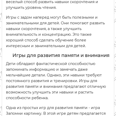
веселый способ развить навыки скорочтения и
улучшить уровень чтения.
Игры с задом наперед могут быть полезными и
занимательными для детей. Они помогают развить
навыки скорочтения, а также улучшить
внимательность и концентрацию. Это также
хороший способ сделать обучение более
интересным и занимательным для детей.
Игры для развития памяти и внимания
Дети обладают фантастической способностью
запоминать информацию и замечать даже
мельчайшие детали. Однако, эти навыки требуют
постоянного развития и тренировки. Игры для
развития памяти и внимания предлагают отличную
возможность улучшить эти навыки и растить
способности ребенка.
Одна из простых игр для развития памяти - игра
Запомни картинку. В этой игре детям предлагается