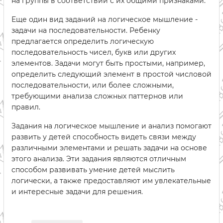
на группы в соответствии с их общими признаками.
Еще один вид заданий на логическое мышление -
задачи на последовательности. Ребенку
предлагается определить логическую
последовательность чисел, букв или других
элементов. Задачи могут быть простыми, например,
определить следующий элемент в простой числовой
последовательности, или более сложными,
требующими анализа сложных паттернов или
правил.
Задания на логическое мышление и анализ помогают
развить у детей способность видеть связи между
различными элементами и решать задачи на основе
этого анализа. Эти задания являются отличным
способом развивать умение детей мыслить
логически, а также предоставляют им увлекательные
и интересные задачи для решения.