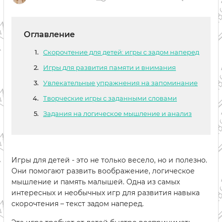
Оглавление
Скорочтение для детей: игры с задом наперед
Игры для развития памяти и внимания
Увлекательные упражнения на запоминание
Творческие игры с заданными словами
Задания на логическое мышление и анализ
Игры для детей - это не только весело, но и полезно.
Они помогают развить воображение, логическое
мышление и память малышей. Одна из самых
интересных и необычных игр для развития навыка
скорочтения – текст задом наперед.