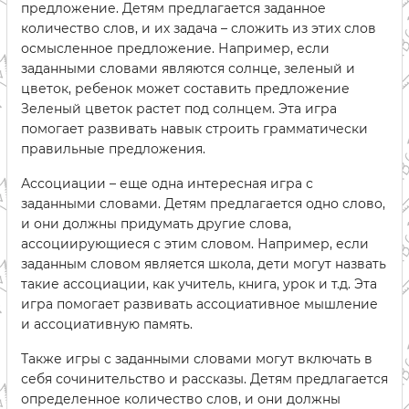
предложение. Детям предлагается заданное
количество слов, и их задача – сложить из этих слов
осмысленное предложение. Например, если
заданными словами являются солнце, зеленый и
цветок, ребенок может составить предложение
Зеленый цветок растет под солнцем. Эта игра
помогает развивать навык строить грамматически
правильные предложения.
Ассоциации – еще одна интересная игра с
заданными словами. Детям предлагается одно слово,
и они должны придумать другие слова,
ассоциирующиеся с этим словом. Например, если
заданным словом является школа, дети могут назвать
такие ассоциации, как учитель, книга, урок и т.д. Эта
игра помогает развивать ассоциативное мышление
и ассоциативную память.
Также игры с заданными словами могут включать в
себя сочинительство и рассказы. Детям предлагается
определенное количество слов, и они должны