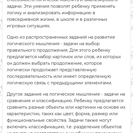
задачи. Эти умения позволят ребенку применять
логику и анализировать информацию в
повседневной жизни, в школе и в различных
игровых ситуациях.
Одно из распространенных заданий на развитие
логического мышления - задачи на выбор
правильного продолжения. Для этого ребенку
предлагается набор картинок или слов, из которых
он должен выбрать продолжение, которое
логически продолжает представленную
последовательность или имеет определенную
логическую связь с предыдущими элементами.
Другое задание на логическое мышление - задачи на
сравнение и классификацию. Ребенку предлагается
сравнить разные объекты или картинки на основе их
характеристик, таких как цвет, форма, размер или
функциональные свойства. Задачи также могут
включать классификацию, т.е. разделение объектов