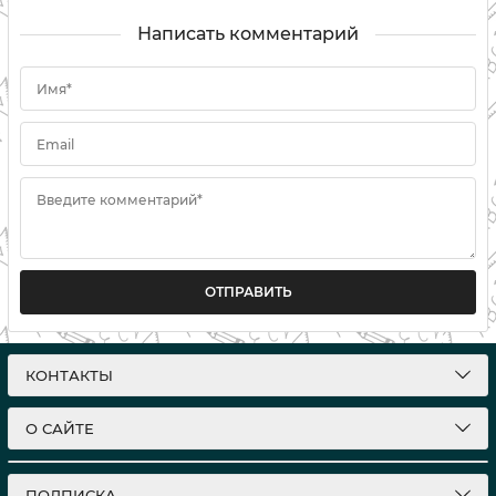
Написать комментарий
Имя*
Email
Введите комментарий*
ОТПРАВИТЬ
КОНТАКТЫ
О САЙТЕ
ПОДПИСКА