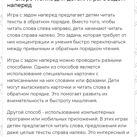
наперед
Игра с задом наперед предлагает детям читать
тексты в обратном порядке. Вместо того, чтобы
читать слова слева направо, дети начинают читать
слова справа налево. Это задача, которая требует от
них концентрации и умения быстро переключаться
между привычным и обратным порядком чтения.
Игры с задом наперед можно проводить разными
способами. Одним из способов является
использование специальных карточек с
написанными на них словами или фразами. Дети
могут вытаскивать карточки и читать слова в
обратном порядке. Это помогает развить их
внимательность и быстроту мышления.
Другой способ - использование компьютерных
программ или мобильных приложений. В этих играх
детям предлагается читать слова, предложения или
даже целые тексты справа налево. Это интересный и