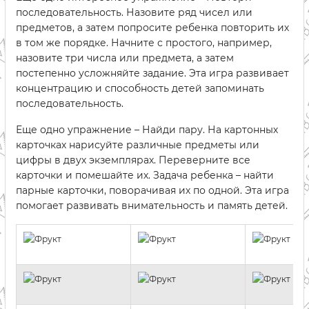
последовательность. Назовите ряд чисел или
предметов, а затем попросите ребенка повторить их
в том же порядке. Начните с простого, например,
назовите три числа или предмета, а затем
постепенно усложняйте задание. Эта игра развивает
концентрацию и способность детей запоминать
последовательность.
Еще одно упражнение – Найди пару. На картонных
карточках нарисуйте различные предметы или
цифры в двух экземплярах. Переверните все
карточки и помешайте их. Задача ребенка – найти
парные карточки, поворачивая их по одной. Эта игра
помогает развивать внимательность и память детей.