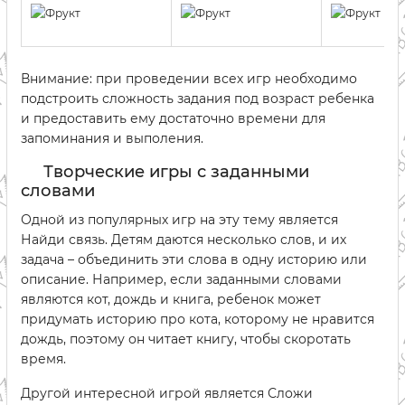
Внимание: при проведении всех игр необходимо
подстроить сложность задания под возраст ребенка
и предоставить ему достаточно времени для
запоминания и выполения.
Творческие игры с заданными
словами
Одной из популярных игр на эту тему является
Найди связь. Детям даются несколько слов, и их
задача – объединить эти слова в одну историю или
описание. Например, если заданными словами
являются кот, дождь и книга, ребенок может
придумать историю про кота, которому не нравится
дождь, поэтому он читает книгу, чтобы скоротать
время.
Другой интересной игрой является Сложи