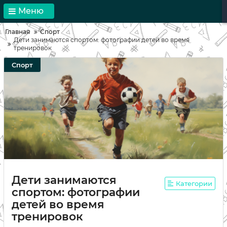
Меню
Главная
Спорт
Дети занимаются спортом: фотографии детей во время
тренировок
Спорт
Дети занимаются
Категории
спортом: фотографии
детей во время
тренировок