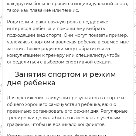
как другим больше нравится индивидуальный спорт,
такой как плавание или теннис.
Родители играют важную роль в поддержке
интересов ребенка и помощи ему выбрать
подходящий вид спорта. Они могут показать пример,
увлекаясь спортом и вовлекая ребенка в совместные
занятия. Также родители могут обратиться за
консультацией к тренеру или специалисту, чтобы
определиться с выбором спортивной секции.
Занятия спортом и режим
дня ребенка
Для достижения наилучших результатов в спорте и
общего хорошего самочувствия ребенка, важно
правильно организовать его режим дня. Регулярные
тренировки должны быть согласованы с учебным
графиком, чтобы не возникало конфликтов.