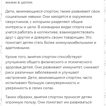
жизни в целом.
Дети, занимающиеся спортом, также развивают свои
социальные навыки. Они находятся в окружении
сверстников, с которыми разделяют общие
интересы и цели. В командных видах спорта они
учатся работать в коллективе, взаимодействовать
друг с другом и доверять своим товарищам. Это
помогает детям стать более коммуникабельными и
адаптивными.
Кроме того, занятия спортом способствуют
улучшению общего физического и психического
здоровья детей. Они развивают иммунитет, снижают
риск различных заболеваний и улучшают
настроение. Дети, занимающиеся спортом, часто
испытывают большую самоуверенность и
уверенность в своих силах.
Таким образом, занятия спортом приносят детям
огромную пользу. Они помогают им развиваться