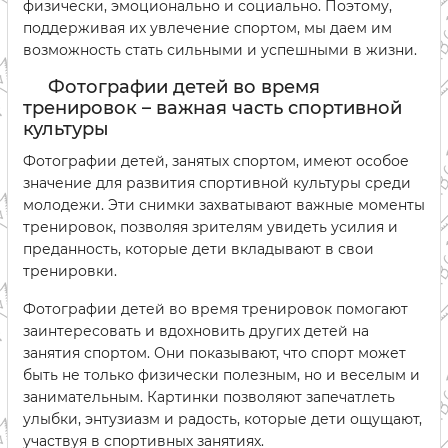
физически, эмоционально и социально. Поэтому,
поддерживая их увлечение спортом, мы даем им
возможность стать сильными и успешными в жизни.
Фотографии детей во время
тренировок – важная часть спортивной
культуры
Фотографии детей, занятых спортом, имеют особое
значение для развития спортивной культуры среди
молодежи. Эти снимки захватывают важные моменты
тренировок, позволяя зрителям увидеть усилия и
преданность, которые дети вкладывают в свои
тренировки.
Фотографии детей во время тренировок помогают
заинтересовать и вдохновить других детей на
занятия спортом. Они показывают, что спорт может
быть не только физически полезным, но и веселым и
занимательным. Картинки позволяют запечатлеть
улыбки, энтузиазм и радость, которые дети ощущают,
участвуя в спортивных занятиях.