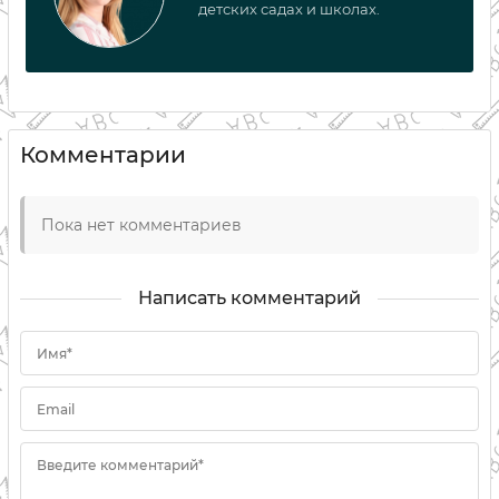
детских садах и школах.
Комментарии
Пока нет комментариев
Написать комментарий
Имя*
Email
Введите комментарий*