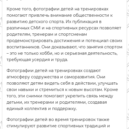
Кроме того, фотографии детей на тренировках
помогают привлечь внимание общественности к
развитию детского спорта. Их публикация в
различных СМИ и на спортивных ресурсах позволяет
родителям, тренерам и спортсменам
продемонстрировать достижения и потенциал своих
воспитанников. Они доказывают, что занятия спортом
– это не только хобби, но и серьезная деятельность,
требующая усердия и труда.
Фотографии детей на тренировках создают
атмосферу содружества и саморазвития. Они
позволяют детям видеть себя в действии, улучшать
свои навыки и стремиться к новым высотам. Кроме
того, эти снимки помогают укрепить связь между
детьми, их тренерами и родителями, создавая
единый коллектив и поддержку.
Фотографии детей во время тренировок также
стимулируют развитие спортивных традиций и