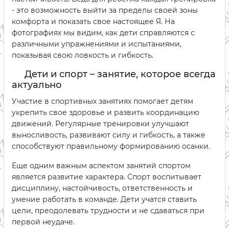
- это возможность выйти за пределы своей зоны
комфорта и показать свое настоящее Я. На
фотографиях мы видим, как дети справляются с
различными упражнениями и испытаниями,
показывая свою ловкость и гибкость.
Дети и спорт – занятие, которое всегда
актуально
Участие в спортивных занятиях помогает детям
укрепить свое здоровье и развить координацию
движений. Регулярные тренировки улучшают
выносливость, развивают силу и гибкость, а также
способствуют правильному формированию осанки.
Еще одним важным аспектом занятий спортом
является развитие характера. Спорт воспитывает
дисциплину, настойчивость, ответственность и
умение работать в команде. Дети учатся ставить
цели, преодолевать трудности и не сдаваться при
первой неудаче.