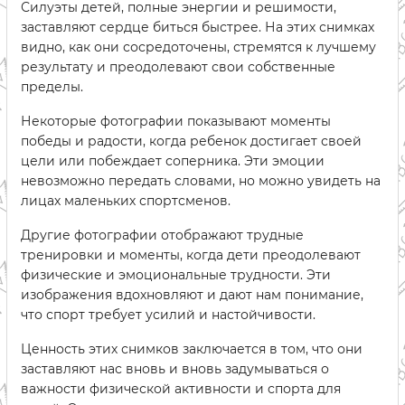
Силуэты детей, полные энергии и решимости,
заставляют сердце биться быстрее. На этих снимках
видно, как они сосредоточены, стремятся к лучшему
результату и преодолевают свои собственные
пределы.
Некоторые фотографии показывают моменты
победы и радости, когда ребенок достигает своей
цели или побеждает соперника. Эти эмоции
невозможно передать словами, но можно увидеть на
лицах маленьких спортсменов.
Другие фотографии отображают трудные
тренировки и моменты, когда дети преодолевают
физические и эмоциональные трудности. Эти
изображения вдохновляют и дают нам понимание,
что спорт требует усилий и настойчивости.
Ценность этих снимков заключается в том, что они
заставляют нас вновь и вновь задумываться о
важности физической активности и спорта для