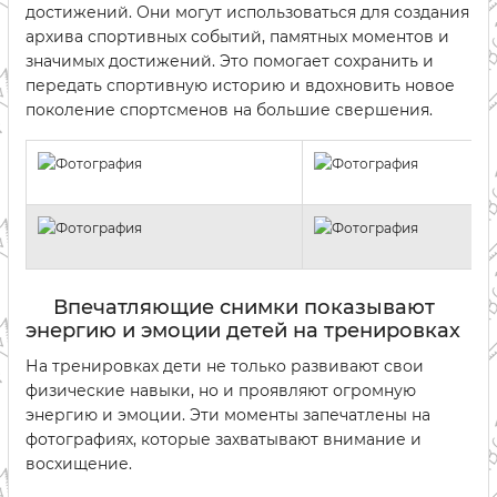
достижений. Они могут использоваться для создания
архива спортивных событий, памятных моментов и
значимых достижений. Это помогает сохранить и
передать спортивную историю и вдохновить новое
поколение спортсменов на большие свершения.
Впечатляющие снимки показывают
энергию и эмоции детей на тренировках
На тренировках дети не только развивают свои
физические навыки, но и проявляют огромную
энергию и эмоции. Эти моменты запечатлены на
фотографиях, которые захватывают внимание и
восхищение.