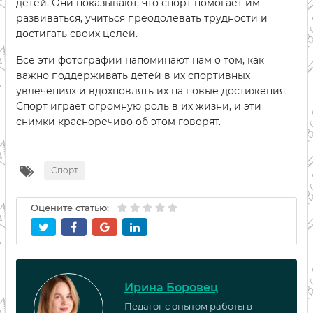
детей. Они показывают, что спорт помогает им
развиваться, учиться преодолевать трудности и
достигать своих целей.
Все эти фотографии напоминают нам о том, как
важно поддерживать детей в их спортивных
увлечениях и вдохновлять их на новые достижения.
Спорт играет огромную роль в их жизни, и эти
снимки красноречиво об этом говорят.
Спорт
Оцените статью:
Ирина Боровец
Педагог с опытом работы в