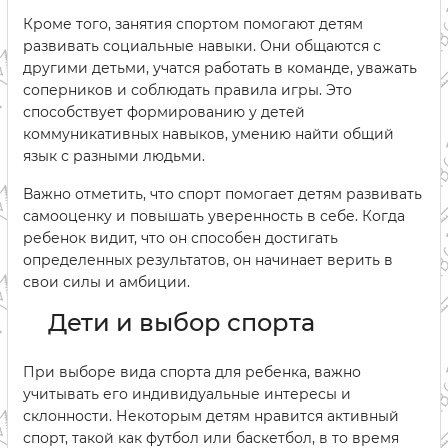
Кроме того, занятия спортом помогают детям
развивать социальные навыки. Они общаются с
другими детьми, учатся работать в команде, уважать
соперников и соблюдать правила игры. Это
способствует формированию у детей
коммуникативных навыков, умению найти общий
язык с разными людьми.
Важно отметить, что спорт помогает детям развивать
самооценку и повышать уверенность в себе. Когда
ребенок видит, что он способен достигать
определенных результатов, он начинает верить в
свои силы и амбиции.
Дети и выбор спорта
При выборе вида спорта для ребенка, важно
учитывать его индивидуальные интересы и
склонности. Некоторым детям нравится активный
спорт, такой как футбол или баскетбол, в то время