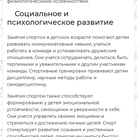
физиологическими особенностями.
Социальное и
психологическое развитие
Занятия спортом в детском возрасте помогают детям
развивать коммуникативные навыки, учаться
работать в команде и устанавливать дружеские
отношения. Они учатся сотрудничать, делиться, быть
терпимыми и уважительными к другим участникам
команды. Спортивные тренировки прививают детям
дисциплину, научные методы работы и
самодисциплину.
Занятия спортом также способствуют
формированию у детей эмоциональной
устойчивости, самооценки и уверенности в себе.
Они учатся управлять своими эмоциями и
стремиться к достижению личных целей. Спорт
стимулирует развитие сознания и умственных
способностей детей, помогая им учиться быстро