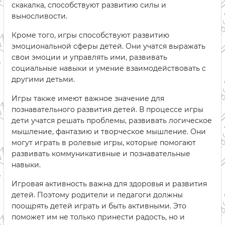
скакалка, способствуют развитию силы и
выносливости.
Кроме того, игры способствуют развитию
эмоциональной сферы детей. Они учатся выражать
свои эмоции и управлять ими, развивать
социальные навыки и умение взаимодействовать с
другими детьми.
Игры также имеют важное значение для
познавательного развития детей. В процессе игры
дети учатся решать проблемы, развивать логическое
мышление, фантазию и творческое мышление. Они
могут играть в ролевые игры, которые помогают
развивать коммуникативные и познавательные
навыки.
Игровая активность важна для здоровья и развития
детей. Поэтому родители и педагоги должны
поощрять детей играть и быть активными. Это
поможет им не только принести радость, но и