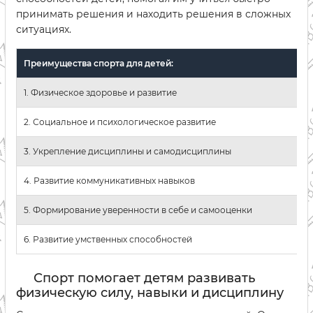
принимать решения и находить решения в сложных
ситуациях.
Преимущества спорта для детей:
1. Физическое здоровье и развитие
2. Социальное и психологическое развитие
3. Укрепление дисциплины и самодисциплины
4. Развитие коммуникативных навыков
5. Формирование уверенности в себе и самооценки
6. Развитие умственных способностей
Спорт помогает детям развивать
физическую силу, навыки и дисциплину