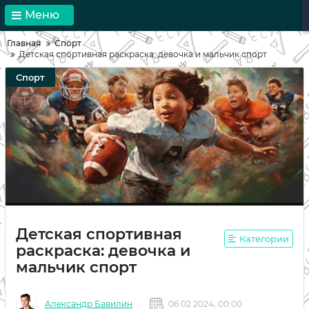
Меню
Главная
Спорт
Детская спортивная раскраска: девочка и мальчик спорт
Спорт
Детская спортивная
Категории
раскраска: девочка и
мальчик спорт
Александр Бавилин
06 02 2024, 00:00