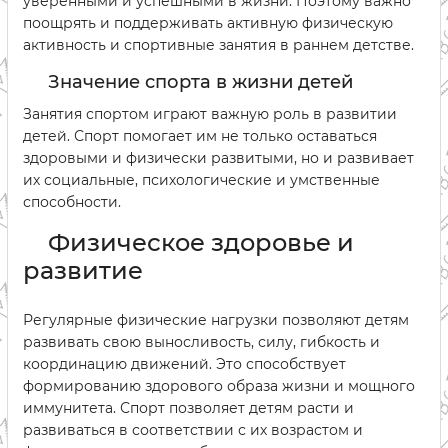
уверенными и успешными в жизни. Поэтому важно
поощрять и поддерживать активную физическую
активность и спортивные занятия в раннем детстве.
Значение спорта в жизни детей
Занятия спортом играют важную роль в развитии
детей. Спорт помогает им не только оставаться
здоровыми и физически развитыми, но и развивает
их социальные, психологические и умственные
способности.
Физическое здоровье и
развитие
Регулярные физические нагрузки позволяют детям
развивать свою выносливость, силу, гибкость и
координацию движений. Это способствует
формированию здорового образа жизни и мощного
иммунитета. Спорт позволяет детям расти и
развиваться в соответствии с их возрастом и