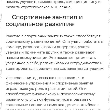
помочь улучшить самоконтроль, самодисциплину и
развить стратегическое мышление.
Спортивные занятия и
социальное развитие
Участие в спортивных занятиях также способствует
социальному развитию детей. Они учатся работать в
команде, развивать навыки лидерства, учатся
уважать и принимать других, а также развивают
навыки коммуникации. Это помогает детям стать
увереннее в себе, развить навыки сотрудничества и
адаптироваться к различным социальным ситуациям.
Исследования однозначно показывают, что
физические упражнения и спортивные занятия
играют важную роль в развитии детей. Они
способствуют физическому и психологическому
развитию, улучшают функции мозга, развивают
социальные навыки и помогают детям стать более