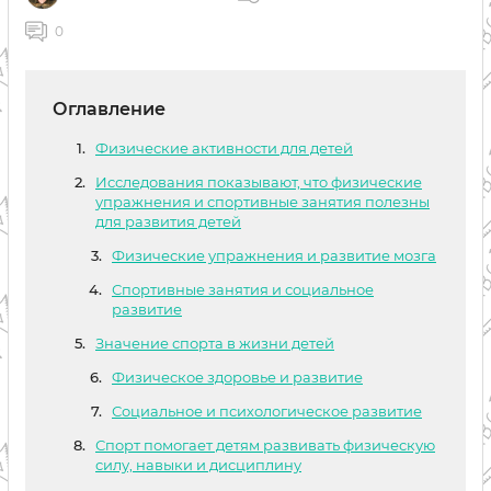
0
Оглавление
Физические активности для детей
Исследования показывают, что физические
упражнения и спортивные занятия полезны
для развития детей
Физические упражнения и развитие мозга
Спортивные занятия и социальное
развитие
Значение спорта в жизни детей
Физическое здоровье и развитие
Социальное и психологическое развитие
Спорт помогает детям развивать физическую
силу, навыки и дисциплину