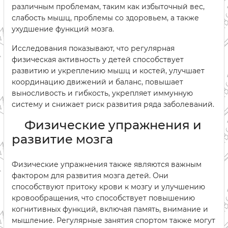
различным проблемам, таким как избыточный вес,
слабость мышц, проблемы со здоровьем, а также
ухудшение функций мозга.
Исследования показывают, что регулярная
физическая активность у детей способствует
развитию и укреплению мышц и костей, улучшает
координацию движений и баланс, повышает
выносливость и гибкость, укрепляет иммунную
систему и снижает риск развития ряда заболеваний.
Физические упражнения и
развитие мозга
Физические упражнения также являются важным
фактором для развития мозга детей. Они
способствуют притоку крови к мозгу и улучшению
кровообращения, что способствует повышению
когнитивных функций, включая память, внимание и
мышление. Регулярные занятия спортом также могут