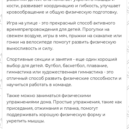
кости, развивает координацию и гибкость, улучшает
кровообращение и общую физическую подготовку.
Игра на улице - это прекрасный способ активного
времяпрепровождения для детей. Прогулки на
свежем воздухе, игры в мяч, прыжки на скакалке или
гонки на велосипеде помогут развить физическую
выносливость и силу.
Спортивные секции и занятия - еще один хороший
выбор для детей. Футбол, баскетбол, плавание,
гимнастика или художественная гимнастика - это
отличный способ развить физические способности и
научиться работать в команде.
Также можно заниматься физическими
упражнениями дома. Простые упражнения, такие как
приседания, отжимания и планка, помогут
поддерживать хорошую физическую форму и
укрепить мышцы.