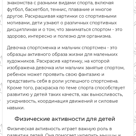
знакомства с разными видами спорта, включая
футбол, баскетбол, теннис, плавание и многое
другое. Раскрашивая картинки со спортивными
мотивами, дети узнают о различных спортивных
дисциплинах и о том, что заниматься спортом - это
здорово, интересно и полезно для организма.
Девочка спортсменка и мальчик спортсмен - это
образцы активного образа жизни для маленьких
художников. Раскрасив картинку, на которой
изображена девочка или мальчик занятые спортом,
ребенок может проявить свою фантазию и
представить себя в роли успешного спортсмена.
Кроме того, раскраска по теме спорта способствует
развитию у детей таких качеств, как выносливость,
усидчивость, координация движений и силовые
навыки.
Физические активности для детей
Физическая активность играет важную роль в
развитии детей. Она помогает укрепить мышцы и