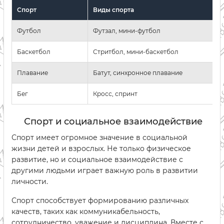
Спорт
Виды спорта
Футбол
Футзал, мини-футбол
Баскетбол
Стритбол, мини-баскетбол
Плавание
Батут, синхронное плавание
Бег
Кросс, спринт
Спорт и социальное взаимодействие
Спорт имеет огромное значение в социальной
жизни детей и взрослых. Не только физическое
развитие, но и социальное взаимодействие с
другими людьми играет важную роль в развитии
личности.
Спорт способствует формированию различных
качеств, таких как коммуникабельность,
сотрудничество, уважение и дисциплина. Вместе с