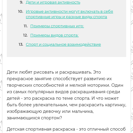
Дети и игровая активность
Игровые активности могут включать в себя
спортивные игры и разные виды спорта
Примеры спортивных игр:
Примеры видов спорта:
Спорт и социальное взаимодействие
Дети любят рисовать и раскрашивать. Это
прекрасное занятие способствует развитию их
творческих способностей и мелкой моторики. Один
из самых популярных видов раскрашивания среди
детей - это раскраска по теме спорта. И что может
быть более увлекательным, чем раскрасить картинку,
изображающую девочку или мальчика,
занимающихся спортом?
Детская спортивная раскраска - это отличный способ