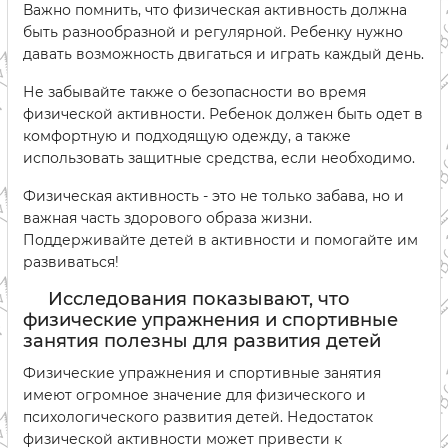
Важно помнить, что физическая активность должна
быть разнообразной и регулярной. Ребенку нужно
давать возможность двигаться и играть каждый день.
Не забывайте также о безопасности во время
физической активности. Ребенок должен быть одет в
комфортную и подходящую одежду, а также
использовать защитные средства, если необходимо.
Физическая активность - это не только забава, но и
важная часть здорового образа жизни.
Поддерживайте детей в активности и помогайте им
развиваться!
Исследования показывают, что
физические упражнения и спортивные
занятия полезны для развития детей
Физические упражнения и спортивные занятия
имеют огромное значение для физического и
психологического развития детей. Недостаток
физической активности может привести к