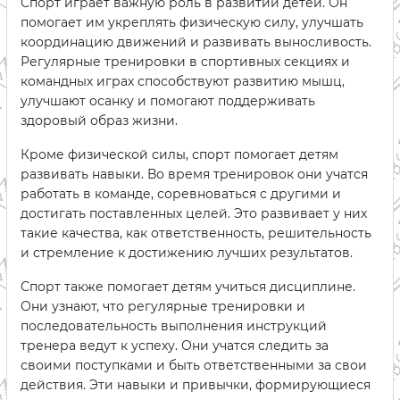
Спорт играет важную роль в развитии детей. Он
помогает им укреплять физическую силу, улучшать
координацию движений и развивать выносливость.
Регулярные тренировки в спортивных секциях и
командных играх способствуют развитию мышц,
улучшают осанку и помогают поддерживать
здоровый образ жизни.
Кроме физической силы, спорт помогает детям
развивать навыки. Во время тренировок они учатся
работать в команде, соревноваться с другими и
достигать поставленных целей. Это развивает у них
такие качества, как ответственность, решительность
и стремление к достижению лучших результатов.
Спорт также помогает детям учиться дисциплине.
Они узнают, что регулярные тренировки и
последовательность выполнения инструкций
тренера ведут к успеху. Они учатся следить за
своими поступками и быть ответственными за свои
действия. Эти навыки и привычки, формирующиеся