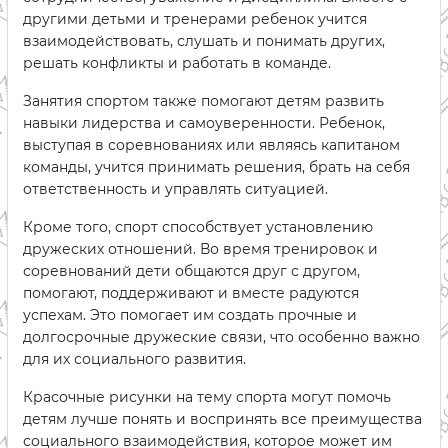
другими детьми и тренерами ребенок учится
взаимодействовать, слушать и понимать других,
решать конфликты и работать в команде.
Занятия спортом также помогают детям развить
навыки лидерства и самоуверенности. Ребенок,
выступая в соревнованиях или являясь капитаном
команды, учится принимать решения, брать на себя
ответственность и управлять ситуацией.
Кроме того, спорт способствует установлению
дружеских отношений. Во время тренировок и
соревнований дети общаются друг с другом,
помогают, поддерживают и вместе радуются
успехам. Это помогает им создать прочные и
долгосрочные дружеские связи, что особенно важно
для их социального развития.
Красочные рисунки на тему спорта могут помочь
детям лучше понять и воспринять все преимущества
социального взаимодействия, которое может им