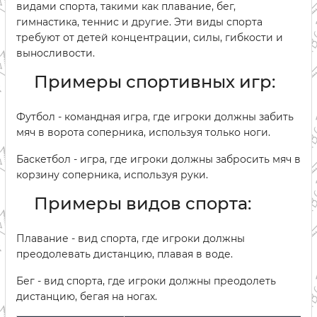
видами спорта, такими как плавание, бег,
гимнастика, теннис и другие. Эти виды спорта
требуют от детей концентрации, силы, гибкости и
выносливости.
Примеры спортивных игр:
Футбол - командная игра, где игроки должны забить
мяч в ворота соперника, используя только ноги.
Баскетбол - игра, где игроки должны забросить мяч в
корзину соперника, используя руки.
Примеры видов спорта:
Плавание - вид спорта, где игроки должны
преодолевать дистанцию, плавая в воде.
Бег - вид спорта, где игроки должны преодолеть
дистанцию, бегая на ногах.