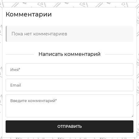
Комментарии
Пока нет комментариев
Написать комментарий
Имя*
Email
Введите комментарий*
ОТПРАВИТЬ