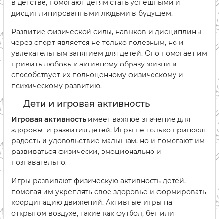
в детстве, помогают детям стать успешными и
дисциплинированными людьми в будущем.
Развитие физической силы, навыков и дисциплины
через спорт является не только полезным, но и
увлекательным занятием для детей. Оно помогает им
привить любовь к активному образу жизни и
способствует их полноценному физическому и
психическому развитию.
Дети и игровая активность
Игровая активность
имеет важное значение для
здоровья и развития детей. Игры не только приносят
радость и удовольствие малышам, но и помогают им
развиваться физически, эмоционально и
познавательно.
Игры развивают физическую активность детей,
помогая им укреплять свое здоровье и формировать
координацию движений. Активные игры на
открытом воздухе, такие как футбол, бег или