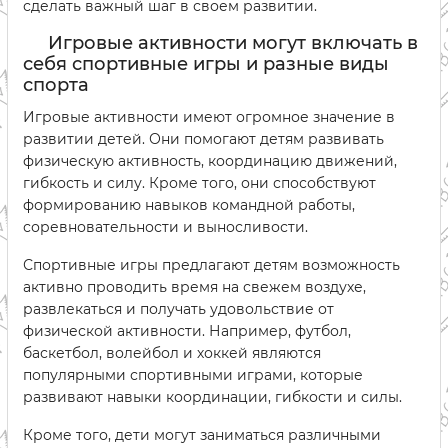
сделать важный шаг в своем развитии.
Игровые активности могут включать в
себя спортивные игры и разные виды
спорта
Игровые активности имеют огромное значение в
развитии детей. Они помогают детям развивать
физическую активность, координацию движений,
гибкость и силу. Кроме того, они способствуют
формированию навыков командной работы,
соревновательности и выносливости.
Спортивные игры предлагают детям возможность
активно проводить время на свежем воздухе,
развлекаться и получать удовольствие от
физической активности. Например, футбол,
баскетбол, волейбол и хоккей являются
популярными спортивными играми, которые
развивают навыки координации, гибкости и силы.
Кроме того, дети могут заниматься различными