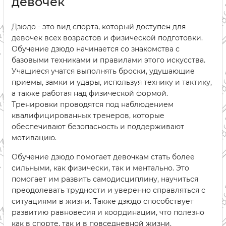
девочек
Дзюдо - это вид спорта, который доступен для
девочек всех возрастов и физической подготовки.
Обучение дзюдо начинается со знакомства с
базовыми техниками и правилами этого искусства.
Учащиеся учатся выполнять броски, удушающие
приемы, замки и удары, используя технику и тактику,
а также работая над физической формой.
Тренировки проводятся под наблюдением
квалифицированных тренеров, которые
обеспечивают безопасность и поддерживают
мотивацию.
Обучение дзюдо помогает девочкам стать более
сильными, как физически, так и ментально. Это
помогает им развить самодисциплину, научиться
преодолевать трудности и уверенно справляться с
ситуациями в жизни. Также дзюдо способствует
развитию равновесия и координации, что полезно
как в спорте, так и в повседневной жизни.