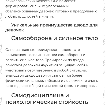
психологических качеств. Оно помогает
формировать сильных, уверенных и
сбалансированных девочек, готовых к преодолению
любых трудностей в жизни.
Уникальные преимущества дзюдо для
девочек
Самооборона и сильное тело
Одно из главных преимуществ дзюдо - это
возможность освоить навыки самообороны и
развить сильное тело. Тренировки по дзюдо
помогают девочкам научиться защищать себя и
чувствовать себя уверенно в любой ситуации.
Благодаря дзюдо девочки становятся более
физически сильными, гибкими и ловкими, что очень
важно для их общей физической формы и здоровья.
Самодисциплина и
психологическая стойкость