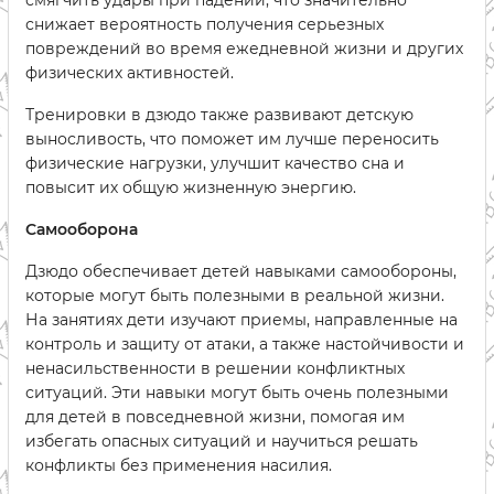
смягчить удары при падении, что значительно
снижает вероятность получения серьезных
повреждений во время ежедневной жизни и других
физических активностей.
Тренировки в дзюдо также развивают детскую
выносливость, что поможет им лучше переносить
физические нагрузки, улучшит качество сна и
повысит их общую жизненную энергию.
Самооборона
Дзюдо обеспечивает детей навыками самообороны,
которые могут быть полезными в реальной жизни.
На занятиях дети изучают приемы, направленные на
контроль и защиту от атаки, а также настойчивости и
ненасильственности в решении конфликтных
ситуаций. Эти навыки могут быть очень полезными
для детей в повседневной жизни, помогая им
избегать опасных ситуаций и научиться решать
конфликты без применения насилия.