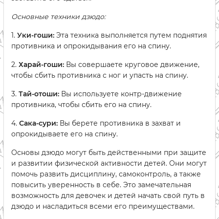
Основные техники дзюдо:
1.
Уки-гоши:
Эта техника выполняется путем поднятия
противника и опрокидывания его на спину.
2.
Харай-гоши:
Вы совершаете круговое движение,
чтобы сбить противника с ног и упасть на спину.
3.
Тай-отоши:
Вы используете контр-движение
противника, чтобы сбить его на спину.
4.
Сака-сури:
Вы берете противника в захват и
опрокидываете его на спину.
Основы дзюдо могут быть действенными при защите
и развитии физической активности детей. Они могут
помочь развить дисциплину, самоконтроль, а также
повысить уверенность в себе. Это замечательная
возможность для девочек и детей начать свой путь в
дзюдо и насладиться всеми его преимуществами.