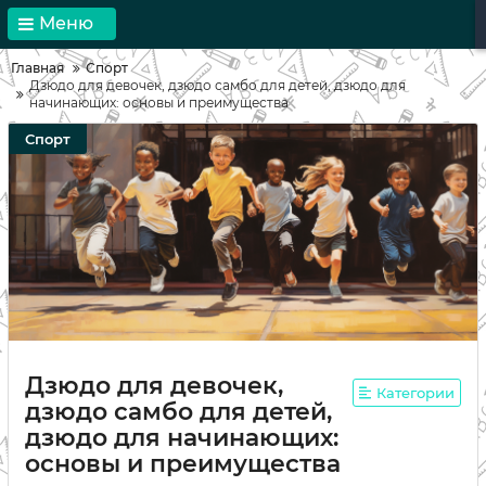
Меню
Главная
Спорт
Дзюдо для девочек, дзюдо самбо для детей, дзюдо для
начинающих: основы и преимущества
Спорт
Дзюдо для девочек,
Категории
дзюдо самбо для детей,
дзюдо для начинающих:
основы и преимущества