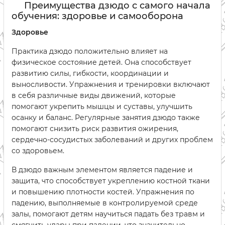
Преимущества дзюдо с самого начала
обучения: здоровье и самооборона
Здоровье
Практика дзюдо положительно влияет на
физическое состояние детей. Она способствует
развитию силы, гибкости, координации и
выносливости. Упражнения и тренировки включают
в себя различные виды движений, которые
помогают укрепить мышцы и суставы, улучшить
осанку и баланс. Регулярные занятия дзюдо также
помогают снизить риск развития ожирения,
сердечно-сосудистых заболеваний и других проблем
со здоровьем.
В дзюдо важным элементом является падение и
защита, что способствует укреплению костной ткани
и повышению плотности костей. Упражнения по
падению, выполняемые в контролируемой среде
залы, помогают детям научиться падать без травм и