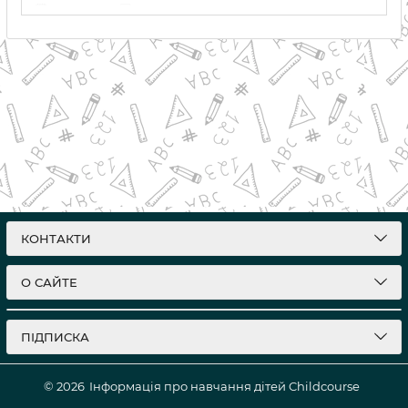
04 02 2024
0
КОНТАКТИ
О САЙТЕ
ПІДПИСКА
© 2026
Інформація про навчання дітей Childcourse