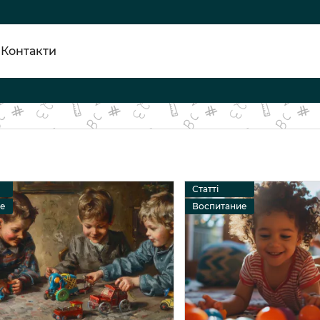
Контакти
Статті
ие
Воспитание