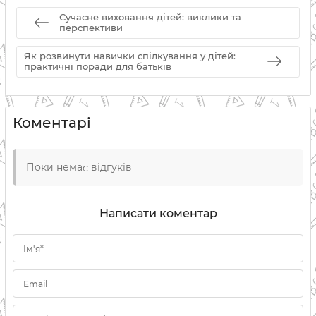
Сучасне виховання дітей: виклики та
перспективи
Як розвинути навички спілкування у дітей:
практичні поради для батьків
Коментарі
Поки немає відгуків
Написати коментар
Ім'я*
Email