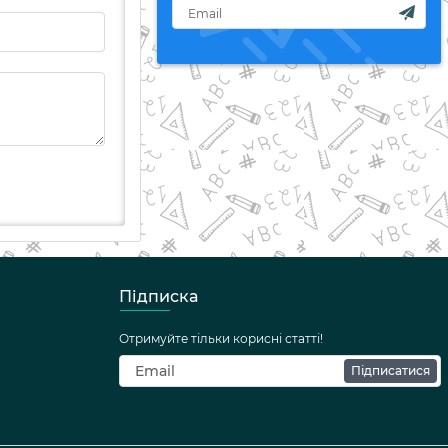
Підписка
Отримуйте тільки корисні статті!
Підписатися