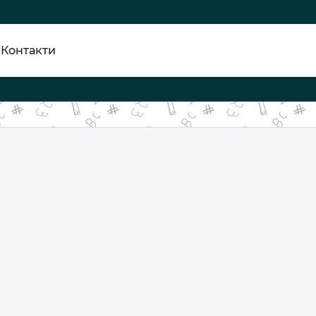
Контакти