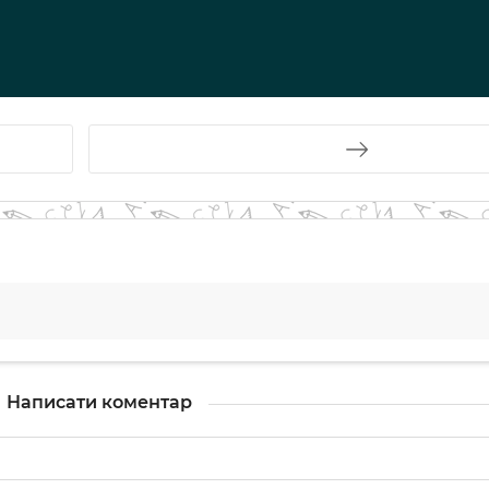
Написати коментар