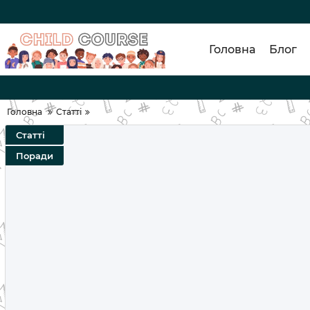
Головна
Блог
Головна
Статті
Статті
Поради