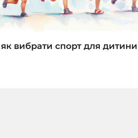
: як вибрати спорт для дитини