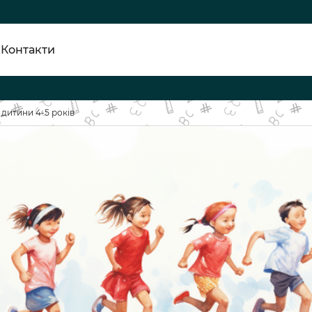
Контакти
 дитини 4-5 років