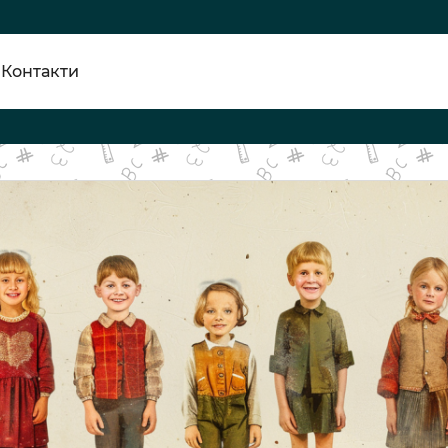
Контакти