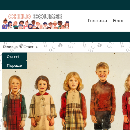
Головна
Блог
Головна
Статті
Статті
Поради