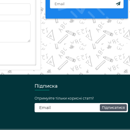
Підписка
Отримуйте тільки корисні статті!
Підписатися