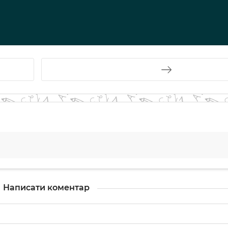
Написати коментар