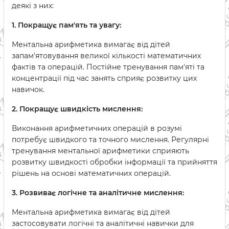
деякі з них:
1. Покращує пам'ять та увагу:
Ментальна арифметика вимагає від дітей
запам'ятовування великої кількості математичних
фактів та операцій. Постійне тренування пам'яті та
концентрації під час занять сприяє розвитку цих
навичок.
2. Покращує швидкість мислення:
Виконання арифметичних операцій в розумі
потребує швидкого та точного мислення. Регулярні
тренування ментальної арифметики сприяють
розвитку швидкості обробки інформації та прийняття
рішень на основі математичних операцій.
3. Розвиває логічне та аналітичне мислення:
Ментальна арифметика вимагає від дітей
застосовувати логічні та аналітичні навички для