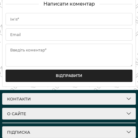
Написати коментар
Ім'я*
Email
Введіть коментар*
ВІДПРАВИТИ
КОНТАКТИ
О САЙТЕ
ПІДПИСКА