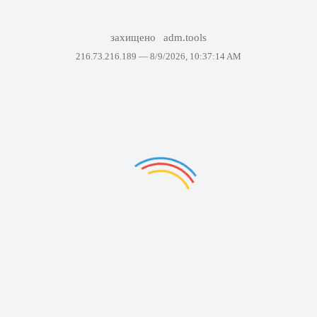
захищено
adm.tools
216.73.216.189 —
8/9/2026, 10:37:14 AM