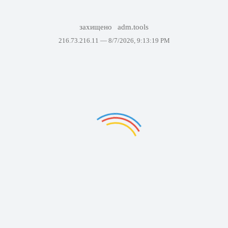
захищено
adm.tools
216.73.216.11 —
8/7/2026, 9:13:19 PM