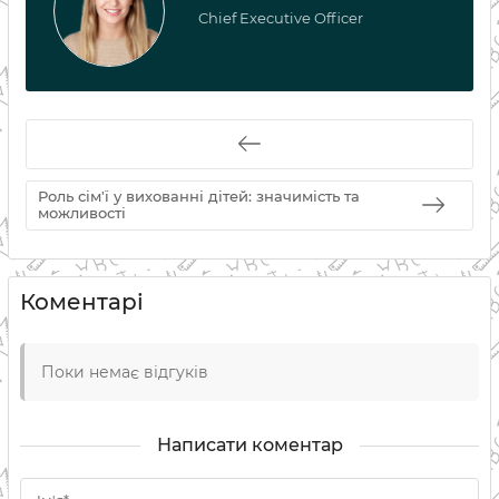
Chief Executive Officer
Роль сім'ї у вихованні дітей: значимість та
можливості
Коментарі
Поки немає відгуків
Написати коментар