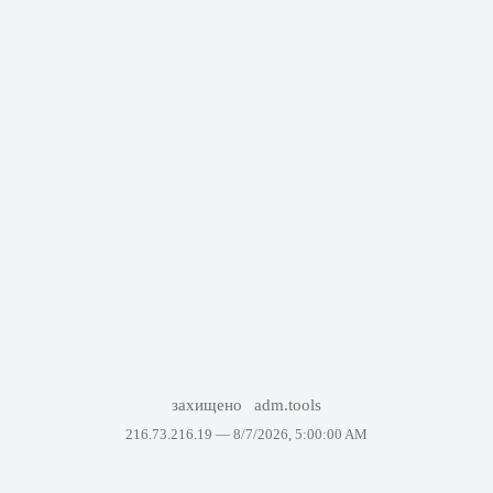
захищено
adm.tools
216.73.216.19 —
8/7/2026, 5:00:00 AM