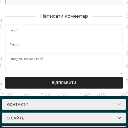
Написати коментар
Ім'я*
Email
Введіть коментар*
ВІДПРАВИТИ
КОНТАКТИ
О САЙТЕ